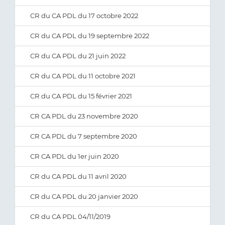
CR du CA PDL du 17 octobre 2022
CR du CA PDL du 19 septembre 2022
CR du CA PDL du 21 juin 2022
CR du CA PDL du 11 octobre 2021
CR du CA PDL du 15 février 2021
CR CA PDL du 23 novembre 2020
CR CA PDL du 7 septembre 2020
CR CA PDL du 1er juin 2020
CR du CA PDL du 11 avril 2020
CR du CA PDL du 20 janvier 2020
CR du CA PDL 04/11/2019