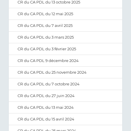
CR du CA PDL du 13 octobre 2025
CR du CA PDL du 12 mai 2025
CR du CA PDL du 7 avril 2025
CR du CA PDL du 3 mars 2025
CR du CA PDL du 3 février 2025
CR du CA PDL 9 décembre 2024
CR du CA PDL du 25 novembre 2024
CR du CA PDL du 7 octobre 2024
CR du CA PDL du 27 juin 2024
CR du CA PDL du 13 mai 2024
CR du CA PDL du 15 avril 2024
CR du CA PDL du 25 mars 2024