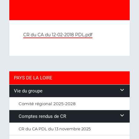
CR du CA du 12-02-2018 PDL.pdf
PAYS DE LA LOIRE
Vie du groupe
Comité régional 2025-2028
Comptes rendus de CR
CR du CA PDL du 13 novembre 2025