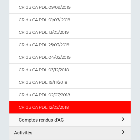
CR du CA PDL 09/09/2019
CR du CA PDL 01/07/ 2019
CR du CA PDL 13/05/2019
CR du CA PDL 25/03/2019
CR du CA PDL 04/02/2019
CR du CA PDL 03/12/2018
CR du CA PDL 19/11/2018
CR du CA PDL 02/07/2018
CR du CA PDL 12/02/2018
Comptes rendus d'AG
Activités