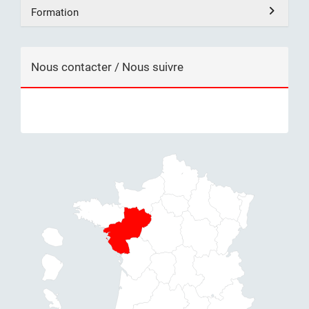
Formation
Nous contacter / Nous suivre