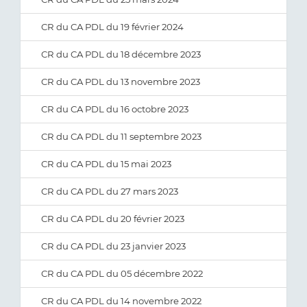
CR du CA PDL du 19 février 2024
CR du CA PDL du 18 décembre 2023
CR du CA PDL du 13 novembre 2023
CR du CA PDL du 16 octobre 2023
CR du CA PDL du 11 septembre 2023
CR du CA PDL du 15 mai 2023
CR du CA PDL du 27 mars 2023
CR du CA PDL du 20 février 2023
CR du CA PDL du 23 janvier 2023
CR du CA PDL du 05 décembre 2022
CR du CA PDL du 14 novembre 2022