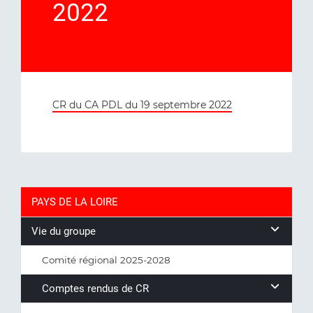
2022
CR du CA PDL du 19 septembre 2022
PAYS DE LA LOIRE
Vie du groupe
Comité régional 2025-2028
Comptes rendus de CR