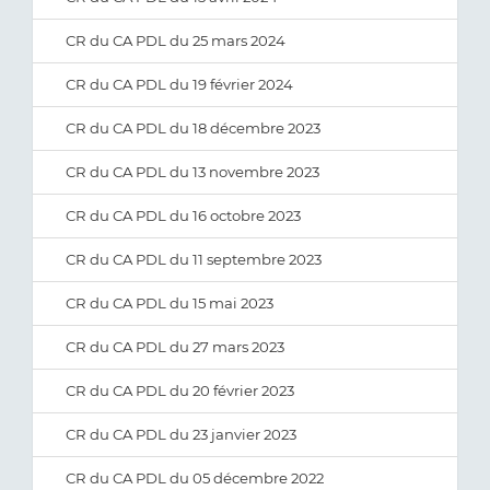
CR du CA PDL du 25 mars 2024
CR du CA PDL du 19 février 2024
CR du CA PDL du 18 décembre 2023
CR du CA PDL du 13 novembre 2023
CR du CA PDL du 16 octobre 2023
CR du CA PDL du 11 septembre 2023
CR du CA PDL du 15 mai 2023
CR du CA PDL du 27 mars 2023
CR du CA PDL du 20 février 2023
CR du CA PDL du 23 janvier 2023
CR du CA PDL du 05 décembre 2022