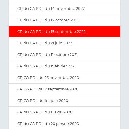
CR du CA PDL du 14 novembre 2022
CR du CA PDL du 17 octobre 2022
CR du CA PDL du 19 septembre 2022
CR du CA PDL du 21 juin 2022
CR du CA PDL du 11 octobre 2021
CR du CA PDL du 15 février 2021
CR CA PDL du 23 novembre 2020
CR CA PDL du 7 septembre 2020
CR CA PDL du 1er juin 2020
CR du CA PDL du 11 avril 2020
CR du CA PDL du 20 janvier 2020