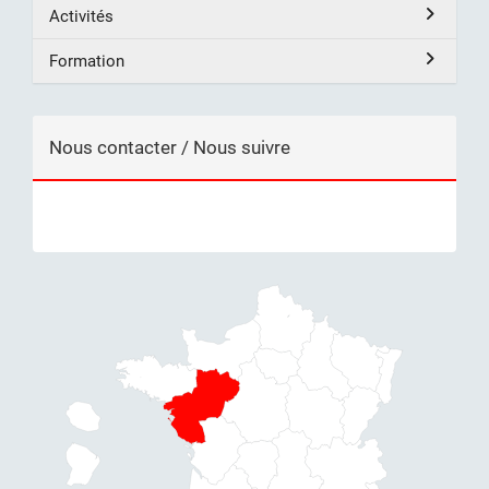
Activités
Formation
Nous contacter / Nous suivre