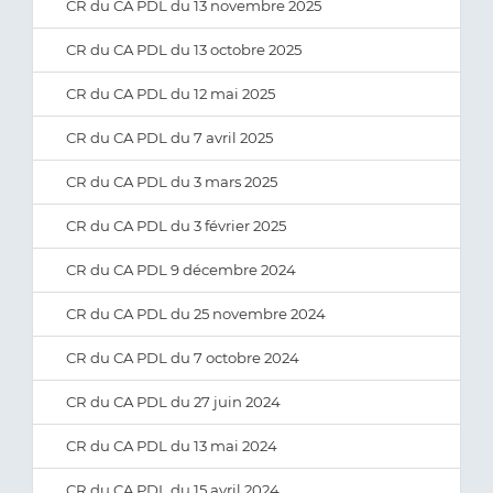
CR du CA PDL du 13 novembre 2025
CR du CA PDL du 13 octobre 2025
CR du CA PDL du 12 mai 2025
CR du CA PDL du 7 avril 2025
CR du CA PDL du 3 mars 2025
CR du CA PDL du 3 février 2025
CR du CA PDL 9 décembre 2024
CR du CA PDL du 25 novembre 2024
CR du CA PDL du 7 octobre 2024
CR du CA PDL du 27 juin 2024
CR du CA PDL du 13 mai 2024
CR du CA PDL du 15 avril 2024