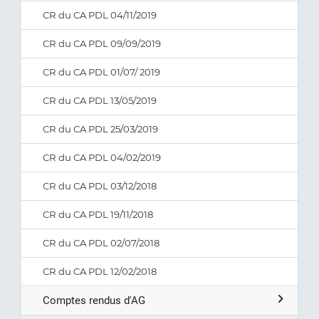
CR du CA PDL 04/11/2019
CR du CA PDL 09/09/2019
CR du CA PDL 01/07/ 2019
CR du CA PDL 13/05/2019
CR du CA PDL 25/03/2019
CR du CA PDL 04/02/2019
CR du CA PDL 03/12/2018
CR du CA PDL 19/11/2018
CR du CA PDL 02/07/2018
CR du CA PDL 12/02/2018
Comptes rendus d'AG