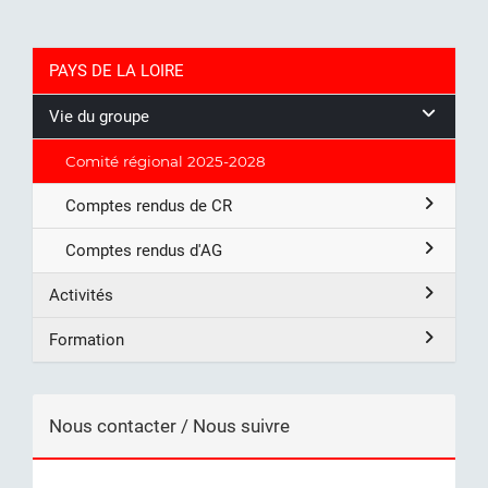
PAYS DE LA LOIRE
Vie du groupe
Comité régional 2025-2028
Comptes rendus de CR
Comptes rendus d'AG
Activités
Formation
Nous contacter / Nous suivre