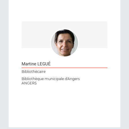
Martine LEGUÉ
Bibliothécaire
Bibliothèque municipale d'Angers
ANGERS