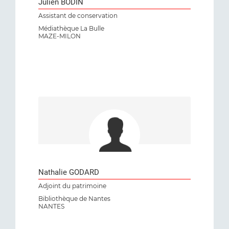
Julien BODIN
Assistant de conservation
Médiathèque La Bulle
MAZE-MILON
Nathalie GODARD
Adjoint du patrimoine
Bibliothèque de Nantes
NANTES