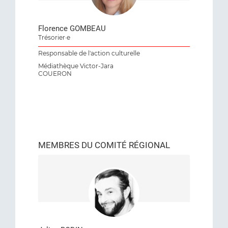
Florence GOMBEAU
Trésorier·e
Responsable de l'action culturelle
Médiathèque Victor-Jara
COUERON
MEMBRES DU COMITÉ RÉGIONAL