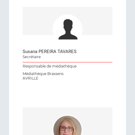
Susana PEREIRA TAVARES
Secrétaire
Responsable de médiathèque
Médiathèque Brassens
AVRILLE