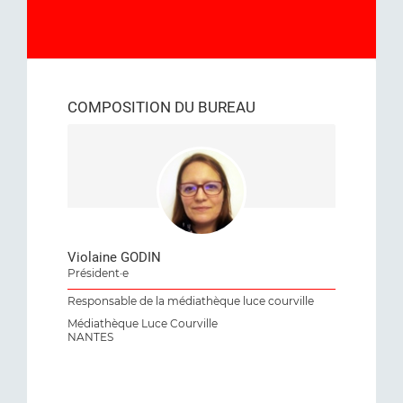
COMPOSITION DU BUREAU
Violaine GODIN
Président·e
Responsable de la médiathèque luce courville
Médiathèque Luce Courville
NANTES