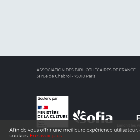
ASSOCIATION DES BIBLIOTHÉCAIRES DE FRANCE
31 rue de Chabrol - 75010 Paris
Afin de vous offrir une meilleure expérience utilisateur, 
cookies.
En savoir plus