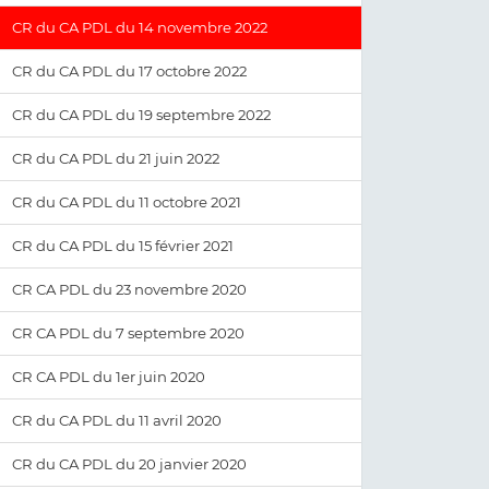
CR du CA PDL du 14 novembre 2022
CR du CA PDL du 17 octobre 2022
CR du CA PDL du 19 septembre 2022
CR du CA PDL du 21 juin 2022
CR du CA PDL du 11 octobre 2021
CR du CA PDL du 15 février 2021
CR CA PDL du 23 novembre 2020
CR CA PDL du 7 septembre 2020
CR CA PDL du 1er juin 2020
CR du CA PDL du 11 avril 2020
CR du CA PDL du 20 janvier 2020