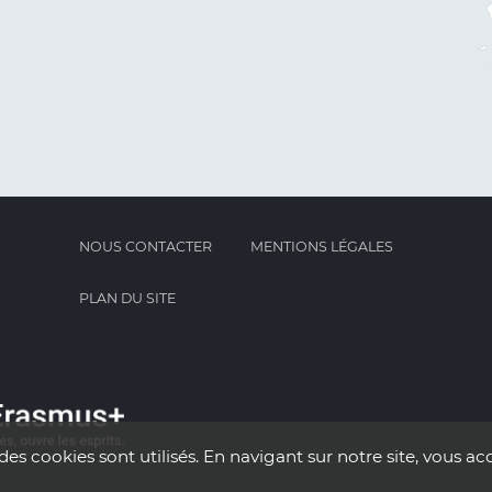
NOUS CONTACTER
MENTIONS LÉGALES
PLAN DU SITE
des cookies sont utilisés. En navigant sur notre site, vous acc