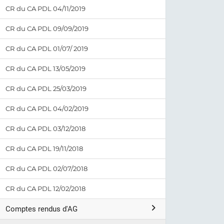
CR du CA PDL 04/11/2019
CR du CA PDL 09/09/2019
CR du CA PDL 01/07/ 2019
CR du CA PDL 13/05/2019
CR du CA PDL 25/03/2019
CR du CA PDL 04/02/2019
CR du CA PDL 03/12/2018
CR du CA PDL 19/11/2018
CR du CA PDL 02/07/2018
CR du CA PDL 12/02/2018
Comptes rendus d'AG