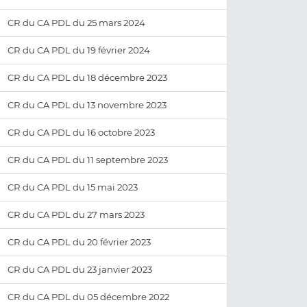
CR du CA PDL du 25 mars 2024
CR du CA PDL du 19 février 2024
CR du CA PDL du 18 décembre 2023
CR du CA PDL du 13 novembre 2023
CR du CA PDL du 16 octobre 2023
CR du CA PDL du 11 septembre 2023
CR du CA PDL du 15 mai 2023
CR du CA PDL du 27 mars 2023
CR du CA PDL du 20 février 2023
CR du CA PDL du 23 janvier 2023
CR du CA PDL du 05 décembre 2022