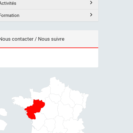
Activités
Formation
Nous contacter / Nous suivre