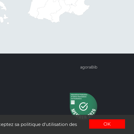
agoraBib
OK
eptez sa politique d'utilisation des