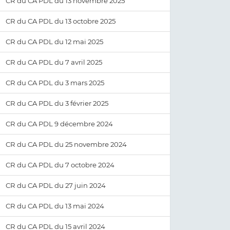
CR du CA PDL du 13 novembre 2025
CR du CA PDL du 13 octobre 2025
CR du CA PDL du 12 mai 2025
CR du CA PDL du 7 avril 2025
CR du CA PDL du 3 mars 2025
CR du CA PDL du 3 février 2025
CR du CA PDL 9 décembre 2024
CR du CA PDL du 25 novembre 2024
CR du CA PDL du 7 octobre 2024
CR du CA PDL du 27 juin 2024
CR du CA PDL du 13 mai 2024
CR du CA PDL du 15 avril 2024