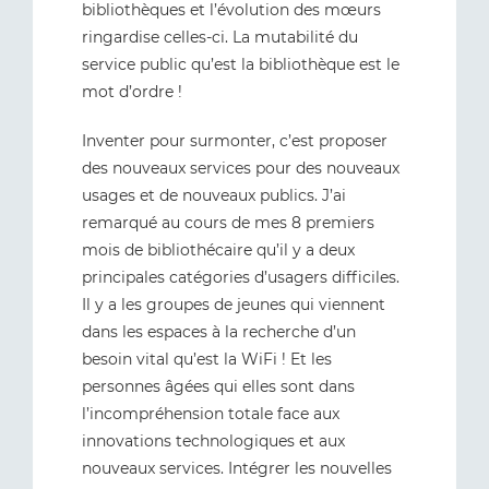
bibliothèques et l’évolution des mœurs
ringardise celles-ci. La mutabilité du
service public qu’est la bibliothèque est le
mot d’ordre !
Inventer pour surmonter, c’est proposer
des nouveaux services pour des nouveaux
usages et de nouveaux publics. J’ai
remarqué au cours de mes 8 premiers
mois de bibliothécaire qu’il y a deux
principales catégories d’usagers difficiles.
Il y a les groupes de jeunes qui viennent
dans les espaces à la recherche d’un
besoin vital qu’est la WiFi ! Et les
personnes âgées qui elles sont dans
l’incompréhension totale face aux
innovations technologiques et aux
nouveaux services. Intégrer les nouvelles