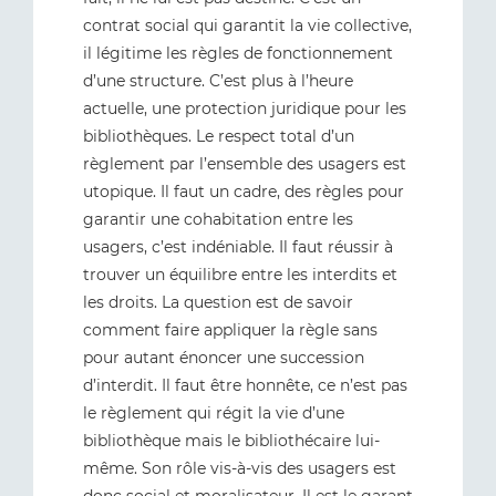
contrat social qui garantit la vie collective,
il légitime les règles de fonctionnement
d’une structure. C’est plus à l’heure
actuelle, une protection juridique pour les
bibliothèques. Le respect total d’un
règlement par l’ensemble des usagers est
utopique. Il faut un cadre, des règles pour
garantir une cohabitation entre les
usagers, c’est indéniable. Il faut réussir à
trouver un équilibre entre les interdits et
les droits. La question est de savoir
comment faire appliquer la règle sans
pour autant énoncer une succession
d’interdit. Il faut être honnête, ce n’est pas
le règlement qui régit la vie d’une
bibliothèque mais le bibliothécaire lui-
même. Son rôle vis-à-vis des usagers est