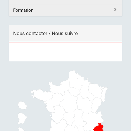
Formation
Nous contacter / Nous suivre