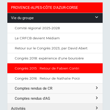
PROVENCE-ALPES-CÔTE D'AZUR-CORSE
Vie du groupe
Comité régional 2025-2028
Le CRFCB devient Médiam
Retour sur le Congrès 2023, par David Abert
Congrès 2018: expérience d'une boursière
Congrès 2015 : Retour de Fabien Contri
Congrès 2016 : Retour de Nathalie Porzi
Comptes rendus de CR
Comptes rendus d'AG
Activités