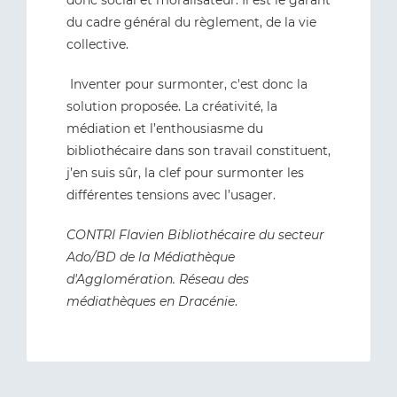
donc social et moralisateur. Il est le garant
du cadre général du règlement, de la vie
collective.
Inventer pour surmonter, c'est donc la
solution proposée. La créativité, la
médiation et l’enthousiasme du
bibliothécaire dans son travail constituent,
j’en suis sûr, la clef pour surmonter les
différentes tensions avec l’usager.
CONTRI Flavien Bibliothécaire du secteur
Ado/BD de la Médiathèque
d'Agglomération. Réseau des
médiathèques en Dracénie
.