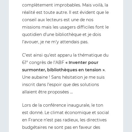
complètement improbables. Mais voilà, la
réalité est toute autre. Il est évident que le
conseil aux lecteurs est une de nos
missions mais les usagers difficiles font le
quotidien d’une bibliothèque et je dois
l’avouer, je ne m’y attendais pas.
C’est ainsi qu’est apparu la thématique du
61° congrès de l’ABF
« Inventer pour
surmonter, bibliothèques en tension »
.
Une aubaine ! Sans hésitation je me suis
inscrit dans l’espoir que des solutions
allaient être proposées …
Lors de la conférence inaugurale, le ton
est donné. Le climat économique et social
en France n’est pas radieux, les directives
budgétaires ne sont pas en faveur des