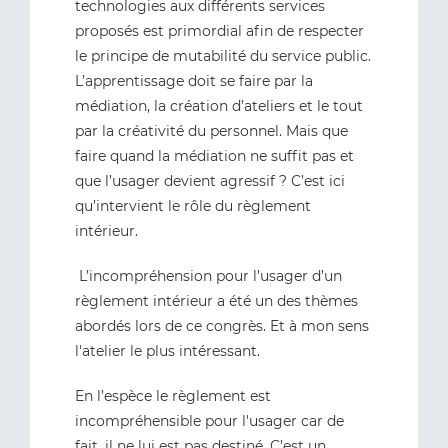
technologies aux différents services
proposés est primordial afin de respecter
le principe de mutabilité du service public.
L’apprentissage doit se faire par la
médiation, la création d’ateliers et le tout
par la créativité du personnel. Mais que
faire quand la médiation ne suffit pas et
que l’usager devient agressif ? C’est ici
qu’intervient le rôle du règlement
intérieur.
L’incompréhension pour l’usager d’un
règlement intérieur a été un des thèmes
abordés lors de ce congrès. Et à mon sens
l'atelier le plus intéressant.
En l’espèce le règlement est
incompréhensible pour l'usager car de
fait, il ne lui est pas destiné. C’est un