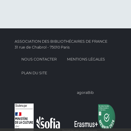
ASSOCIATION DES BIBLIOTHÉCAIRES DE FRANCE
31 rue de Chabrol - 75010 Paris
NOUS CONTACTER
MENTIONS LÉGALES
PLAN DU SITE
agoraBib