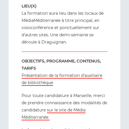
LIEU(X)
La formation aura lieu dans les locaux de
MédiaMéditerranée à titre principal, en
visioconférence et ponctuellement sur
d’autres sites. Une demi-semaine se
déroule à Draguignan.
OBJECTIFS, PROGRAMME, CONTENUS,
TARIFS
Présentation de la formation d'auxiliaire
de bibliothèque
Pour toute candidature à Marseille, merci
de prendre connaissance des modalités de
candidature
sur le site de Média
Méditerranée