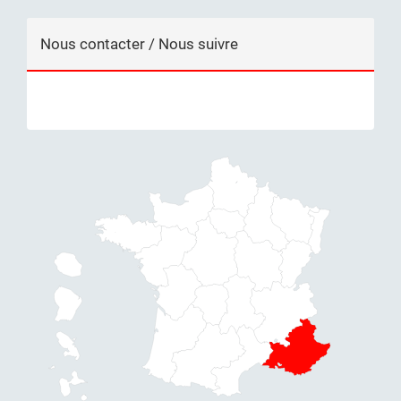
Nous contacter / Nous suivre