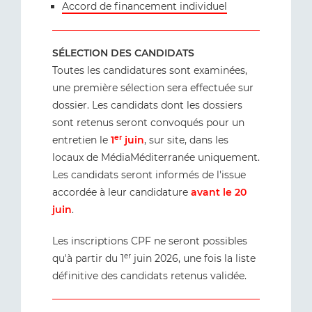
Accord de financement individuel
SÉLECTION DES CANDIDATS
Toutes les candidatures sont examinées,
une première sélection sera effectuée sur
dossier. Les candidats dont les dossiers
sont retenus seront convoqués pour un
er
entretien le
1
juin
, sur site, dans les
locaux de MédiaMéditerranée uniquement.
Les candidats seront informés de l'issue
accordée à leur candidature
avant le 20
juin
.
Les inscriptions CPF ne seront possibles
er
qu'à partir du 1
juin 2026, une fois la liste
définitive des candidats retenus validée.