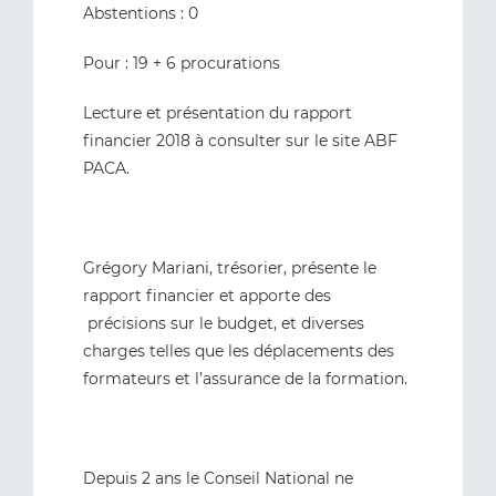
Abstentions : 0
Pour : 19 + 6 procurations
Lecture et présentation du rapport
financier 2018 à consulter sur le site ABF
PACA.
Grégory Mariani, trésorier, présente le
rapport financier et apporte des
précisions sur le budget, et diverses
charges telles que les déplacements des
formateurs et l’assurance de la formation.
Depuis 2 ans le Conseil National ne