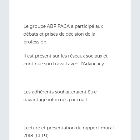
Le groupe ABF PACA a participé aux
débats et prises de décision de la
profession.
Il est présent sur les réseaux sociaux et
continue son travail avec l’Advocacy.
Les adhérents souhaiteraient être
davantage informés par mail
Lecture et présentation du rapport moral
2018 (Cf PJ)