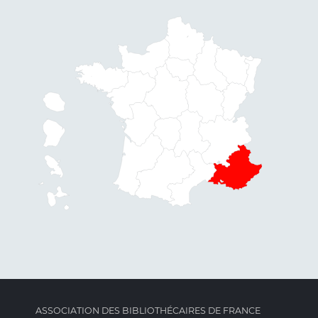
ASSOCIATION DES BIBLIOTHÉCAIRES DE FRANCE