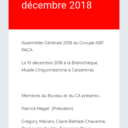
décembre 2018
Assemblée Générale 2018 du Groupe ABF
PACA
Le 10 décembre 2018 à la Bibliothèque
Musée L’Inguimbertine à Carpentras
Membres du Bureau et du CA présents :
Patrick Megel (Président)
Grégory Mariani, Claire Belhadi-Chavanne,