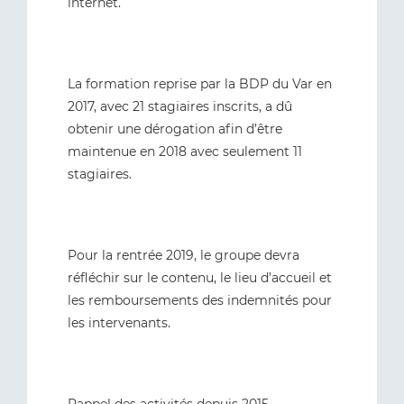
internet.
La formation reprise par la BDP du Var en
2017, avec 21 stagiaires inscrits, a dû
obtenir une dérogation afin d’être
maintenue en 2018 avec seulement 11
stagiaires.
Pour la rentrée 2019, le groupe devra
réfléchir sur le contenu, le lieu d’accueil et
les remboursements des indemnités pour
les intervenants.