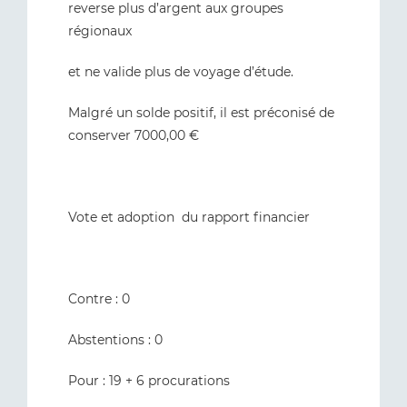
reverse plus d’argent aux groupes
régionaux
et ne valide plus de voyage d’étude.
Malgré un solde positif, il est préconisé de
conserver 7000,00 €
Vote et adoption du rapport financier
Contre : 0
Abstentions : 0
Pour : 19 + 6 procurations