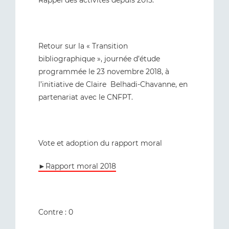
Rappel des activités depuis 2015.
Retour sur la « Transition
bibliographique », journée d’étude
programmée le 23 novembre 2018, à
l’initiative de Claire Belhadi-Chavanne, en
partenariat avec le CNFPT.
Vote et adoption du rapport moral
►Rapport moral 2018
Contre : 0