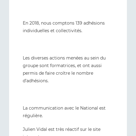
En 2018, nous comptons 139 adhésions
individuelles et collectivités.
Les diverses actions menées au sein du
groupe sont formatrices, et ont aussi
permis de faire croître le nombre
d’adhésions.
La communication avec le National est
régulière.
Julien Vidal est très réactif sur le site