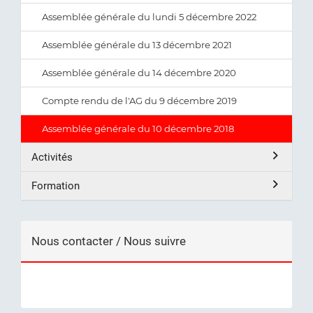
Assemblée générale du lundi 5 décembre 2022
Assemblée générale du 13 décembre 2021
Assemblée générale du 14 décembre 2020
Compte rendu de l'AG du 9 décembre 2019
Assemblée générale du 10 décembre 2018
Activités
Formation
Nous contacter / Nous suivre