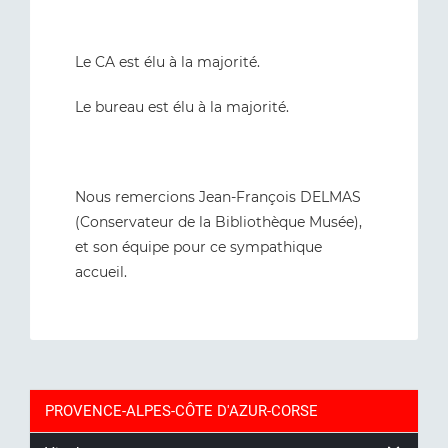
Le CA est élu à la majorité.
Le bureau est élu à la majorité.
Nous remercions Jean-François DELMAS
(Conservateur de la Bibliothèque Musée),
et son équipe pour ce sympathique
accueil.
PROVENCE-ALPES-CÔTE D'AZUR-CORSE