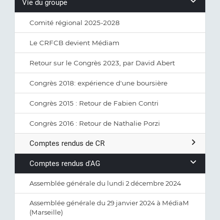
Vie du groupe
Comité régional 2025-2028
Le CRFCB devient Médiam
Retour sur le Congrès 2023, par David Abert
Congrès 2018: expérience d'une boursière
Congrès 2015 : Retour de Fabien Contri
Congrès 2016 : Retour de Nathalie Porzi
Comptes rendus de CR
Comptes rendus d'AG
Assemblée générale du lundi 2 décembre 2024
Assemblée générale du 29 janvier 2024 à MédiaM
(Marseille)