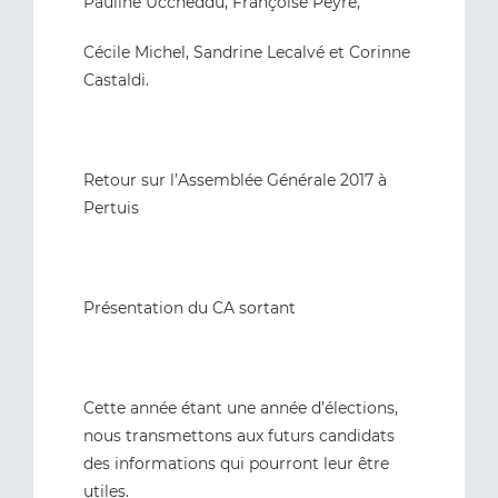
Pauline Uccheddu, Françoise Peyre,
Cécile Michel, Sandrine Lecalvé et Corinne
Castaldi.
Retour sur l’Assemblée Générale 2017 à
Pertuis
Présentation du CA sortant
Cette année étant une année d’élections,
nous transmettons aux futurs candidats
des informations qui pourront leur être
utiles.