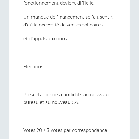
fonctionnement devient difficile.
Un manque de financement se fait sentir,
d’où la nécessité de ventes solidaires
et d’appels aux dons.
Elections
Présentation des candidats au nouveau
bureau et au nouveau CA.
Votes 20 + 3 votes par correspondance