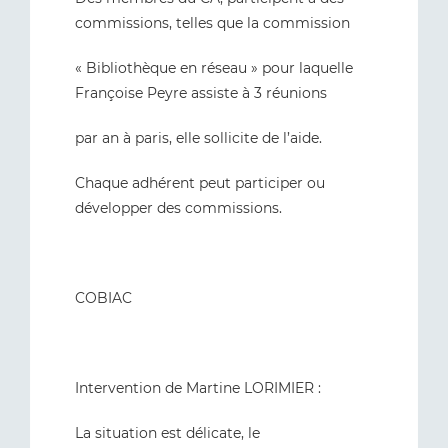
commissions, telles que la commission
« Bibliothèque en réseau » pour laquelle
Françoise Peyre assiste à 3 réunions
par an à paris, elle sollicite de l’aide.
Chaque adhérent peut participer ou
développer des commissions.
COBIAC
Intervention de Martine LORIMIER :
La situation est délicate, le