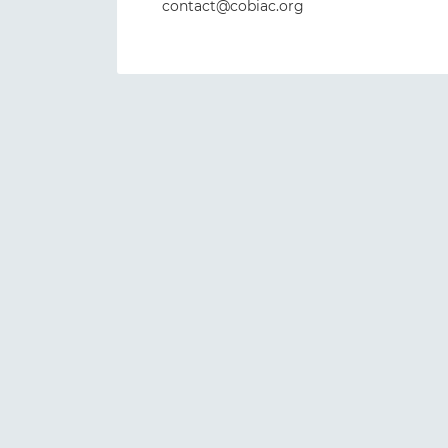
contact@cobiac.org