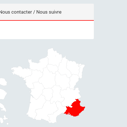
Nous contacter / Nous suivre