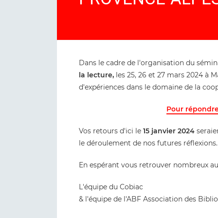
Dans le cadre de l'organisation du sémi
la lecture,
les 25, 26 et 27 mars 2024 à Ma
d'expériences dans le domaine de la coop
Pour répondre 
Vos retours d'ici le
15 janvier 2024
seraie
le déroulement de nos futures réflexions
En espérant vous retrouver nombreux au
L'équipe du Cobiac
& l'équipe de l'ABF Association des Bib