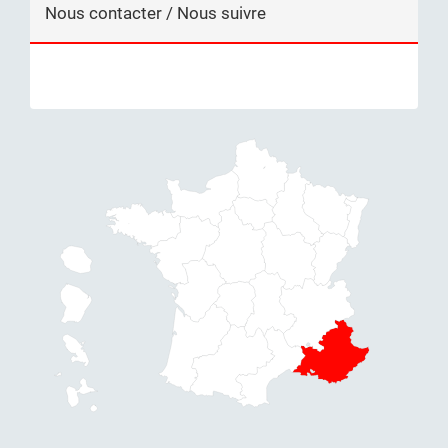
Nous contacter / Nous suivre