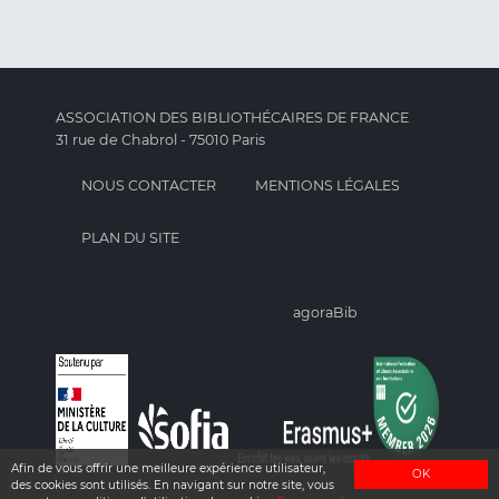
ASSOCIATION DES BIBLIOTHÉCAIRES DE FRANCE
31 rue de Chabrol - 75010 Paris
NOUS CONTACTER
MENTIONS LÉGALES
PLAN DU SITE
agoraBib
Afin de vous offrir une meilleure expérience utilisateur,
OK
des cookies sont utilisés. En navigant sur notre site, vous