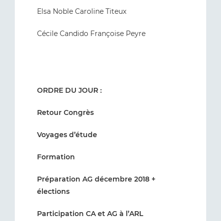
Elsa Noble Caroline Titeux
Cécile Candido Françoise Peyre
ORDRE DU JOUR :
Retour Congrès
Voyages d’étude
Formation
Préparation AG décembre 2018 +
élections
Participation CA et AG à l’ARL