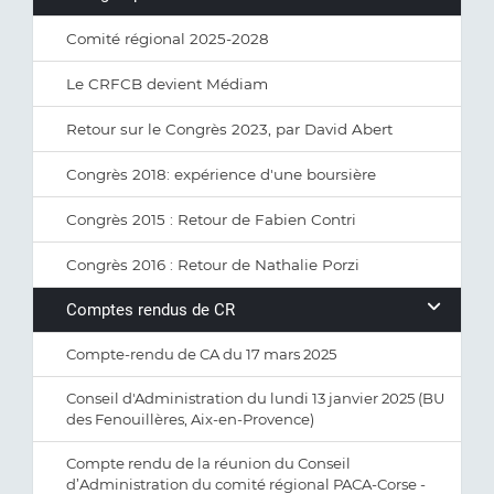
Comité régional 2025-2028
Le CRFCB devient Médiam
Retour sur le Congrès 2023, par David Abert
Congrès 2018: expérience d'une boursière
Congrès 2015 : Retour de Fabien Contri
Congrès 2016 : Retour de Nathalie Porzi
Comptes rendus de CR
Compte-rendu de CA du 17 mars 2025
Conseil d'Administration du lundi 13 janvier 2025 (BU
des Fenouillères, Aix-en-Provence)
Compte rendu de la réunion du Conseil
d’Administration du comité régional PACA-Corse -