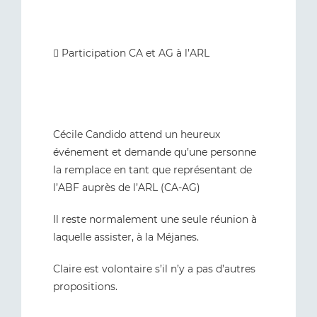
 Participation CA et AG à l’ARL
Cécile Candido attend un heureux
événement et demande qu’une personne
la remplace en tant que représentant de
l’ABF auprès de l’ARL (CA-AG)
Il reste normalement une seule réunion à
laquelle assister, à la Méjanes.
Claire est volontaire s’il n’y a pas d’autres
propositions.