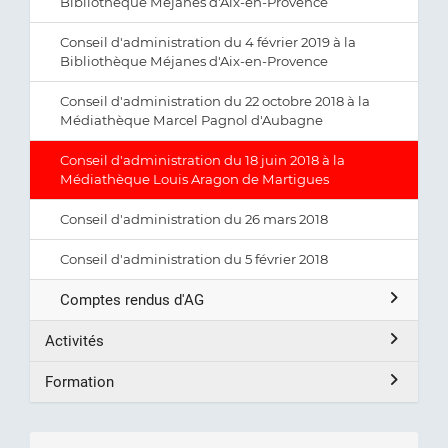
Bibliothèque Méjanes d'Aix-en-Provence
Conseil d'administration du 4 février 2019 à la
Bibliothèque Méjanes d'Aix-en-Provence
Conseil d'administration du 22 octobre 2018 à la
Médiathèque Marcel Pagnol d'Aubagne
Conseil d'administration du 18 juin 2018 à la
Médiathèque Louis Aragon de Martigues
Conseil d'administration du 26 mars 2018
Conseil d'administration du 5 février 2018
Comptes rendus d'AG
Activités
Formation