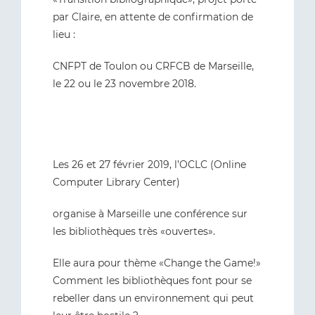
par Claire, en attente de confirmation de
lieu :
CNFPT de Toulon ou CRFCB de Marseille,
le 22 ou le 23 novembre 2018.
Les 26 et 27 février 2019, l’OCLC (Online
Computer Library Center)
organise à Marseille une conférence sur
les bibliothèques très «ouvertes».
Elle aura pour thème «Change the Game!»
Comment les bibliothèques font pour se
rebeller dans un environnement qui peut