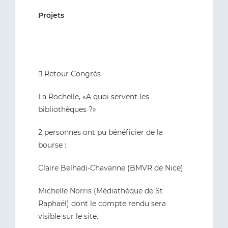
Projets
 Retour Congrès
La Rochelle, «A quoi servent les
bibliothèques ?»
2 personnes ont pu bénéficier de la
bourse :
Claire Belhadi-Chavanne (BMVR de Nice)
Michelle Norris (Médiathèque de St
Raphaël) dont le compte rendu sera
visible sur le site.