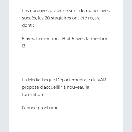
Les épreuves orales se sont déroulées avec
succès, les 20 stagiaires ont été reçus,
dont :
5 avec la mention TB et 5 avec la mention
B.
La Médiathèque Départementale du VAR
propose d’accueillir à nouveau la
formation
l’année prochaine