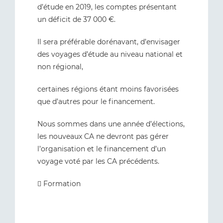
d’étude en 2019, les comptes présentant
un déficit de 37 000 €.
Il sera préférable dorénavant, d’envisager
des voyages d’étude au niveau national et
non régional,
certaines régions étant moins favorisées
que d’autres pour le financement.
Nous sommes dans une année d’élections,
les nouveaux CA ne devront pas gérer
l’organisation et le financement d’un
voyage voté par les CA précédents.
 Formation