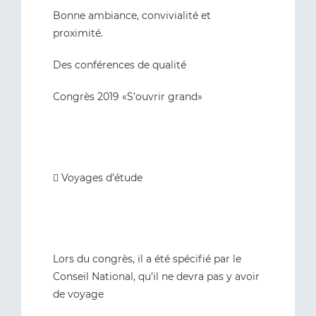
Bonne ambiance, convivialité et
proximité.
Des conférences de qualité
Congrès 2019 «S’ouvrir grand»
 Voyages d’étude
Lors du congrès, il a été spécifié par le
Conseil National, qu’il ne devra pas y avoir
de voyage