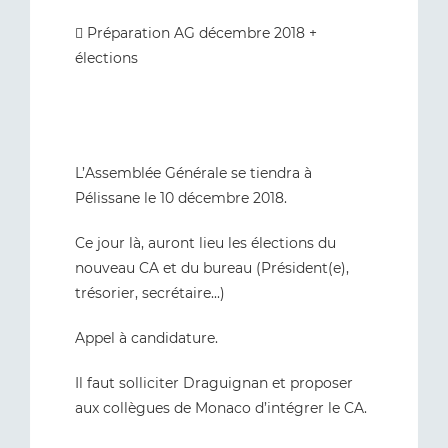
 Préparation AG décembre 2018 +
élections
L’Assemblée Générale se tiendra à
Pélissane le 10 décembre 2018.
Ce jour là, auront lieu les élections du
nouveau CA et du bureau (Président(e),
trésorier, secrétaire...)
Appel à candidature.
Il faut solliciter Draguignan et proposer
aux collègues de Monaco d’intégrer le CA.