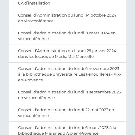
CA d’installation
Conseil d’Administration du lundi 14 octobre 2024
en visoconférence
Conseil d'administration du lundi 11 mars 2024 en
visioconférence
Conseil d’Administration du Lundi 29 janvier 2024
dans les locaux de MédiaM à Marseille
Conseil d'administration du lundi 6 novembre 2023
à la bibliothèque universitaire Les Fenouillères - Aix-
en-Provence
Conseil d'administration du lundi 11 septembre 2023
en visioconférence
Conseil d'administration du lundi 22 mai 2023 en
visioconférence
Conseil d'administration du lundi 6 mars 2023 à la
bibliothèque Méjanes d'Aix-en-Provence