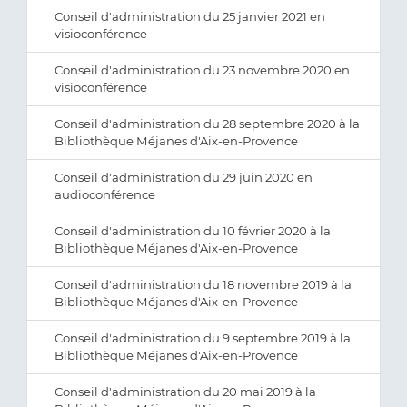
Conseil d'administration du 25 janvier 2021 en
visioconférence
Conseil d'administration du 23 novembre 2020 en
visioconférence
Conseil d'administration du 28 septembre 2020 à la
Bibliothèque Méjanes d'Aix-en-Provence
Conseil d'administration du 29 juin 2020 en
audioconférence
Conseil d'administration du 10 février 2020 à la
Bibliothèque Méjanes d'Aix-en-Provence
Conseil d'administration du 18 novembre 2019 à la
Bibliothèque Méjanes d'Aix-en-Provence
Conseil d'administration du 9 septembre 2019 à la
Bibliothèque Méjanes d'Aix-en-Provence
Conseil d'administration du 20 mai 2019 à la