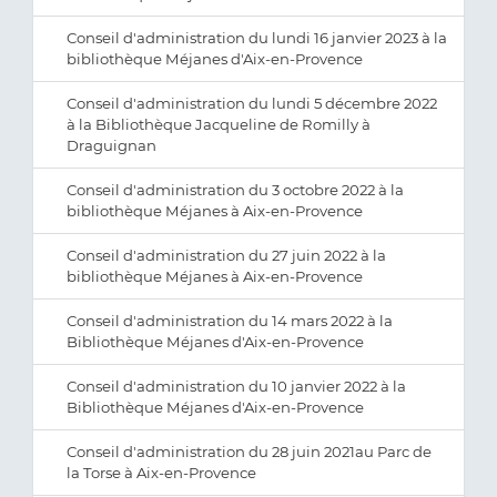
Conseil d'administration du lundi 16 janvier 2023 à la
bibliothèque Méjanes d'Aix-en-Provence
Conseil d'administration du lundi 5 décembre 2022
à la Bibliothèque Jacqueline de Romilly à
Draguignan
Conseil d'administration du 3 octobre 2022 à la
bibliothèque Méjanes à Aix-en-Provence
Conseil d'administration du 27 juin 2022 à la
bibliothèque Méjanes à Aix-en-Provence
Conseil d'administration du 14 mars 2022 à la
Bibliothèque Méjanes d'Aix-en-Provence
Conseil d'administration du 10 janvier 2022 à la
Bibliothèque Méjanes d'Aix-en-Provence
Conseil d'administration du 28 juin 2021au Parc de
la Torse à Aix-en-Provence