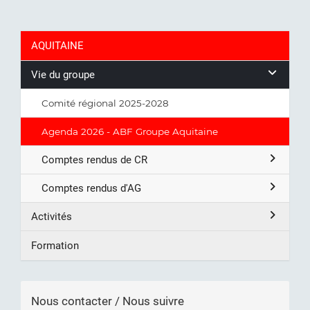
AQUITAINE
Vie du groupe
Comité régional 2025-2028
Agenda 2026 - ABF Groupe Aquitaine
Comptes rendus de CR
Comptes rendus d'AG
Activités
Formation
Nous contacter / Nous suivre