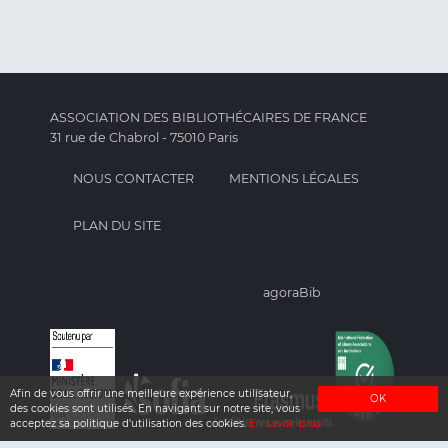
ASSOCIATION DES BIBLIOTHÉCAIRES DE FRANCE
31 rue de Chabrol - 75010 Paris
NOUS CONTACTER
MENTIONS LÉGALES
PLAN DU SITE
agoraBib
Afin de vous offrir une meilleure expérience utilisateur,
OK
des cookies sont utilisés. En navigant sur notre site, vous
acceptez sa politique d'utilisation des cookies.
En savoir plus