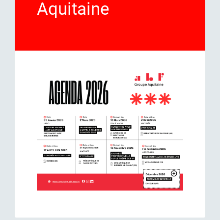
Aquitaine