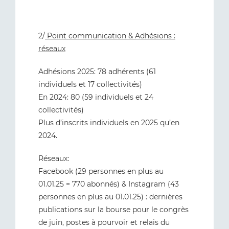
2/
Point communication & Adhésions :
réseaux
Adhésions 2025: 78 adhérents (61
individuels et 17 collectivités)
En 2024: 80 (59 individuels et 24
collectivités)
Plus d’inscrits individuels en 2025 qu’en
2024.
Réseaux:
Facebook (29 personnes en plus au
01.01.25 = 770 abonnés) & Instagram (43
personnes en plus au 01.01.25) : dernières
publications sur la bourse pour le congrès
de juin, postes à pourvoir et relais du