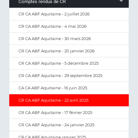
Comptes rendus de CR
CR CA ABF Aquitaine - 2 juillet 2026
CR CA ABF Aquitaine - 4 mai 2026
CR CA ABF Aquitaine - 30 mars 2026
CR CA ABF Aquitaine - 20 janvier 2026
CR CA ABF Aquitaine - 5 décembre 2025
CR CA ABF Aquitaine - 29 septembre 2025
CA CA ABF Aquitaine - 16 juin 2025
CR CA ABF Aquitaine - 22 avril 2025
CR CA ABF Aquitaine - 17 février 2025
CR CA ABF Aquitaine - 24 janvier 2025
CR CA ABF Aquitaine janvier 2025