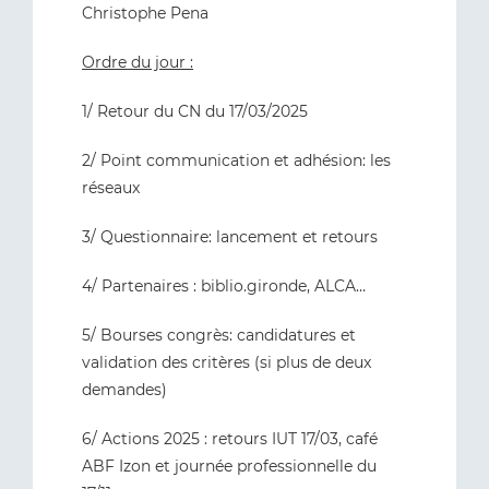
Christophe Pena
Ordre du jour :
1/ Retour du CN du 17/03/2025
2/ Point communication et adhésion: les
réseaux
3/ Questionnaire: lancement et retours
4/ Partenaires : biblio.gironde, ALCA…
5/ Bourses congrès: candidatures et
validation des critères (si plus de deux
demandes)
6/ Actions 2025 : retours IUT 17/03, café
ABF Izon et journée professionnelle du