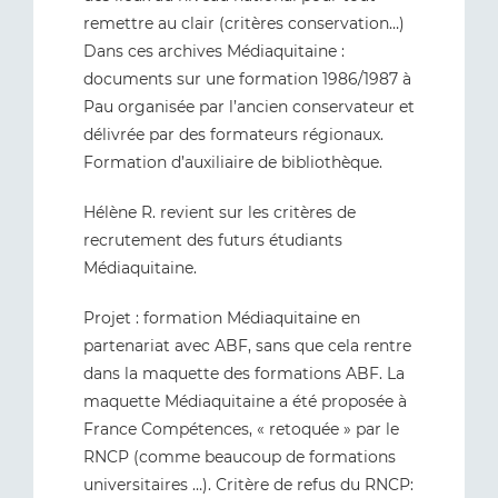
remettre au clair (critères conservation…)
Dans ces archives Médiaquitaine :
documents sur une formation 1986/1987 à
Pau organisée par l’ancien conservateur et
délivrée par des formateurs régionaux.
Formation d’auxiliaire de bibliothèque.
Hélène R. revient sur les critères de
recrutement des futurs étudiants
Médiaquitaine.
Projet : formation Médiaquitaine en
partenariat avec ABF, sans que cela rentre
dans la maquette des formations ABF. La
maquette Médiaquitaine a été proposée à
France Compétences, « retoquée » par le
RNCP (comme beaucoup de formations
universitaires …). Critère de refus du RNCP: