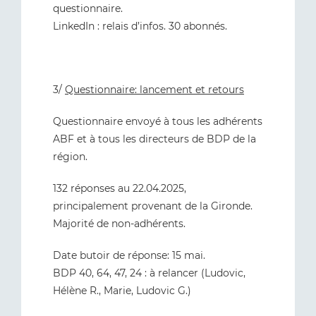
questionnaire.
LinkedIn : relais d’infos. 30 abonnés.
3/
Questionnaire: lancement et retours
Questionnaire envoyé à tous les adhérents
ABF et à tous les directeurs de BDP de la
région.
132 réponses au 22.04.2025,
principalement provenant de la Gironde.
Majorité de non-adhérents.
Date butoir de réponse: 15 mai.
BDP 40, 64, 47, 24 : à relancer (Ludovic,
Hélène R., Marie, Ludovic G.)