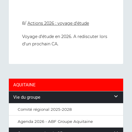
8/
Actions 2026 : voyage d’étude
Voyage d’étude en 2026. A rediscuter lors
d’un prochain CA.
AQUITAINE
Vie du groupe
Comité régional 2025-2028
Agenda 2026 - ABF Groupe Aquitaine