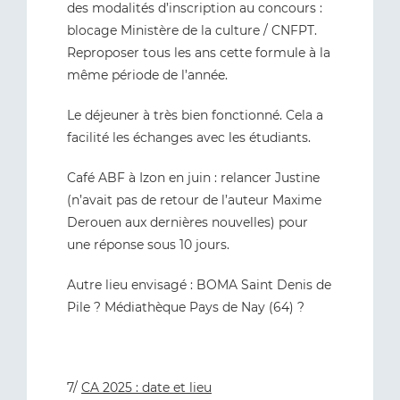
des modalités d’inscription au concours :
blocage Ministère de la culture / CNFPT.
Reproposer tous les ans cette formule à la
même période de l’année.
Le déjeuner à très bien fonctionné. Cela a
facilité les échanges avec les étudiants.
Café ABF à Izon en juin : relancer Justine
(n’avait pas de retour de l’auteur Maxime
Derouen aux dernières nouvelles) pour
une réponse sous 10 jours.
Autre lieu envisagé : BOMA Saint Denis de
Pile ? Médiathèque Pays de Nay (64) ?
7/
CA 2025 : date et lieu