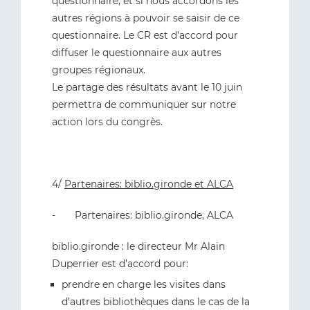
questionnaire, et si nous accordons les
autres régions à pouvoir se saisir de ce
questionnaire. Le CR est d’accord pour
diffuser le questionnaire aux autres
groupes régionaux.
Le partage des résultats avant le 10 juin
permettra de communiquer sur notre
action lors du congrès.
4/
Partenaires: biblio.gironde et ALCA
- Partenaires: biblio.gironde, ALCA
biblio.gironde
: le directeur Mr Alain
Duperrier est d’accord pour:
prendre en charge les visites dans
d’autres bibliothèques dans le cas de la