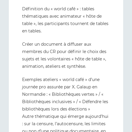
Définition du « world café » : tables
thématiques avec animateur « hôte de
table », les participants tournent de tables
en tables.
Créer un document à diffuser aux
membres du CR pour définir le choix des
sujets et les volontaires « hôte de table »,
animation, ateliers et synthèse.
Exemples ateliers « world café » d’une
journée pro assurée par X. Galaup en
Normandie : « Bibliothèques vertes » / «
Bibliothèques inclusives » / « Défendre les
bibliothèques lors des élections »
Autre thématique qui émerge aujourd’hui
: sur la censure, l’autocensure, les limites
ou non d’une politique documentaire, en