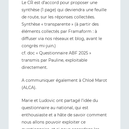
Le CR est d’accord pour proposer une
synthèse (1 page) qui deviendra une feuille
de route, sur les réponses collectées.
Synthèse « transparente » (à partir des
éléments collectés par Framaform : à
diffuser via nos réseaux et blog, avant le
congrès mi-juin.)
cf. doc « Questionnaire ABF 2025 »
transmis par Pauline, exploitable
directement.
A communiquer également à Chloé Marot
(ALCA).
Marie et Ludovic ont partagé l’idée du
questionnaire au national, qui est
enthousiaste et a hâte de savoir comment
nous allons pouvoir exploiter ce