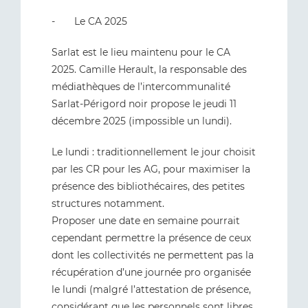
- Le CA 2025
Sarlat est le lieu maintenu pour le CA
2025. Camille Herault, la responsable des
médiathèques de l’intercommunalité
Sarlat-Périgord noir propose le jeudi 11
décembre 2025 (impossible un lundi).
Le lundi : traditionnellement le jour choisit
par les CR pour les AG, pour maximiser la
présence des bibliothécaires, des petites
structures notamment.
Proposer une date en semaine pourrait
cependant permettre la présence de ceux
dont les collectivités ne permettent pas la
récupération d’une journée pro organisée
le lundi (malgré l’attestation de présence,
considérant que les personnels sont libres