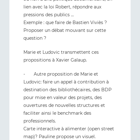
lien avec la loi Robert, répondre aux
pressions des publics …
Exemple : que faire de Bastien Viviès ?
Proposer un débat mouvant sur cette
question ?
Marie et Ludovic transmettent ces
propositions à Xavier Galaup.
- Autre proposition de Marie et
Ludovic: faire un appel à contribution à
destination des bibliothécaires, des BDP
pour mise en valeur des projets, des
ouvertures de nouvelles structures et
faciliter ainsi le benchmark des
professionnels.
Carte interactive à alimenter (open street
map)? Pauline propose un visuel.