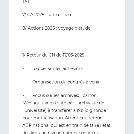
17/11
7/ CA 2025 : date et lieu
8/ Actions 2026 : voyage d’étude
1/
Retour du CN du 17/03/2025
- Rappel sur les adhésions
- Organisation du congrès à venir
- Focus sur les archives: 1 carton
Médiaquitaine (traité par l’archiviste de
l’université) à transférer à biblio.gironde
pour mutualisation. Attente du retour
ABF national qui est en train de faire l’état
des lieux au niveau national pour tout