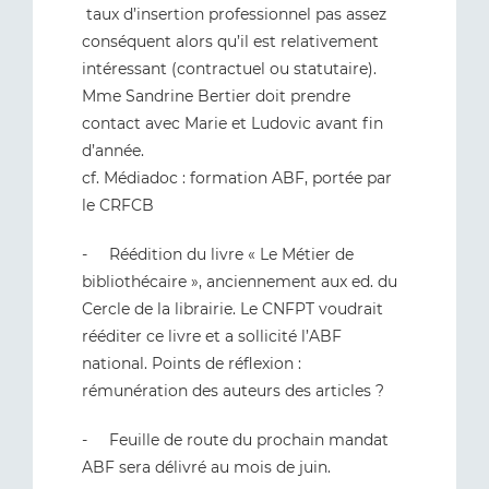
taux d’insertion professionnel pas assez
conséquent alors qu’il est relativement
intéressant (contractuel ou statutaire).
Mme Sandrine Bertier doit prendre
contact avec Marie et Ludovic avant fin
d’année.
cf. Médiadoc : formation ABF, portée par
le CRFCB
- Réédition du livre « Le Métier de
bibliothécaire », anciennement aux ed. du
Cercle de la librairie. Le CNFPT voudrait
rééditer ce livre et a sollicité l’ABF
national. Points de réflexion :
rémunération des auteurs des articles ?
- Feuille de route du prochain mandat
ABF sera délivré au mois de juin.