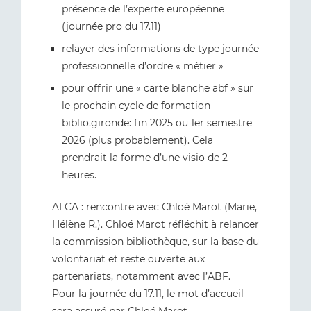
présence de l’experte européenne
(journée pro du 17.11)
relayer des informations de type journée
professionnelle d’ordre « métier »
pour offrir une « carte blanche abf » sur
le prochain cycle de formation
biblio.gironde: fin 2025 ou 1er semestre
2026 (plus probablement). Cela
prendrait la forme d’une visio de 2
heures.
ALCA : rencontre avec Chloé Marot (Marie,
Hélène R.). Chloé Marot réfléchit à relancer
la commission bibliothèque, sur la base du
volontariat et reste ouverte aux
partenariats, notamment avec l’ABF.
Pour la journée du 17.11, le mot d’accueil