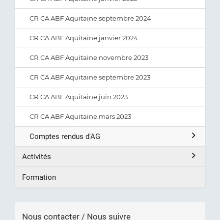
CR CA ABF Aquitaine septembre 2024
CR CA ABF Aquitaine janvier 2024
CR CA ABF Aquitaine novembre 2023
CR CA ABF Aquitaine septembre 2023
CR CA ABF Aquitaine juin 2023
CR CA ABF Aquitaine mars 2023
Comptes rendus d'AG
Activités
Formation
Nous contacter / Nous suivre