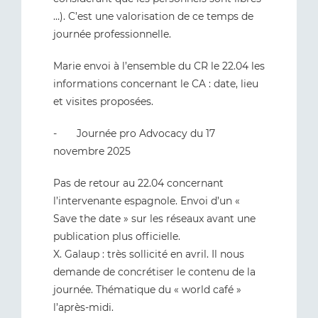
…). C’est une valorisation de ce temps de
journée professionnelle.
Marie envoi à l’ensemble du CR le 22.04 les
informations concernant le CA : date, lieu
et visites proposées.
- Journée pro Advocacy du 17
novembre 2025
Pas de retour au 22.04 concernant
l’intervenante espagnole. Envoi d’un «
Save the date » sur les réseaux avant une
publication plus officielle.
X. Galaup : très sollicité en avril. Il nous
demande de concrétiser le contenu de la
journée. Thématique du « world café »
l’après-midi.