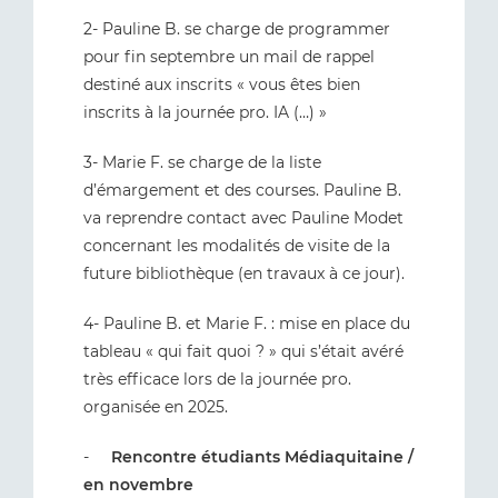
2- Pauline B. se charge de programmer
pour fin septembre un mail de rappel
destiné aux inscrits « vous êtes bien
inscrits à la journée pro. IA (…) »
3- Marie F. se charge de la liste
d’émargement et des courses. Pauline B.
va reprendre contact avec Pauline Modet
concernant les modalités de visite de la
future bibliothèque (en travaux à ce jour).
4- Pauline B. et Marie F. : mise en place du
tableau « qui fait quoi ? » qui s’était avéré
très efficace lors de la journée pro.
organisée en 2025.
-
Rencontre étudiants Médiaquitaine /
en novembre