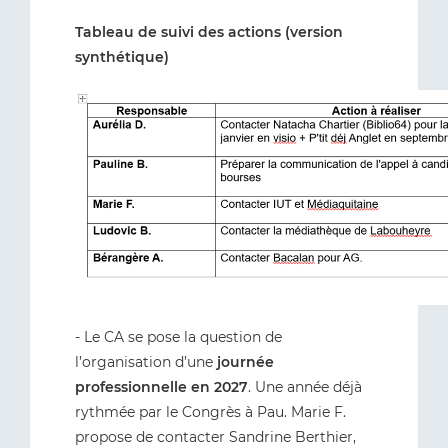
Tableau de suivi des actions (version
synthétique)
- Le CA se pose la question de
l’organisation d’une
journée
professionnelle en 2027
. Une année déjà
rythmée par le Congrès à Pau. Marie F.
propose de contacter Sandrine Berthier,