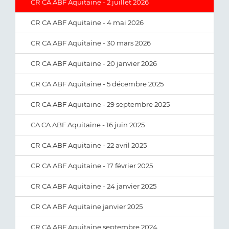
CR CA ABF Aquitaine - 2 juillet 2026
CR CA ABF Aquitaine - 4 mai 2026
CR CA ABF Aquitaine - 30 mars 2026
CR CA ABF Aquitaine - 20 janvier 2026
CR CA ABF Aquitaine - 5 décembre 2025
CR CA ABF Aquitaine - 29 septembre 2025
CA CA ABF Aquitaine - 16 juin 2025
CR CA ABF Aquitaine - 22 avril 2025
CR CA ABF Aquitaine - 17 février 2025
CR CA ABF Aquitaine - 24 janvier 2025
CR CA ABF Aquitaine janvier 2025
CR CA ABF Aquitaine septembre 2024