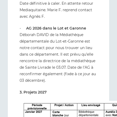
Date définitive à caler. En attente retour
Mediaquitaine. Marie F. reprend contact
avec Agnès F.
-
AG 2026 dans le Lot et Garonne
Déborah DAVID de la Médiathèque
départementale du Lot-et-Garonne est
notre contact pour nous trouver un lieu
dans ce département. Il est prévu qu’elle
rencontre la directrice de la médiathèque
de Sainte Livrade le 03.07. Date de l’AG à
reconfirmer également (fixée à ce jour au
03 décembre).
3. Projets 2027