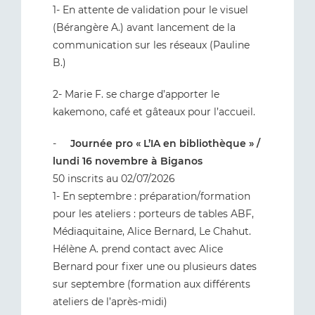
1- En attente de validation pour le visuel
(Bérangère A.) avant lancement de la
communication sur les réseaux (Pauline
B.)
2- Marie F. se charge d’apporter le
kakemono, café et gâteaux pour l’accueil.
-
Journée pro « L’IA en bibliothèque » /
lundi 16 novembre à Biganos
50 inscrits au 02/07/2026
1- En septembre : préparation/formation
pour les ateliers : porteurs de tables ABF,
Médiaquitaine, Alice Bernard, Le Chahut.
Hélène A. prend contact avec Alice
Bernard pour fixer une ou plusieurs dates
sur septembre (formation aux différents
ateliers de l’après-midi)