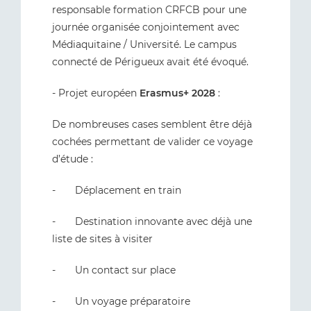
responsable formation CRFCB pour une
journée organisée conjointement avec
Médiaquitaine / Université. Le campus
connecté de Périgueux avait été évoqué.
- Projet européen
Erasmus+ 2028
:
De nombreuses cases semblent être déjà
cochées permettant de valider ce voyage
d’étude :
- Déplacement en train
- Destination innovante avec déjà une
liste de sites à visiter
- Un contact sur place
- Un voyage préparatoire