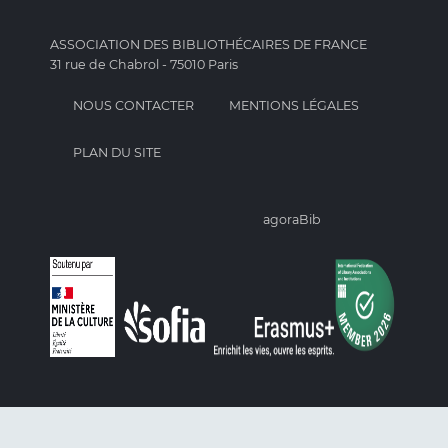
ASSOCIATION DES BIBLIOTHÉCAIRES DE FRANCE
31 rue de Chabrol - 75010 Paris
NOUS CONTACTER
MENTIONS LÉGALES
PLAN DU SITE
agoraBib