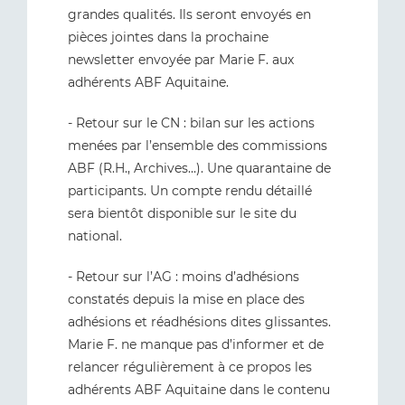
grandes qualités. Ils seront envoyés en
pièces jointes dans la prochaine
newsletter envoyée par Marie F. aux
adhérents ABF Aquitaine.
- Retour sur le CN : bilan sur les actions
menées par l’ensemble des commissions
ABF (R.H., Archives…). Une quarantaine de
participants. Un compte rendu détaillé
sera bientôt disponible sur le site du
national.
- Retour sur l’AG : moins d’adhésions
constatés depuis la mise en place des
adhésions et réadhésions dites glissantes.
Marie F. ne manque pas d’informer et de
relancer régulièrement à ce propos les
adhérents ABF Aquitaine dans le contenu