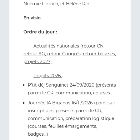
Noémie Llorach, et Hélène Rio
En visio
Ordre du jour :
·
Actualités nationales (retour CN,
retour AG, retour Congrès, retour bourses,
projets 2027)
·
Projets 2026
:
P’tit déj Sanguinet 24/09/2026 (présents
parmi le CR, communication, courses…
Journée IA Biganos 16/11/2026 (point sur
inscriptions, présents parmi le CR,
communication, préparation logistique
(courses, feuilles émargements,
badges…)