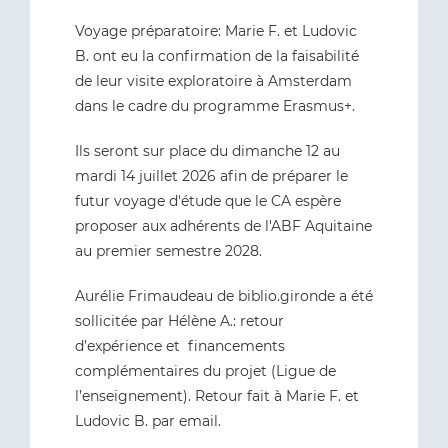
Voyage préparatoire: Marie F. et Ludovic
B. ont eu la confirmation de la faisabilité
de leur visite exploratoire à Amsterdam
dans le cadre du programme Erasmus+.
Ils seront sur place du dimanche 12 au
mardi 14 juillet 2026 afin de préparer le
futur voyage d'étude que le CA espère
proposer aux adhérents de l'ABF Aquitaine
au premier semestre 2028.
Aurélie Frimaudeau de biblio.gironde a été
sollicitée par Hélène A.: retour
d’expérience et financements
complémentaires du projet (Ligue de
l’enseignement). Retour fait à Marie F. et
Ludovic B. par email.