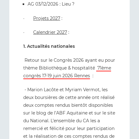
AG 03/12/2026 : Lieu ?
·
Projets 2027
:
·
Calendrier 2027
:
1. Actualités nationales
Retour sur le Congrès 2026 ayant eu pour
thème Bibliothèque & hospitalité
71ème
congrès 17-19 juin 2026 Rennes
:
- Marion Lacôte et Myriam Vermot, les
deux boursières de cette année ont réalisé
deux comptes rendus bientôt disponibles
sur le blog de l’ABF Aquitaine et sur le site
du National. L’ensemble du CA les a
remercié et félicité pour leur participation
et la réalisation de ces comptes rendus de