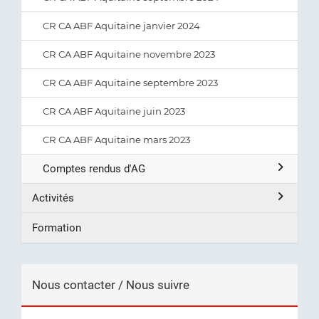
CR CA ABF Aquitaine janvier 2024
CR CA ABF Aquitaine novembre 2023
CR CA ABF Aquitaine septembre 2023
CR CA ABF Aquitaine juin 2023
CR CA ABF Aquitaine mars 2023
Comptes rendus d'AG
Activités
Formation
Nous contacter / Nous suivre