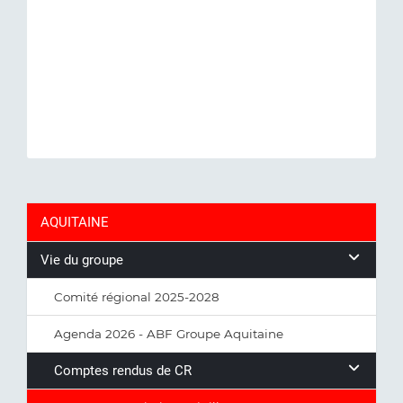
AQUITAINE
Vie du groupe
Comité régional 2025-2028
Agenda 2026 - ABF Groupe Aquitaine
Comptes rendus de CR