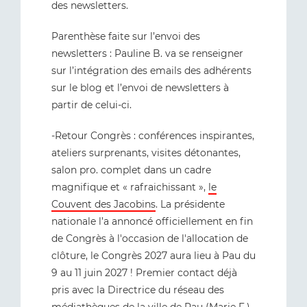
des newsletters.
Parenthèse faite sur l’envoi des
newsletters : Pauline B. va se renseigner
sur l’intégration des emails des adhérents
sur le blog et l’envoi de newsletters à
partir de celui-ci.
-Retour Congrès : conférences inspirantes,
ateliers surprenants, visites détonantes,
salon pro. complet dans un cadre
magnifique et « rafraichissant »,
le
Couvent des Jacobins
. La présidente
nationale l’a annoncé officiellement en fin
de Congrès à l'occasion de l'allocation de
clôture, le Congrès 2027 aura lieu à Pau du
9 au 11 juin 2027 ! Premier contact déjà
pris avec la Directrice du réseau des