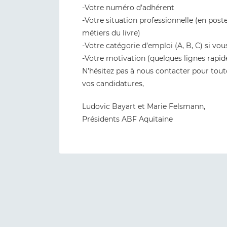
-Votre numéro d’adhérent
-Votre situation professionnelle (en post
métiers du livre)
-Votre catégorie d’emploi (A, B, C) si vou
-Votre motivation (quelques lignes rapid
N’hésitez pas à nous contacter pour toute
vos candidatures,
Ludovic Bayart et Marie Felsmann,
Présidents ABF Aquitaine