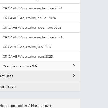
CR CA ABF Aquitaine septembre 2024
CR CA ABF Aquitaine janvier 2024
CR CA ABF Aquitaine novembre 2023
CR CA ABF Aquitaine septembre 2023
CR CA ABF Aquitaine juin 2023
CR CA ABF Aquitaine mars 2023
Comptes rendus d'AG
Activités
Formation
Nous contacter / Nous suivre