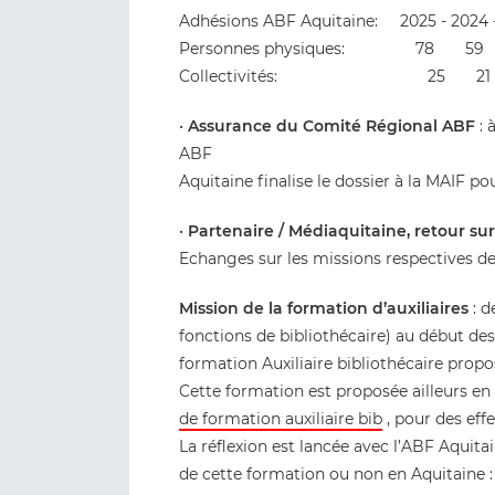
Adhésions ABF Aquitaine: 2025 - 2024 -
Personnes physiques: 78 
Collectivités: 25 2
•
Assurance du Comité Régional ABF
: 
ABF
Aquitaine finalise le dossier à la MAIF p
•
Partenaire / Médiaquitaine, retour sur 
Echanges sur les missions respectives de
Mission de la formation d’auxiliaires
: d
fonctions de bibliothécaire) au début des
formation Auxiliaire bibliothécaire propo
Cette formation est proposée ailleurs en
de formation auxiliaire bib
, pour des effe
La réflexion est lancée avec l’ABF Aquit
de cette formation ou non en Aquitaine 