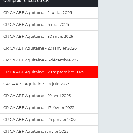
Comptes rendus de CR
CR CA ABF Aquitaine - 2 juillet 2026
CR CA ABF Aquitaine - 4 mai 2026
CR CA ABF Aquitaine - 30 mars 2026
CR CA ABF Aquitaine - 20 janvier 2026
CR CA ABF Aquitaine - 5 décembre 2025
CR CA ABF Aquitaine - 29 septembre 2025
CA CA ABF Aquitaine - 16 juin 2025
CR CA ABF Aquitaine - 22 avril 2025
CR CA ABF Aquitaine - 17 février 2025
CR CA ABF Aquitaine - 24 janvier 2025
CR CA ABF Aquitaine janvier 2025