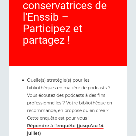
conservatrices de
l'Enssib –
Participez et
partagez !
Quelle(s) stratégie(s) pour les
bibliothèques en matière de podcasts ?
Vous écoutez des podcasts à des fins
professionnelles ? Votre bibliothèque en
recommande, en propose ou en crée ?
Cette enquête est pour vous !
Répondre à l’enquête (jusqu’au 14
juillet)