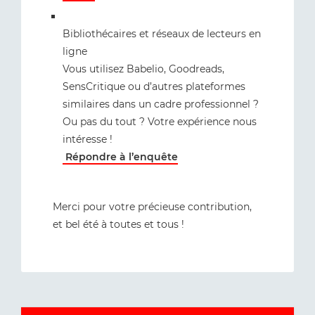
Bibliothécaires et réseaux de lecteurs en
ligne
Vous utilisez Babelio, Goodreads,
SensCritique ou d’autres plateformes
similaires dans un cadre professionnel ?
Ou pas du tout ? Votre expérience nous
intéresse !
Répondre à l’enquête
Merci pour votre précieuse contribution,
et bel été à toutes et tous !