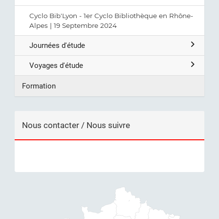
Cyclo Bib'Lyon - 1er Cyclo Bibliothèque en Rhône-
Alpes | 19 Septembre 2024
Journées d'étude
Voyages d'étude
Formation
Nous contacter / Nous suivre