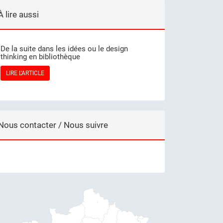
À lire aussi
De la suite dans les idées ou le design
thinking en bibliothèque
LIRE L'ARTICLE
Nous contacter / Nous suivre