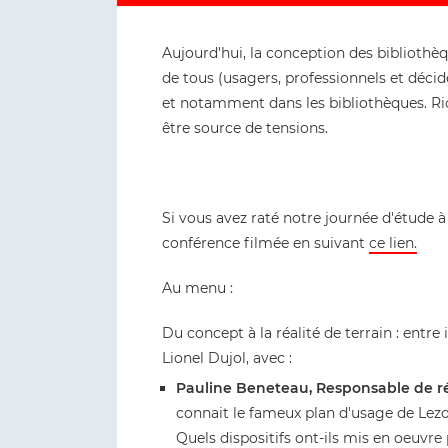
Aujourd'hui, la conception des bibliothèqu
de tous (usagers, professionnels et décid
et notamment dans les bibliothèques. Ri
être source de tensions.
Si vous avez raté notre journée d'étude à
conférence filmée en suivant
ce lien.
Au menu :
Du concept à la réalité de terrain : entre
Lionel Dujol, avec :
Pauline Beneteau, Responsable de 
connait le fameux plan d'usage de Lezo
Quels dispositifs ont-ils mis en oeuvre