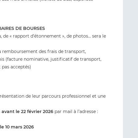
IAIRES DE BOURSES
, de « rapport d’étonnement », de photos… sera le
 au remboursement des frais de transport,
 (facture nominative, justificatif de transport,
t pas acceptés)
résentation de leur parcours professionnel et une
s
avant le 22 février 2026
par mail à l’adresse :
 le 10 mars 2026