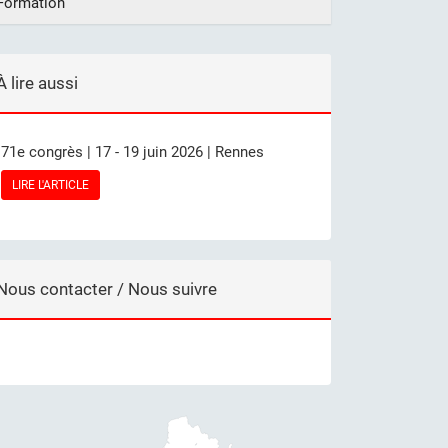
Formation
À lire aussi
71e congrès | 17 - 19 juin 2026 | Rennes
LIRE L'ARTICLE
Nous contacter / Nous suivre