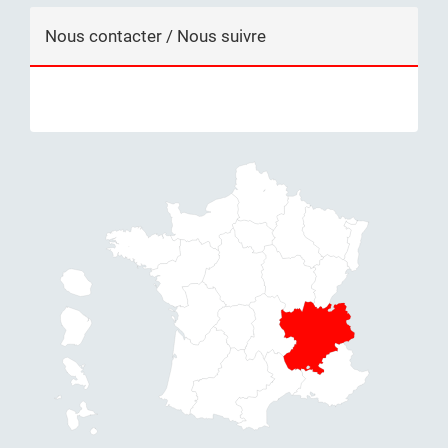
Nous contacter / Nous suivre