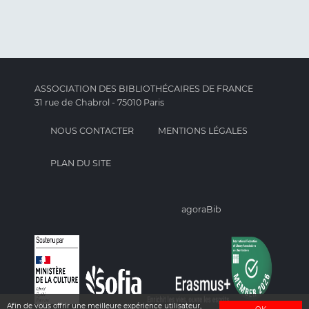
ASSOCIATION DES BIBLIOTHÉCAIRES DE FRANCE
31 rue de Chabrol - 75010 Paris
NOUS CONTACTER
MENTIONS LÉGALES
PLAN DU SITE
agoraBib
Afin de vous offrir une meilleure expérience utilisateur,