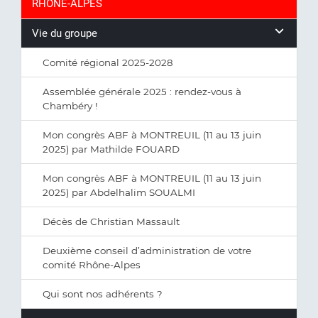
RHÔNE-ALPES
Vie du groupe
Comité régional 2025-2028
Assemblée générale 2025 : rendez-vous à
Chambéry !
Mon congrès ABF à MONTREUIL (11 au 13 juin
2025) par Mathilde FOUARD
Mon congrès ABF à MONTREUIL (11 au 13 juin
2025) par Abdelhalim SOUALMI
Décès de Christian Massault
Deuxième conseil d’administration de votre
comité Rhône-Alpes
Qui sont nos adhérents ?