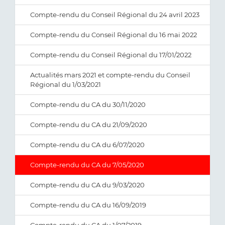
Compte-rendu du Conseil Régional du 24 avril 2023
Compte-rendu du Conseil Régional du 16 mai 2022
Compte-rendu du Conseil Régional du 17/01/2022
Actualités mars 2021 et compte-rendu du Conseil
Régional du 1/03/2021
Compte-rendu du CA du 30/11/2020
Compte-rendu du CA du 21/09/2020
Compte-rendu du CA du 6/07/2020
Compte-rendu du CA du 7/05/2020
Compte-rendu du CA du 9/03/2020
Compte-rendu du CA du 16/09/2019