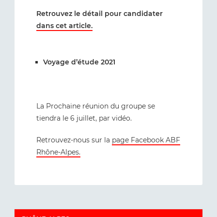
Retrouvez le détail pour candidater
dans cet article.
Voyage d’étude 2021
La Prochaine réunion du groupe se
tiendra le 6 juillet, par vidéo.
Retrouvez-nous sur la
page Facebook ABF
Rhône-Alpes.