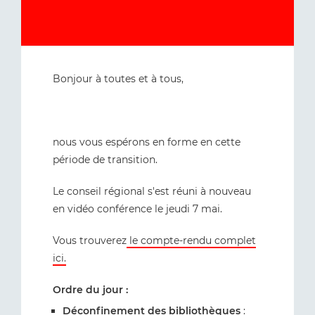
Bonjour à toutes et à tous,
nous vous espérons en forme en cette
période de transition.
Le conseil régional s'est réuni à nouveau
en vidéo conférence le jeudi 7 mai.
Vous trouverez
le compte-rendu complet
ici.
Ordre du jour :
Déconfinement des bibliothèques
: