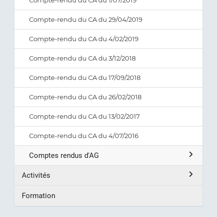
Compte-rendu du CA du 1/07/2019
Compte-rendu du CA du 29/04/2019
Compte-rendu du CA du 4/02/2019
Compte-rendu du CA du 3/12/2018
Compte-rendu du CA du 17/09/2018
Compte-rendu du CA du 26/02/2018
Compte-rendu du CA du 13/02/2017
Compte-rendu du CA du 4/07/2016
Comptes rendus d'AG
Activités
Formation