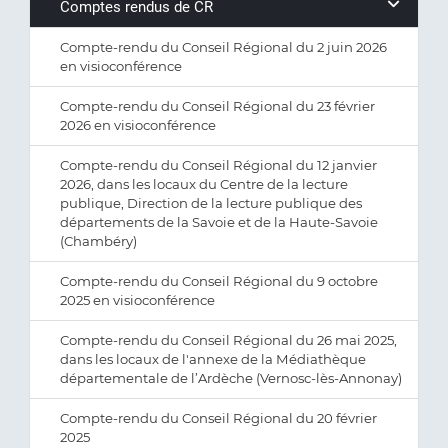
Comptes rendus de CR
Compte-rendu du Conseil Régional du 2 juin 2026
en visioconférence
Compte-rendu du Conseil Régional du 23 février
2026 en visioconférence
Compte-rendu du Conseil Régional du 12 janvier
2026, dans les locaux du Centre de la lecture
publique, Direction de la lecture publique des
départements de la Savoie et de la Haute-Savoie
(Chambéry)
Compte-rendu du Conseil Régional du 9 octobre
2025 en visioconférence
Compte-rendu du Conseil Régional du 26 mai 2025,
dans les locaux de l'annexe de la Médiathèque
départementale de l’Ardèche (Vernosc-lès-Annonay)
Compte-rendu du Conseil Régional du 20 février
2025