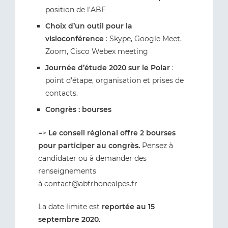
position de l’ABF
Choix d’un outil pour la
visioconférence
: Skype, Google Meet,
Zoom, Cisco Webex meeting
Journée d’étude 2020 sur le Polar
:
point d’étape, organisation et prises de
contacts.
Congrès : bourses
=>
Le conseil régional offre 2 bourses
pour participer au congrès.
Pensez à
candidater ou à demander des
renseignements
à contact@abfrhonealpes.fr
La date limite est
reportée au 15
septembre 2020.