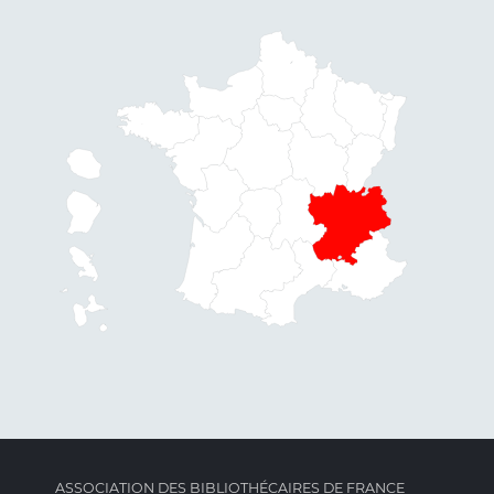
ASSOCIATION DES BIBLIOTHÉCAIRES DE FRANCE