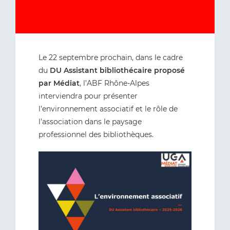
Le 22 septembre prochain, dans le cadre
du
DU Assistant bibliothécaire proposé
par Médiat
, l’ABF Rhône-Alpes
interviendra pour présenter
l’environnement associatif et le rôle de
l’association dans le paysage
professionnel des bibliothèques.