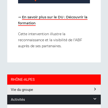
⇒
En savoir plus sur le DU : Découvrir la
formation
Cette intervention illustre la
reconnaissance et la visibilité de l’ABF
auprès de ses partenaires.
RHÔNE-ALPES
Vie du groupe
Activités