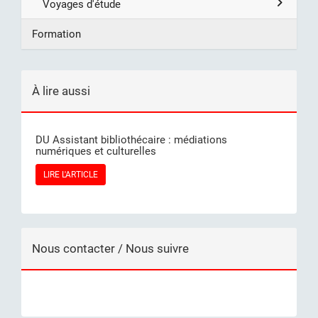
Voyages d'étude
Formation
À lire aussi
DU Assistant bibliothécaire : médiations
numériques et culturelles
LIRE L'ARTICLE
Nous contacter / Nous suivre