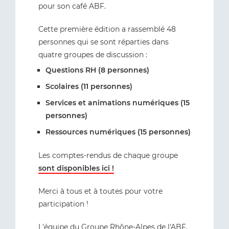
pour son café ABF.
Cette première édition a rassemblé 48
personnes qui se sont réparties dans
quatre groupes de discussion :
Questions RH (8 personnes)
Scolaires (11 personnes)
Services et animations numériques (15
personnes)
Ressources numériques (15 personnes)
Les comptes-rendus de chaque groupe
sont disponibles ici
!
Merci à tous et à toutes pour votre
participation !
L'équipe du Groupe Rhône-Alpes de l'ABF.