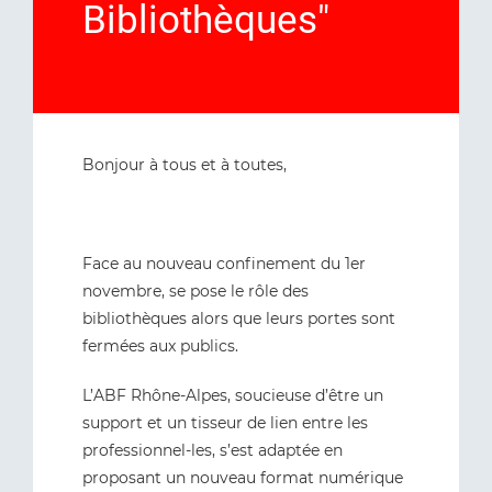
Bibliothèques"
Bonjour à tous et à toutes,
Face au nouveau confinement du 1er
novembre, se pose le rôle des
bibliothèques alors que leurs portes sont
fermées aux publics.
L’ABF Rhône-Alpes, soucieuse d’être un
support et un tisseur de lien entre les
professionnel-les, s’est adaptée en
proposant un nouveau format numérique