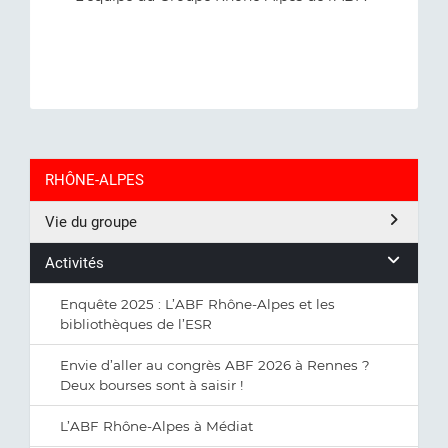
RHÔNE-ALPES
Vie du groupe
Activités
Enquête 2025 : L’ABF Rhône-Alpes et les
bibliothèques de l’ESR
Envie d’aller au congrès ABF 2026 à Rennes ?
Deux bourses sont à saisir !
L’ABF Rhône-Alpes à Médiat