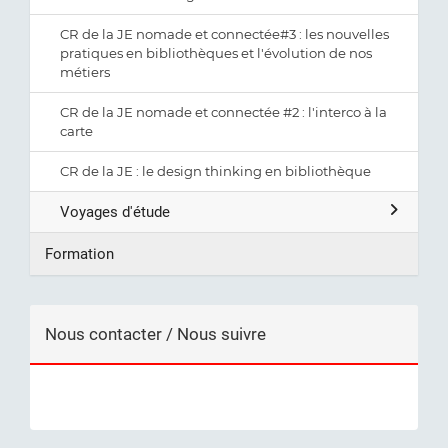
CR de la JE nomade et connectée#3 : les nouvelles
pratiques en bibliothèques et l'évolution de nos
métiers
CR de la JE nomade et connectée #2 : l'interco à la
carte
CR de la JE : le design thinking en bibliothèque
Voyages d'étude
Formation
Nous contacter / Nous suivre