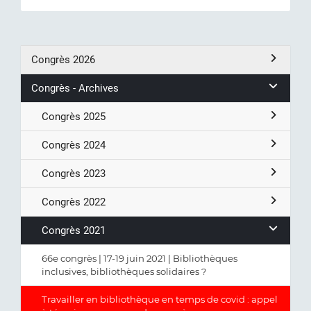
Congrès 2026
Congrès - Archives
Congrès 2025
Congrès 2024
Congrès 2023
Congrès 2022
Congrès 2021
66e congrès | 17-19 juin 2021 | Bibliothèques
inclusives, bibliothèques solidaires ?
Travailler en bibliothèque en temps de covid : appel