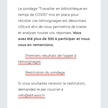
Le sondage "Travailler en bibliothèque en
temps de COVID" mis en place pour
récolter ces témoignages est désormais
clôturé afin de nous permettre de traiter
et analyser toutes vos réponses.
Vous
avez été plus de 500 à participer et nous
vous en remercions.
Premiers résultats de l’appel à
témoignages
Restitution du sondage
Si vous souhaitez recevoir la restitution,
demandez-le par courriel à
info@abf.asso.fr