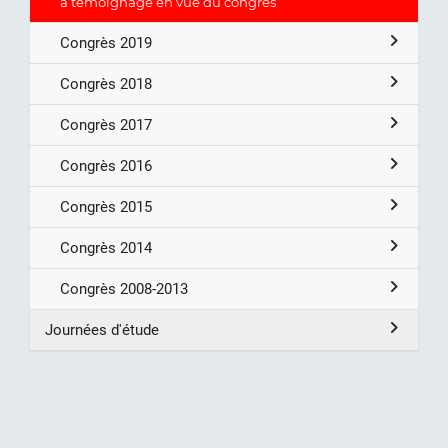
à témoignage en vue du congrès
Congrès 2019
Congrès 2018
Congrès 2017
Congrès 2016
Congrès 2015
Congrès 2014
Congrès 2008-2013
Journées d'étude