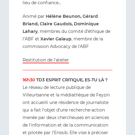
lieu de confiance...
Animé par
Hélène Beunon, Gérard
Briand, Claire Gaudois, Dominique
Lahary
, membres du comité d’éthique de
l’ABF et
Xavier Galaup
, membre de la
commission Advocacy de l'ABF
Restitution de l'atelier
16h30
TD3 ESPRIT CRITIQUE, ES-TU LÀ ?
Le réseau de lecture publique de
Villeurbanne et la médiathèque de Feyzin
ont accueilli une résidence de journaliste
qui a fait l’objet d'une recherche-action
menée par deux chercheuses en sciences
de l’information et de la communication
et pilotée par l'Enssib. Elle vise à préciser