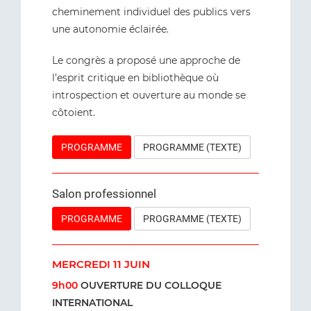
cheminement individuel des publics vers
une autonomie éclairée.
Le congrès a proposé une approche de
l’esprit critique en bibliothèque où
introspection et ouverture au monde se
côtoient.
PROGRAMME
PROGRAMME (TEXTE)
Salon professionnel
PROGRAMME
PROGRAMME (TEXTE)
MERCREDI 11 JUIN
9h00
OUVERTURE DU COLLOQUE
INTERNATIONAL