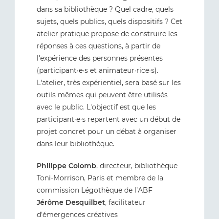
dans sa bibliothèque ? Quel cadre, quels
sujets, quels publics, quels dispositifs ? Cet
atelier pratique propose de construire les
réponses à ces questions, à partir de
l'expérience des personnes présentes
(participant·e·s et animateur·rice·s).
L'atelier, très expérientiel, sera basé sur les
outils mêmes qui peuvent être utilisés
avec le public. L'objectif est que les
participant·e·s repartent avec un début de
projet concret pour un débat à organiser
dans leur bibliothèque.
Philippe Colomb
, directeur, bibliothèque
Toni-Morrison, Paris et membre de la
commission Légothèque de l’ABF
Jérôme Desquilbet
, facilitateur
d’émergences créatives