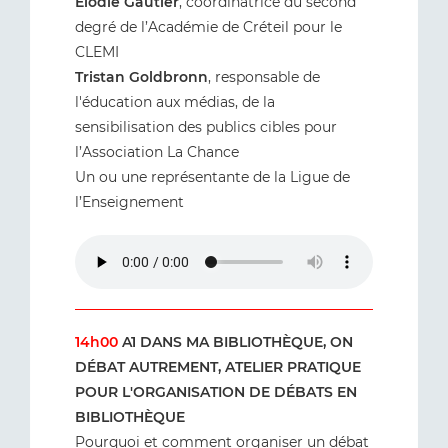
Elodie Gautier
, coordinatrice du second
degré de l’Académie de Créteil pour le
CLEMI
Tristan Goldbronn
, responsable de
l'éducation aux médias, de la
sensibilisation des publics cibles pour
l’Association La Chance
Un ou une représentante de la Ligue de
l’Enseignement
14h00
A1 DANS MA BIBLIOTHÈQUE, ON
DÉBAT AUTREMENT, ATELIER PRATIQUE
POUR L'ORGANISATION DE DÉBATS EN
BIBLIOTHÈQUE
Pourquoi et comment organiser un débat