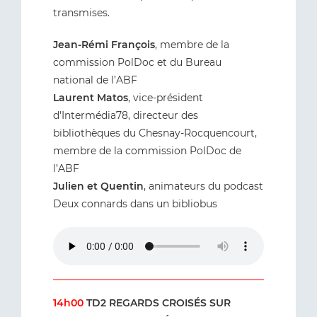
transmises.
Jean-Rémi François
, membre de la
commission PolDoc et du Bureau
national de l’ABF
Laurent Matos
, vice-président
d'Intermédia78, directeur des
bibliothèques du Chesnay-Rocquencourt,
membre de la commission PolDoc de
l’ABF
Julien et Quentin
, animateurs du podcast
Deux connards dans un bibliobus
14h00
TD2 REGARDS CROISÉS SUR