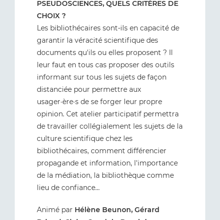
PSEUDOSCIENCES, QUELS CRITÈRES DE
CHOIX ?
Les bibliothécaires sont-ils en capacité de
garantir la véracité scientifique des
documents qu'ils ou elles proposent ? Il
leur faut en tous cas proposer des outils
informant sur tous les sujets de façon
distanciée pour permettre aux
usager·ère·s de se forger leur propre
opinion. Cet atelier participatif permettra
de travailler collégialement les sujets de la
culture scientifique chez les
bibliothécaires, comment différencier
propagande et information, l'importance
de la médiation, la bibliothèque comme
lieu de confiance...
Animé par
Hélène Beunon, Gérard