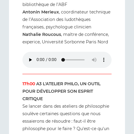
bibliothèque de l’ABF
Antonin Merieux
, coordinateur technique
de l’Association des ludothèques
françaises, psychologue clinicien
Nathalie Roucous
, maître de conférence,
experice, Université Sorbonne Paris Nord
17h00
A3 L'ATELIER PHILO, UN OUTIL
POUR DÉVELOPPER SON ESPRIT
CRITIQUE
Se lancer dans des ateliers de philosophie
soulève certaines questions que nous
essaierons de résoudre : faut-il être
philosophe pour le faire ? Qu'est-ce qu'un