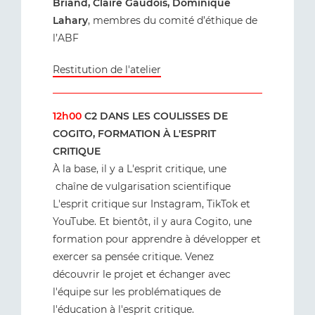
Briand, Claire Gaudois, Dominique
Lahary
, membres du comité d’éthique de
l’ABF
Restitution de l'atelier
12h00
C2 DANS LES COULISSES DE
COGITO, FORMATION À L'ESPRIT
CRITIQUE
À la base, il y a L'esprit critique, une
chaîne de vulgarisation scientifique
L'esprit critique sur Instagram, TikTok et
YouTube. Et bientôt, il y aura Cogito, une
formation pour apprendre à développer et
exercer sa pensée critique. Venez
découvrir le projet et échanger avec
l'équipe sur les problématiques de
l'éducation à l'esprit critique.