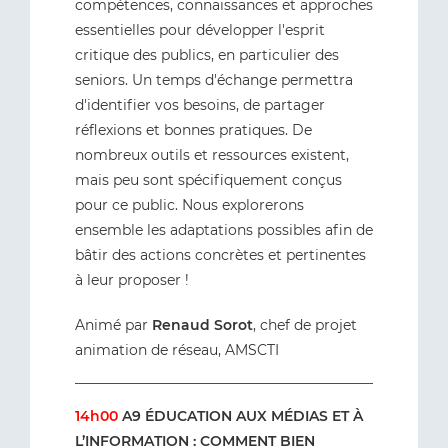
compétences, connaissances et approches
essentielles pour développer l'esprit
critique des publics, en particulier des
seniors. Un temps d'échange permettra
d'identifier vos besoins, de partager
réflexions et bonnes pratiques. De
nombreux outils et ressources existent,
mais peu sont spécifiquement conçus
pour ce public. Nous explorerons
ensemble les adaptations possibles afin de
bâtir des actions concrètes et pertinentes
à leur proposer !
Animé par
Renaud Sorot
, chef de projet
animation de réseau, AMSCTI
14h00
A9 ÉDUCATION AUX MÉDIAS ET À
L’INFORMATION : COMMENT BIEN