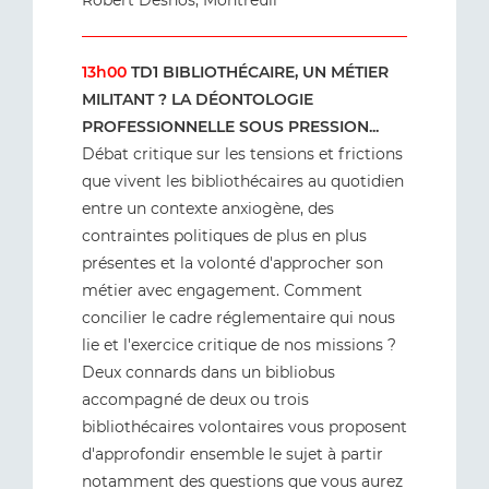
Robert Desnos, Montreuil
13h00
TD1 BIBLIOTHÉCAIRE, UN MÉTIER
MILITANT ? LA DÉONTOLOGIE
PROFESSIONNELLE SOUS PRESSION...
Débat critique sur les tensions et frictions
que vivent les bibliothécaires au quotidien
entre un contexte anxiogène, des
contraintes politiques de plus en plus
présentes et la volonté d'approcher son
métier avec engagement. Comment
concilier le cadre réglementaire qui nous
lie et l'exercice critique de nos missions ?
Deux connards dans un bibliobus
accompagné de deux ou trois
bibliothécaires volontaires vous proposent
d'approfondir ensemble le sujet à partir
notamment des questions que vous aurez