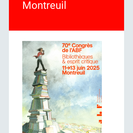
Montreuil