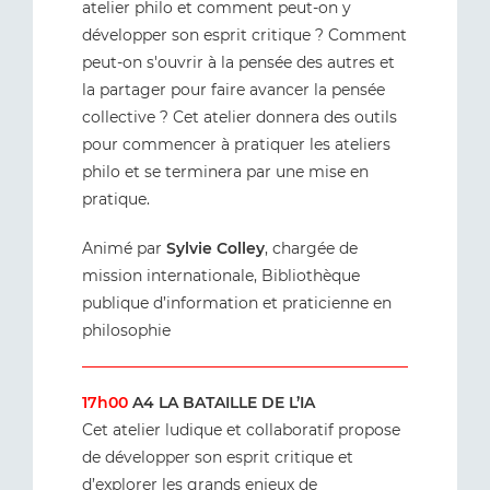
atelier philo et comment peut-on y
développer son esprit critique ? Comment
peut-on s'ouvrir à la pensée des autres et
la partager pour faire avancer la pensée
collective ? Cet atelier donnera des outils
pour commencer à pratiquer les ateliers
philo et se terminera par une mise en
pratique.
Animé par
Sylvie Colley
, chargée de
mission internationale, Bibliothèque
publique d’information et praticienne en
philosophie
17h00
A4 LA BATAILLE DE L’IA
Cet atelier ludique et collaboratif propose
de développer son esprit critique et
d’explorer les grands enjeux de