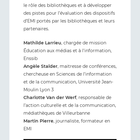
le rôle des bibliothèques et à développer
des pistes pour l’évaluation des dispositifs
d’EMI portés par les bibliothèques et leurs
partenaires.
Mathilde Larrieu
, chargée de mission
Éducation aux médias et à l'information,
Enssib
Angèle Stalder
, maitresse de conférences,
chercheuse en Sciences de l’information
et de la communication, Université Jean-
Moulin Lyon 3
Charlotte Van der Werf
, responsable de
l’action culturelle et de la communication,
médiathèques de Villeurbanne
Martin Pierre
, journaliste, formateur en
EMI