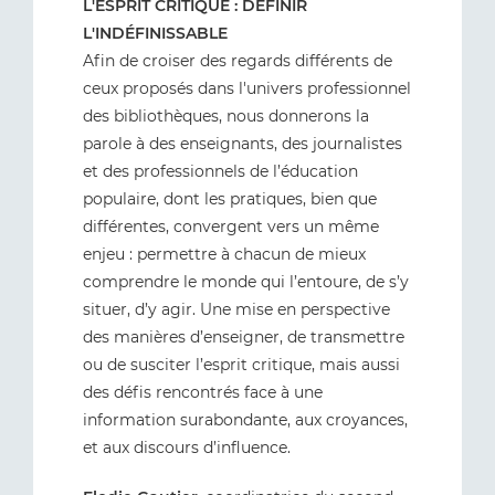
L'ESPRIT CRITIQUE : DÉFINIR
L'INDÉFINISSABLE
Afin de croiser des regards différents de
ceux proposés dans l'univers professionnel
des bibliothèques, nous donnerons la
parole à des enseignants, des journalistes
et des professionnels de l’éducation
populaire, dont les pratiques, bien que
différentes, convergent vers un même
enjeu : permettre à chacun de mieux
comprendre le monde qui l’entoure, de s’y
situer, d’y agir. Une mise en perspective
des manières d’enseigner, de transmettre
ou de susciter l’esprit critique, mais aussi
des défis rencontrés face à une
information surabondante, aux croyances,
et aux discours d’influence.