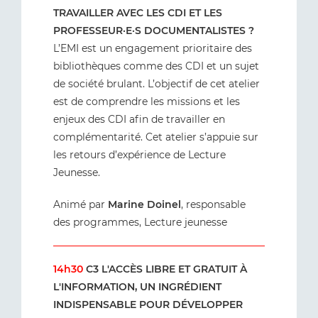
TRAVAILLER AVEC LES CDI ET LES
PROFESSEUR·E·S DOCUMENTALISTES ?
L’EMI est un engagement prioritaire des
bibliothèques comme des CDI et un sujet
de société brulant. L’objectif de cet atelier
est de comprendre les missions et les
enjeux des CDI afin de travailler en
complémentarité. Cet atelier s’appuie sur
les retours d’expérience de Lecture
Jeunesse.
Animé par
Marine Doinel
, responsable
des programmes, Lecture jeunesse
14h30
C3 L'ACCÈS LIBRE ET GRATUIT À
L'INFORMATION, UN INGRÉDIENT
INDISPENSABLE POUR DÉVELOPPER