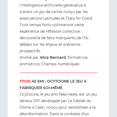
l’intelligence artificielle générative à
travers un jeu de cartes conçu par les
associations Latitudes et Data for Good.
Trois temps forts rythmeront cette
expérience de réflexion collective :
découverte de faits marquants de l'IA,
débats sur les enjeux et scénarios
prospectifs.
Animé par
Alice Bernard
, formatrice,
animatrice, Champs numériques
17h00
A5 EMI : OCYTOCINE LE JEU À
FABRIQUER SOI-MÊME
Ocytocine, le jeu anti-fake news, est un jeu
sérieux DIY développé par Le Fablab du
Dôme à Caen, conçu pour sensibiliser à la
désinformation. Dans le contexte d’un