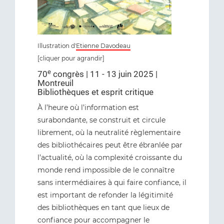
Illustration d'
Etienne Davodeau
[cliquer pour agrandir]
e
70
congrès | 11 - 13 juin 2025 |
Montreuil
Bibliothèques et esprit critique
À l’heure où l’information est
surabondante, se construit et circule
librement, où la neutralité règlementaire
des bibliothécaires peut être ébranlée par
l’actualité, où la complexité croissante du
monde rend impossible de le connaître
sans intermédiaires à qui faire confiance, il
est important de refonder la légitimité
des bibliothèques en tant que lieux de
confiance pour accompagner le