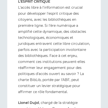
L'ESPRIT CRITIQUE
L'accès libre à l'information est crucial
pour développer l'esprit critique des
citoyens, avec les bibliothèques en
première ligne. Si l'ère numérique a
amplifié cette dynamique, des obstacles
technologiques, économiques et
juridiques entravent cette libre circulation,
parfois avec la participation involontaire
des bibliothèques. Face à cet enjeu,
comment ces institutions peuvent-elles
réaffirmer leur engagement pour des
politiques d'accès ouvert au savoir ? La
charte BibLib, portée par l'ABF, peut
constituer un levier stratégique pour
affirmer ce rôle fondamental.
Lionel Dujol
, chargé de la stratégie