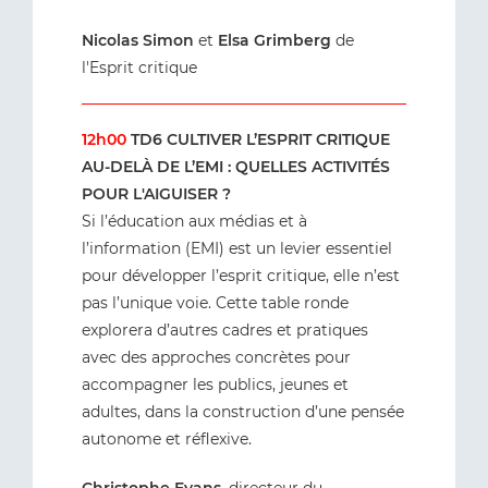
Nicolas Simon
et
Elsa Grimberg
de
l'Esprit critique
12h00
TD6 CULTIVER L’ESPRIT CRITIQUE
AU-DELÀ DE L’EMI : QUELLES ACTIVITÉS
POUR L'AIGUISER ?
Si l’éducation aux médias et à
l’information (EMI) est un levier essentiel
pour développer l’esprit critique, elle n’est
pas l’unique voie. Cette table ronde
explorera d’autres cadres et pratiques
avec des approches concrètes pour
accompagner les publics, jeunes et
adultes, dans la construction d’une pensée
autonome et réflexive.