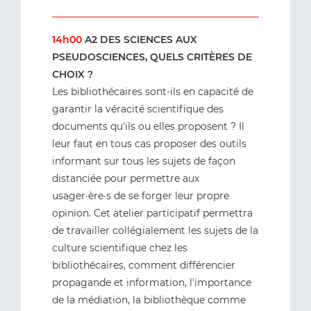
14h00
A2 DES SCIENCES AUX
PSEUDOSCIENCES, QUELS CRITÈRES DE
CHOIX ?
Les bibliothécaires sont-ils en capacité de
garantir la véracité scientifique des
documents qu'ils ou elles proposent ? Il
leur faut en tous cas proposer des outils
informant sur tous les sujets de façon
distanciée pour permettre aux
usager·ère·s de se forger leur propre
opinion. Cet atelier participatif permettra
de travailler collégialement les sujets de la
culture scientifique chez les
bibliothécaires, comment différencier
propagande et information, l'importance
de la médiation, la bibliothèque comme