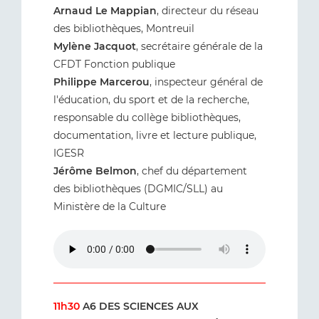
Arnaud Le Mappian
, directeur du réseau
des bibliothèques, Montreuil
Mylène Jacquot
, secrétaire générale de la
CFDT Fonction publique
Philippe Marcerou
, inspecteur général de
l'éducation, du sport et de la recherche,
responsable du collège bibliothèques,
documentation, livre et lecture publique,
IGESR
Jérôme Belmon
, chef du département
des bibliothèques (DGMIC/SLL) au
Ministère de la Culture
11h30
A6 DES SCIENCES AUX