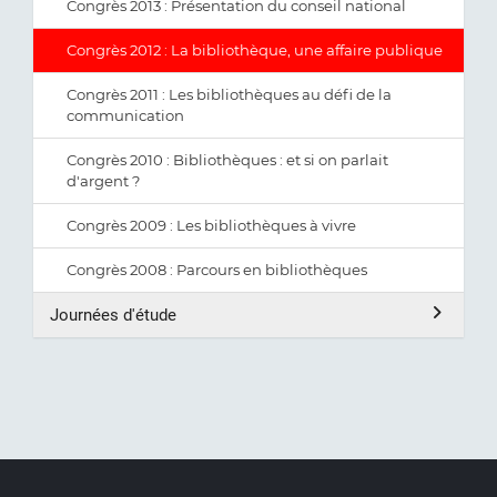
Congrès 2013 : Présentation du conseil national
Congrès 2012 : La bibliothèque, une affaire publique
Congrès 2011 : Les bibliothèques au défi de la
communication
Congrès 2010 : Bibliothèques : et si on parlait
d'argent ?
Congrès 2009 : Les bibliothèques à vivre
Congrès 2008 : Parcours en bibliothèques
Journées d'étude