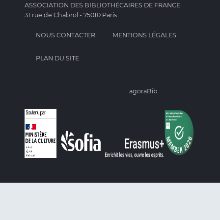
ASSOCIATION DES BIBLIOTHÉCAIRES DE FRANCE
31 rue de Chabrol - 75010 Paris
NOUS CONTACTER
MENTIONS LÉGALES
PLAN DU SITE
agoraBib