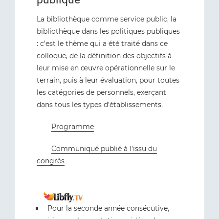
La bibliothèque comme service public, la
bibliothèque dans les politiques publiques
: c’est le thème qui a été traité dans ce
colloque, de la définition des objectifs à
leur mise en œuvre opérationnelle sur le
terrain, puis à leur évaluation, pour toutes
les catégories de personnels, exerçant
dans tous les types d'établissements.
Programme
Communiqué publié à l'issu du
congrès
Pour la seconde année consécutive,