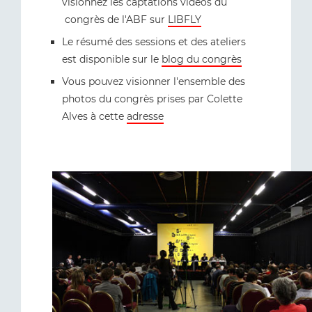
visionnez les captations vidéos du
congrès de l'ABF sur
LIBFLY
Le résumé des sessions et des ateliers
est disponible sur le
blog du congrès
Vous pouvez visionner l'ensemble des
photos du congrès prises par Colette
Alves à cette
adresse