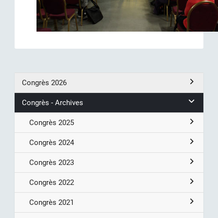
Congrès 2026
Congrès - Archives
Congrès 2025
Congrès 2024
Congrès 2023
Congrès 2022
Congrès 2021