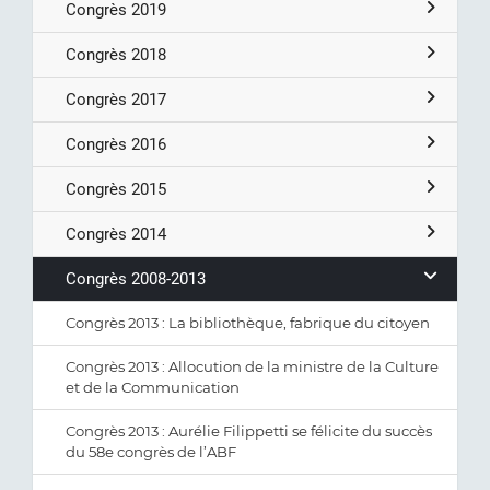
Congrès 2019
Congrès 2018
Congrès 2017
Congrès 2016
Congrès 2015
Congrès 2014
Congrès 2008-2013
Congrès 2013 : La bibliothèque, fabrique du citoyen
Congrès 2013 : Allocution de la ministre de la Culture
et de la Communication
Congrès 2013 : Aurélie Filippetti se félicite du succès
du 58e congrès de l’ABF