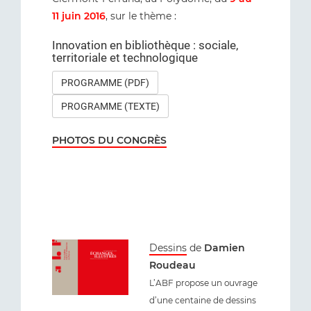
11 juin 2016
, sur le thème :
Innovation en bibliothèque : sociale,
territoriale et technologique
PROGRAMME (PDF)
PROGRAMME (TEXTE)
PHOTOS DU CONGRÈS
Dessins
de
Damien
Roudeau
L’ABF propose un ouvrage
d’une centaine de dessins