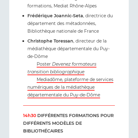
formations, Mediat Rhône-Alpes
Frédérique Joannic-Seta
, directrice du
département des métadonnées,
Bibliothèque nationale de France
Christophe Toressan
, directeur de la
médiathèque départementale du Puy-
de-Dôme
Poster
Devenez formateurs
transition bibliographique
Mediadôme, plateforme de services
numériques de la médiathèque
départementale du Puy-de-Dôme
14h30
DIFFÉRENTES FORMATIONS POUR
DIFFÉRENTS MODÈLES DE
BIBLIOTHÉCAIRES