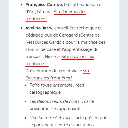
Françoise Combe
, bibliothèque Carré
d’Art, Nîmes -
Site Ouvrons les
frontières !
Aveline Jarry
, conseillère technique et
pédagogique de Ceregard (Centre de
Ressources Gardois pour la maîtrise des
savoirs de base et l'apprentissage du
français), Nîmes -
Site Ouvrons les
frontières !
Présentation du projet via le
site
Ouvrons les frontières !
:
Faire route ensemble :
récit
cartographique ;
Les découvreurs de mots
: carte
présentant les apprenants ;
Une histoire à 4 voix
: carte présentant
le partenariat entre associations,