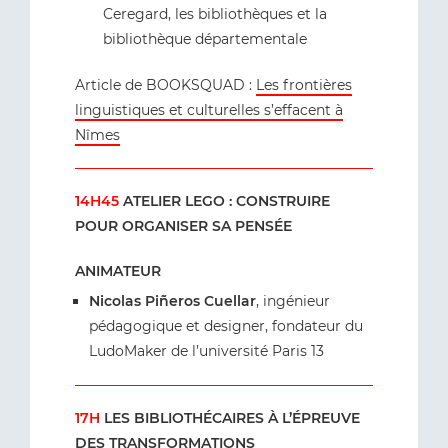
Ceregard, les bibliothèques et la
bibliothèque départementale
Article de BOOKSQUAD :
Les frontières
linguistiques et culturelles s’effacent à
Nîmes
14H45
ATELIER LEGO : CONSTRUIRE
POUR ORGANISER SA PENSÉE
ANIMATEUR
Nicolas Piñeros Cuellar
, ingénieur
pédagogique et designer, fondateur du
LudoMaker de l’université Paris 13
17H
LES BIBLIOTHÉCAIRES À L’ÉPREUVE
DES TRANSFORMATIONS