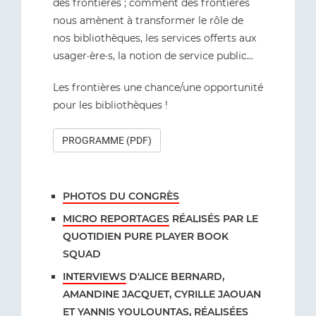
des frontières ; comment des frontières
nous amènent à transformer le rôle de
nos bibliothèques, les services offerts aux
usager·ère·s, la notion de service public...
Les frontières une chance/une opportunité
pour les bibliothèques !
PROGRAMME (PDF)
PHOTOS DU CONGRÈS
MICRO REPORTAGES
RÉALISÉS PAR LE
QUOTIDIEN PURE PLAYER BOOK
SQUAD
INTERVIEWS
D'ALICE BERNARD,
AMANDINE JACQUET, CYRILLE JAOUAN
ET YANNIS YOULOUNTAS, RÉALISÉES