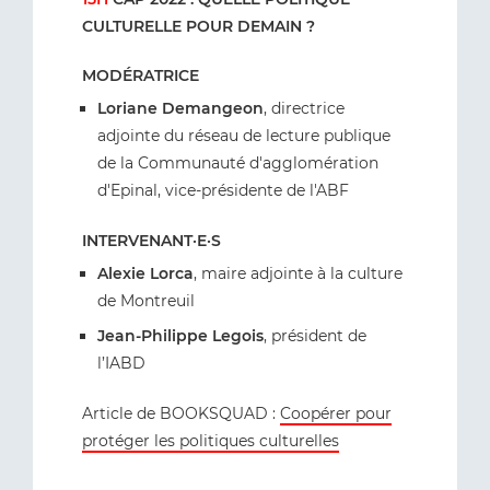
CULTURELLE POUR DEMAIN ?
MODÉRATRICE
Loriane Demangeon
, directrice
adjointe du réseau de lecture publique
de la Communauté d'agglomération
d'Epinal, vice-présidente de l'ABF
INTERVENANT·E·S
Alexie Lorca
, maire adjointe à la culture
de Montreuil
Jean-Philippe Legois
, président de
l’IABD
Article de BOOKSQUAD :
Coopérer pour
protéger les politiques culturelles