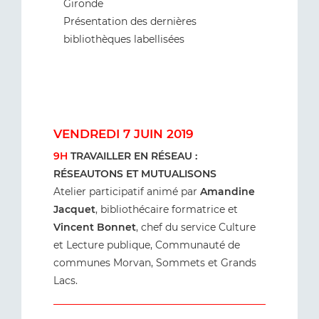
Gironde
Présentation des dernières
bibliothèques labellisées
VENDREDI 7 JUIN 2019
9H
TRAVAILLER EN RÉSEAU :
RÉSEAUTONS ET MUTUALISONS
Atelier participatif animé par
Amandine
Jacquet
, bibliothécaire formatrice et
Vincent Bonnet
, chef du service Culture
et Lecture publique, Communauté de
communes Morvan, Sommets et Grands
Lacs.