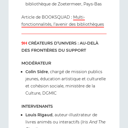
bibliothèque de Zoetermeer, Pays-Bas
Article de BOOKSQUAD :
Multi-
fonctionnalités, l’avenir des bibliothèques
9H
CRÉATEURS D’UNIVERS : AU-DELÀ
DES FRONTIÈRES DU SUPPORT
MODÉRATEUR
Colin Sidre
, chargé de mission publics
jeunes, éducation artistique et culturelle
et cohésion sociale, ministère de la
Culture, DGMIC
INTERVENANTS
Louis Rigaud
, auteur-illustrateur de
livres animés ou interactifs (
Iris And The