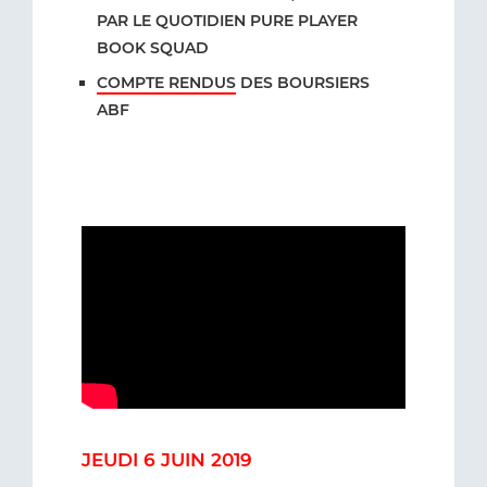
PAR LE QUOTIDIEN PURE PLAYER
BOOK SQUAD
COMPTE RENDUS
DES BOURSIERS
ABF
JEUDI 6 JUIN 2019