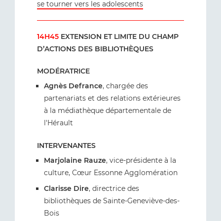
se tourner vers les adolescents
14H45
EXTENSION ET LIMITE DU CHAMP
D’ACTIONS DES BIBLIOTHÈQUES
MODÉRATRICE
Agnès Defrance
, chargée des
partenariats et des relations extérieures
à la médiathèque départementale de
l'Hérault
INTERVENANTES
Marjolaine Rauze
, vice-présidente à la
culture, Cœur Essonne Agglomération
Clarisse Dire
, directrice des
bibliothèques de Sainte-Geneviève-des-
Bois