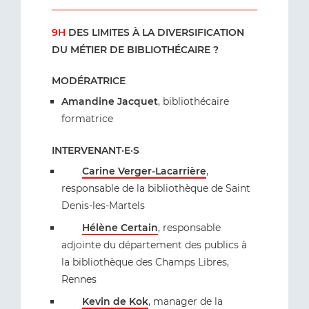
9H
DES LIMITES À LA DIVERSIFICATION
DU MÉTIER DE BIBLIOTHÉCAIRE ?
MODÉRATRICE
Amandine Jacquet
, bibliothécaire
formatrice
INTERVENANT·E·S
Carine Verger-Lacarrière
,
responsable de la bibliothèque de Saint
Denis-les-Martels
Hélène Certain
, responsable
adjointe du département des publics à
la bibliothèque des Champs Libres,
Rennes
Kevin de Kok
, manager de la