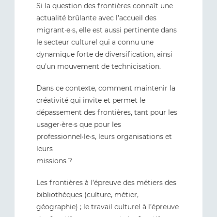
Si la question des frontières connaît une
actualité brûlante avec l’accueil des
migrant·e·s, elle est aussi pertinente dans
le secteur culturel qui a connu une
dynamique forte de diversification, ainsi
qu’un mouvement de technicisation.
Dans ce contexte, comment maintenir la
créativité qui invite et permet le
dépassement des frontières, tant pour les
usager·ère·s que pour les
professionnel·le·s, leurs organisations et
leurs
missions ?
Les frontières à l’épreuve des métiers des
bibliothèques (culture, métier,
géographie) ; le travail culturel à l’épreuve