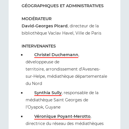
GÉOGRAPHIQUES ET ADMINISTRATIVES
MODÉRATEUR
David-Georges Picard
, directeur de la
bibliothèque Vaclav Havel, Ville de Paris
INTERVENANTES
Christel Duchemann
,
développeuse de
territoire, arrondissement d’Avesnes-
sur-Helpe, médiathèque départementale
du Nord
Synthia Sully
, responsable de la
médiathèque Saint Georges de
l’Oyapok, Guyane
Véronique Poyant-Merotto
,
directrice du réseau des médiathèques