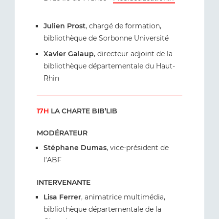
Julien Prost
, chargé de formation,
bibliothèque de Sorbonne Université
Xavier Galaup
, directeur adjoint de la
bibliothèque départementale du Haut-
Rhin
17H
LA CHARTE BIB’LIB
MODÉRATEUR
Stéphane Dumas
, vice-président de
l’ABF
INTERVENANTE
Lisa Ferrer
, animatrice multimédia,
bibliothèque départementale de la