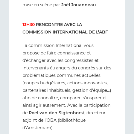
mise en scène par
Joël Jouanneau
13H30
RENCONTRE AVEC LA
COMMISSION INTERNATIONAL DE L’ABF
La commission International vous
propose de faire connaissance et
d'échanger avec les congressistes et
intervenants étrangers du congrès sur des
problématiques communes actuelles
(coupes budgétaires, actions innovantes,
partenaires inhabituels, gestion d'équipe...)
afin de connaître, comparer, s'inspirer et
ainsi agir autrement. Avec la participation
de
Roel van den Sigtenhorst
, directeur-
adjoint de l’OBA (bibliothèque
d’Amsterdam).