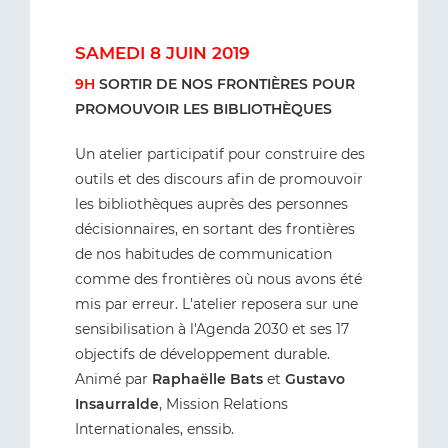
SAMEDI 8 JUIN 2019
9H
SORTIR DE NOS FRONTIÈRES POUR
PROMOUVOIR LES BIBLIOTHÈQUES
Un atelier participatif pour construire des
outils et des discours afin de promouvoir
les bibliothèques auprès des personnes
décisionnaires, en sortant des frontières
de nos habitudes de communication
comme des frontières où nous avons été
mis par erreur. L'atelier reposera sur une
sensibilisation à l'Agenda 2030 et ses 17
objectifs de développement durable.
Animé par
Raphaëlle Bats
et
Gustavo
Insaurralde
, Mission Relations
Internationales, enssib.