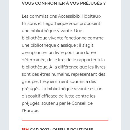
VOUS CONFRONTER À VOS PRÉJUGÉS ?
Les commissions Accessibib, Hôpitaux-
Prisons et Légothèque vous proposent
une bibliothèque vivante. Une
bibliothèque vivante fonctionne comme
une bibliothèque classique : il s’agit
d’emprunter un livre pour une durée
déterminée, de le lire, de le rapporter à la
bibliothèque. À la différence que les livres
sont des êtres humains, représentant des
groupes fréquemment soumis à des
préjugés. La bibliothèque vivante est un
dispositif efficace de lutte contre les
préjugés, soutenu par le Conseil de
l'Europe.
15H
CAP 2022 : QUELLE POLITIQUE