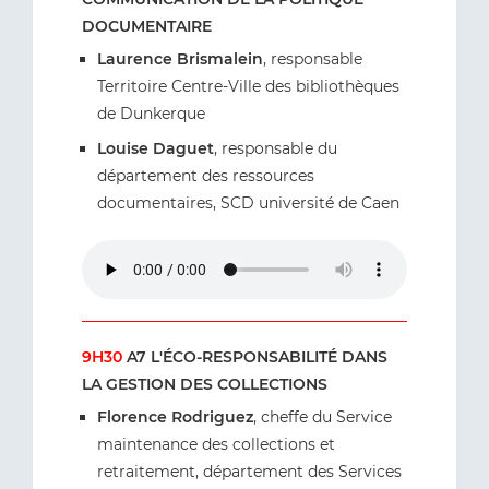
DOCUMENTAIRE
Laurence Brismalein
, responsable
Territoire Centre-Ville des bibliothèques
de Dunkerque
Louise Daguet
, responsable du
département des ressources
documentaires, SCD université de Caen
9H30
A7 L'ÉCO-RESPONSABILITÉ DANS
LA GESTION DES COLLECTIONS
Florence Rodriguez
, cheffe du Service
maintenance des collections et
retraitement, département des Services