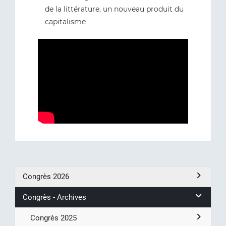
de la littérature, un nouveau produit du
capitalisme
Congrès 2026
Congrès - Archives
Congrès 2025