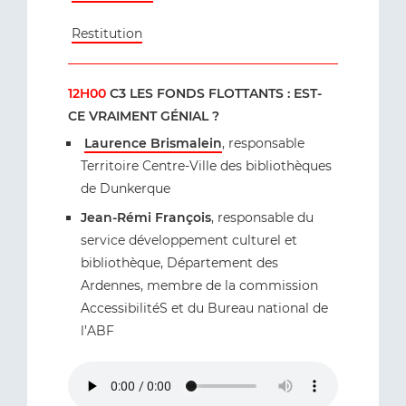
Restitution
12H00
C3 LES FONDS FLOTTANTS : EST-
CE VRAIMENT GÉNIAL ?
Laurence Brismalein
, responsable
Territoire Centre-Ville des bibliothèques
de Dunkerque
Jean-Rémi François
, responsable du
service développement culturel et
bibliothèque, Département des
Ardennes, membre de la commission
AccessibilitéS et du Bureau national de
l’ABF