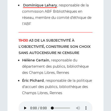
Dominique Lahary
, responsable de la
commission ABF Bibliothèques en
réseau, membre du comité d’éthique de
l’ABF
11H30
A3 DE LA SUBJECTIVITÉ À
L'OBJECTIVITÉ, CONSTRUIRE SON CHOIX
SANS AUTOCENSURE NI CENSURE
Hélène Certain
, responsable du
département des publics, bibliothèque
des Champs Libres, Rennes
Éric Pichard
, responsable de la politique
d'accueil des publics, bibliothèque des
Champs Libres, Rennes