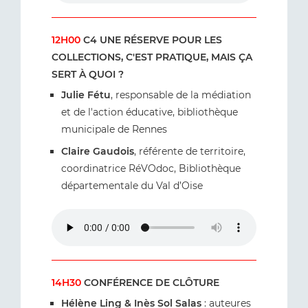
12H00
C4 UNE RÉSERVE POUR LES
COLLECTIONS, C'EST PRATIQUE, MAIS ÇA
SERT À QUOI ?
Julie Fétu
, responsable de la médiation
et de l'action éducative, bibliothèque
municipale de Rennes
Claire Gaudois
, référente de territoire,
coordinatrice RéVOdoc, Bibliothèque
départementale du Val d’Oise
14H30
CONFÉRENCE DE CLÔTURE
Hélène Ling & Inès Sol Salas
: auteures