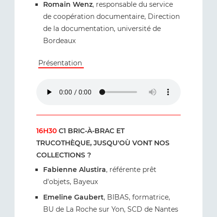
Romain Wenz
, responsable du service
de coopération documentaire, Direction
de la documentation, université de
Bordeaux
Présentation
16H30
C1 BRIC-À-BRAC ET
TRUCOTHÈQUE, JUSQU'OÙ VONT NOS
COLLECTIONS ?
Fabienne Alustira
, référente prêt
d'objets, Bayeux
Emeline Gaubert
, BIBAS, formatrice,
BU de La Roche sur Yon, SCD de Nantes