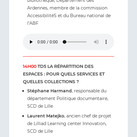
bibliothèque, Département des
Ardennes, membre de la commission
AccessibilitéS et du Bureau national de
l’ABF
14H00
TD5 LA RÉPARTITION DES
ESPACES : POUR QUELS SERVICES ET
QUELLES COLLECTIONS ?
Stéphane Harmand
, responsable du
département Politique documentaire,
SCD de Lille
Laurent Matejko
, ancien chef de projet
de Lilliad Learning center Innovation,
SCD de Lille