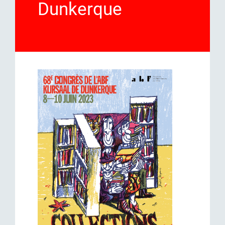
Dunkerque