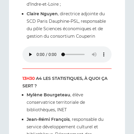
d’Indre-et-Loire ;
Claire Nguyen
, directrice adjointe du
SCD Paris Dauphine-PSL, responsable
du pôle Sciences économiques et de
gestion du consortium Couperin
13H30
A4 LES STATISTIQUES, À QUOI ÇA
SERT ?
Mylène Bourgeteau
, élève
conservatrice territoriale de
bibliothèques, INET
Jean-Rémi François
, responsable du
service développement culturel et