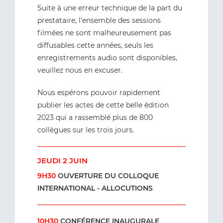
Suite à une erreur technique de la part du
prestataire, l'ensemble des sessions
filmées ne sont malheureusement pas
diffusables cette années, seuls les
enregistrements audio sont disponibles,
veuillez nous en excuser.
Nous espérons pouvoir rapidement
publier les actes de cette belle édition
2023 qui a rassemblé plus de 800
collègues sur les trois jours.
JEUDI 2 JUIN
9H30
OUVERTURE DU COLLOQUE
INTERNATIONAL - ALLOCUTIONS
10H30
CONFÉRENCE INAUGURALE