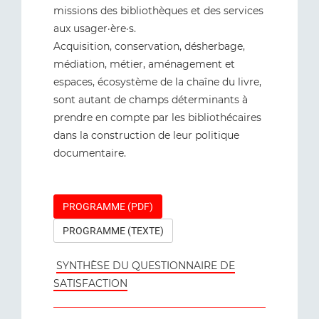
missions des bibliothèques et des services
aux usager·ère·s.
Acquisition, conservation, désherbage,
médiation, métier, aménagement et
espaces, écosystème de la chaîne du livre,
sont autant de champs déterminants à
prendre en compte par les bibliothécaires
dans la construction de leur politique
documentaire.
PROGRAMME (PDF)
PROGRAMME (TEXTE)
SYNTHÈSE DU QUESTIONNAIRE DE
SATISFACTION