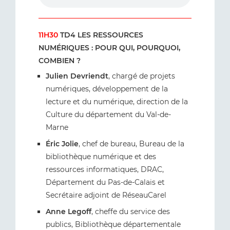
11H30
TD4 LES RESSOURCES
NUMÉRIQUES : POUR QUI, POURQUOI,
COMBIEN ?
Julien Devriendt
, chargé de projets
numériques, développement de la
lecture et du numérique, direction de la
Culture du département du Val-de-
Marne
Éric Jolie
, chef de bureau, Bureau de la
bibliothèque numérique et des
ressources informatiques, DRAC,
Département du Pas-de-Calais et
Secrétaire adjoint de RéseauCarel
Anne Legoff
, cheffe du service des
publics, Bibliothèque départementale