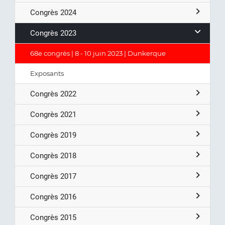
Congrès 2024
Congrès 2023
68e congrès | 8 - 10 juin 2023 | Dunkerque
Exposants
Congrès 2022
Congrès 2021
Congrès 2019
Congrès 2018
Congrès 2017
Congrès 2016
Congrès 2015