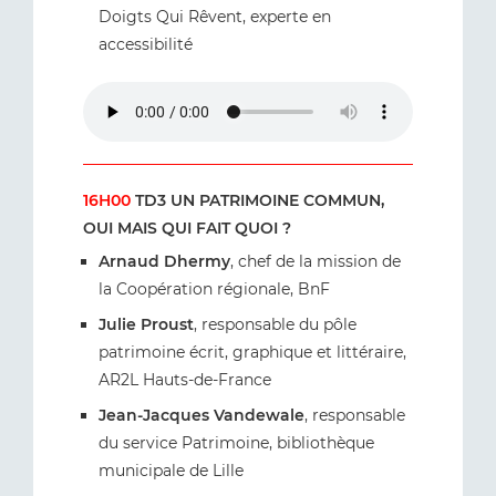
Doigts Qui Rêvent, experte en
accessibilité
16H00
TD3 UN PATRIMOINE COMMUN,
OUI MAIS QUI FAIT QUOI ?
Arnaud Dhermy
, chef de la mission de
la Coopération régionale, BnF
Julie Proust
, responsable du pôle
patrimoine écrit, graphique et littéraire,
AR2L Hauts-de-France
Jean-Jacques Vandewale
, responsable
du service Patrimoine, bibliothèque
municipale de Lille