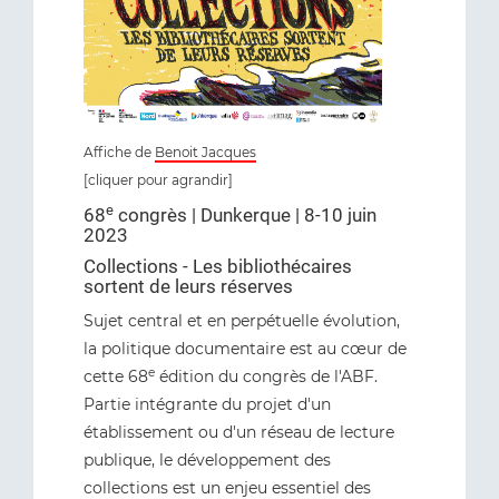
Affiche de
Benoit Jacques
[cliquer pour agrandir]
e
68
congrès | Dunkerque | 8-10 juin
2023
Collections - Les bibliothécaires
sortent de leurs réserves
Sujet central et en perpétuelle évolution,
la politique documentaire est au cœur de
e
cette 68
édition du congrès de l'ABF.
Partie intégrante du projet d'un
établissement ou d'un réseau de lecture
publique, le développement des
collections est un enjeu essentiel des