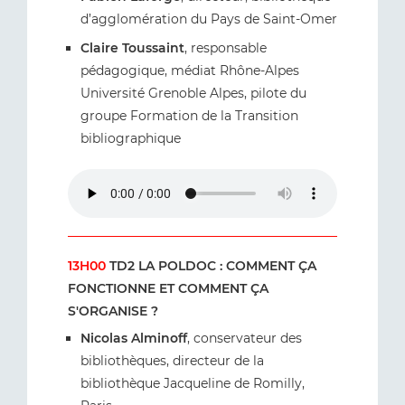
d’agglomération du Pays de Saint-Omer
Claire Toussaint
, responsable
pédagogique, médiat Rhône-Alpes
Université Grenoble Alpes, pilote du
groupe Formation de la Transition
bibliographique
13H00
TD2 LA POLDOC : COMMENT ÇA
FONCTIONNE ET COMMENT ÇA
S'ORGANISE ?
Nicolas Alminoff
, conservateur des
bibliothèques, directeur de la
bibliothèque Jacqueline de Romilly,