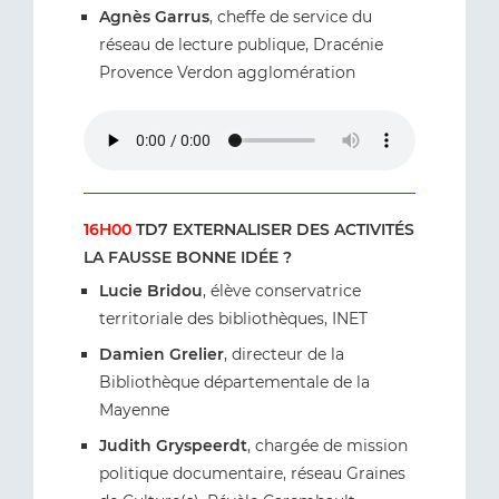
Agnès Garrus
, cheffe de service du
réseau de lecture publique, Dracénie
Provence Verdon agglomération
16H00
TD7 EXTERNALISER DES ACTIVITÉS
LA FAUSSE BONNE IDÉE ?
Lucie Bridou
, élève conservatrice
territoriale des bibliothèques, INET
Damien Grelier
, directeur de la
Bibliothèque départementale de la
Mayenne
Judith Gryspeerdt
, chargée de mission
politique documentaire, réseau Graines