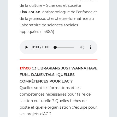
de la culture – Sciences et société
Elsa Zotian
, anthropologue de l'enfance et
de la jeunesse, chercheure-formatrice au
Laboratoire de sciences sociales
appliquées (LaSSA)
17h00
C3 LIBRARIANS JUST WANNA HAVE
FUN... DAMENTALS : QUELLES
COMPÉTENCES POUR L'AC ?
Quelles sont les formations et les
compétences nécessaires pour faire de
l'action culturelle ? Quelles fiches de
poste et quelle organisation d'équipe pour
ses projets d'AC ?