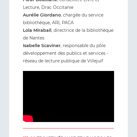
Lecture, Drac Occitanie
Aurélie Giordano
, chargée du service
bibliothèque, ARL PACA
Lola Mirabail
, directrice de la bibliothèque
de Nantes
Isabelle Scaviner
, responsable du pôle
développement des publics et services -
réseau de lecture publique de Villejuif