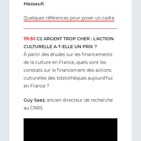
Massault
Quelques références pour poser un cadre
11h30
C2 ARGENT TROP CHER : L'ACTION
CULTURELLE A-T-ELLE UN PRIX ?
À partir des études sur les financements
de la culture en France, quels sont les
constats sur le financement des actions
culturelles des bibliothèques aujourd'hui
en France ?
Guy Saez
, ancien directeur de recherche
au CNRS