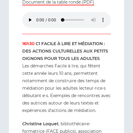
Document de la table ronde (PDF)
16h30
C1 FACILE À LIRE ET MÉDIATION :
DES ACTIONS CULTURELLES AUX PETITS
OIGNONS POUR TOUS LES ADULTES
Les démarches Facile à lire, qui fêtent
cette année leurs 10 ans, permettent
notamment de construire des temps de
médiation pour les adultes lecteur·rice·s
débutant·e·s. Exemples de rencontres avec
des autrices autour de leurs textes et
expériences d'actions de médiation.
Christine Loquet
, bibliothécaire-
formatrice (FACE publics), association