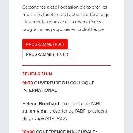
Ce congrès a été l'occasion d'explorer les
multiples facettes de l'action culturelle qui
illustrent la richesse et la diversité des
programmes proposés en bibliothèque.
PROGRAMME (PDF)
PROGRAMME (TEXTE)
JEUDI 6 JUIN
9h30
OUVERTURE DU COLLOQUE
INTERNATIONAL
Hélène Brochard
, présidente de l’ABF
Julien Vidal
, trésorier de l’ABF, président
du groupe ABF PACA
10h00
CONFÉRENCE INAUGURALE :