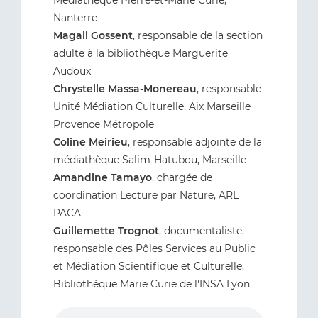
Nanterre
Magali Gossent
, responsable de la section
adulte à la bibliothèque Marguerite
Audoux
Chrystelle Massa-Monereau
, responsable
Unité Médiation Culturelle, Aix Marseille
Provence Métropole
Coline Meirieu
, responsable adjointe de la
médiathèque Salim-Hatubou, Marseille
Amandine Tamayo
, chargée de
coordination Lecture par Nature, ARL
PACA
Guillemette Trognot
, documentaliste,
responsable des Pôles Services au Public
et Médiation Scientifique et Culturelle,
Bibliothèque Marie Curie de l'INSA Lyon