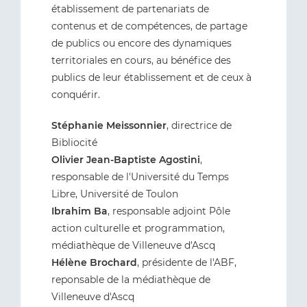
établissement de partenariats de
contenus et de compétences, de partage
de publics ou encore des dynamiques
territoriales en cours, au bénéfice des
publics de leur établissement et de ceux à
conquérir.
Stéphanie Meissonnier
, directrice de
Bibliocité
Olivier Jean-Baptiste Agostini
,
responsable de l'Université du Temps
Libre, Université de Toulon
Ibrahim Ba
, responsable adjoint Pôle
action culturelle et programmation,
médiathèque de Villeneuve d'Ascq
Hélène Brochard
, présidente de l'ABF,
reponsable de la médiathèque de
Villeneuve d'Ascq