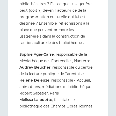
bibliothécaires ? Est-ce-que l'usager·ère
peut (doit ?) devenir acteur·rice de la
programmation culturelle qui lui est
destinée ? Ensemble, réfléchissons à la
place que peuvent prendre les
usager·ère·s dans la construction de
l'action culturelle des bibliothèques.
Sophie Agié-Carré
, responsable de la
Médiathèque des Fontenelles, Nanterre
Audrey Beucher
, responsable du centre
de la lecture publique de Tarentaise
Hélène Deleuze
, responsable « Accueil,
animations, médiations » - bibliothèque
Robert Sabatier, Paris
Mélissa Lalouette
, facilitatrice,
bibliothèque des Champs Libres, Rennes