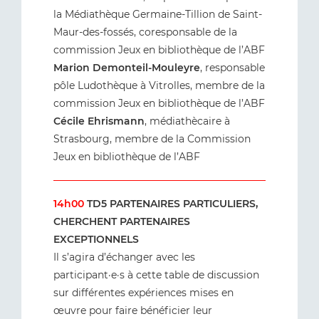
la Médiathèque Germaine-Tillion de Saint-
Maur-des-fossés, coresponsable de la
commission Jeux en bibliothèque de l’ABF
Marion Demonteil-Mouleyre
, responsable
pôle Ludothèque à Vitrolles, membre de la
commission Jeux en bibliothèque de l’ABF
Cécile Ehrismann
, médiathècaire à
Strasbourg, membre de la Commission
Jeux en bibliothèque de l’ABF
14h00
TD5 PARTENAIRES PARTICULIERS,
CHERCHENT PARTENAIRES
EXCEPTIONNELS
Il s’agira d’échanger avec les
participant·e·s à cette table de discussion
sur différentes expériences mises en
œuvre pour faire bénéficier leur