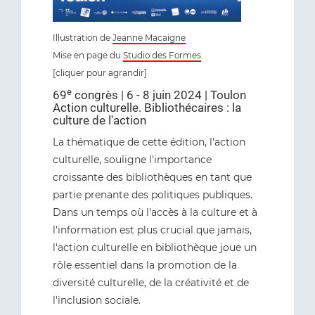
Illustration de
Jeanne Macaigne
Mise en page du
Studio des Formes
[cliquer pour agrandir]
e
69
congrès | 6 - 8 juin 2024 | Toulon
Action culturelle. Bibliothécaires : la
culture de l'action
La thématique de cette édition, l'action
culturelle, souligne l'importance
croissante des bibliothèques en tant que
partie prenante des politiques publiques.
Dans un temps où l'accès à la culture et à
l'information est plus crucial que jamais,
l'action culturelle en bibliothèque joue un
rôle essentiel dans la promotion de la
diversité culturelle, de la créativité et de
l'inclusion sociale.