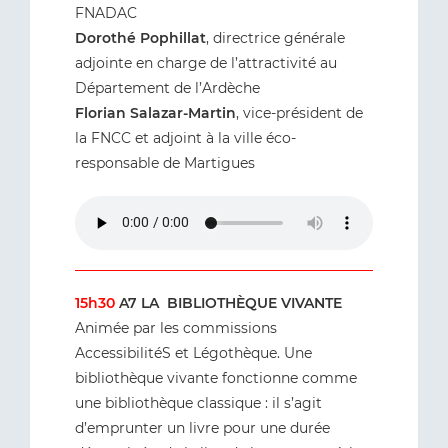
FNADAC
Dorothé Pophillat
, directrice générale
adjointe en charge de l’attractivité au
Département de l’Ardèche
Florian Salazar-Martin
, vice-président de
la FNCC et adjoint à la ville éco-
responsable de Martigues
15h30
A7 LA BIBLIOTHÈQUE VIVANTE
Animée par les commissions
AccessibilitéS et Légothèque. Une
bibliothèque vivante fonctionne comme
une bibliothèque classique : il s’agit
d’emprunter un livre pour une durée