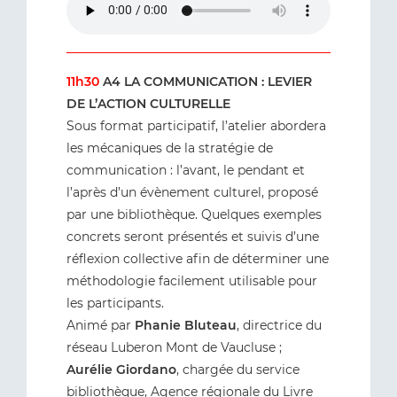
11h30
A4 LA COMMUNICATION : LEVIER
DE L’ACTION CULTURELLE
Sous format participatif, l’atelier abordera
les mécaniques de la stratégie de
communication : l’avant, le pendant et
l’après d’un évènement culturel, proposé
par une bibliothèque. Quelques exemples
concrets seront présentés et suivis d’une
réflexion collective afin de déterminer une
méthodologie facilement utilisable pour
les participants.
Animé par
Phanie Bluteau
, directrice du
réseau Luberon Mont de Vaucluse ;
Aurélie Giordano
, chargée du service
bibliothèque, Agence régionale du Livre