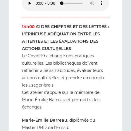
14h00
A1 DES CHIFFRES ET DES LETTRES :
L'ÉPINEUSE ADÉQUATION ENTRE LES
ATTENTES ET LES ÉVALUATIONS DES
ACTIONS CULTURELLES
Le Covid-19 a changé nos pratiques
culturelles. Les bibliothèques doivent
réfléchir à leurs habitudes, évaluer leurs
actions culturelles et prendre en compte
les usager·ère·s.
Cet atelier s’appuie sur le mémoire de
Marie-Émilie Barreau et permettra les
échanges.
Marie-Émilie Barreau
, diplômée du
Master PBD de l'Enssib