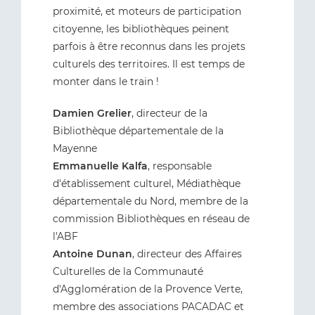
proximité, et moteurs de participation
citoyenne, les bibliothèques peinent
parfois à être reconnus dans les projets
culturels des territoires. Il est temps de
monter dans le train !
Damien Grelier
, directeur de la
Bibliothèque départementale de la
Mayenne
Emmanuelle Kalfa
, responsable
d'établissement culturel, Médiathèque
départementale du Nord, membre de la
commission Bibliothèques en réseau de
l'ABF
Antoine Dunan
, directeur des Affaires
Culturelles de la Communauté
d'Agglomération de la Provence Verte,
membre des associations PACADAC et