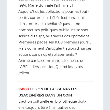
1994, Marie Bonnafé l'affirmait !
Aujourd'hui, les collections pour les tout-
petits, comme les bébés lecteurs, sont
dans toutes les médiathèques, et de
nombreuses politiques publiques se sont
saisies du sujet, au travers des opérations
Premières pages, les 1000 premiers jours...
Mais comment s'articulent aujourd'hui ces
actions dans nos établissements ?
Animé par la commission Jeunesse de
l’ABF et l’Association Quand les livres
relient
16h00
TD3 ON NE LAISSE PAS LES
USAGER·ÈRE·S DANS UN COIN
L'action culturelle en bibliothèque doit-
elle toujours être à l'initiative des