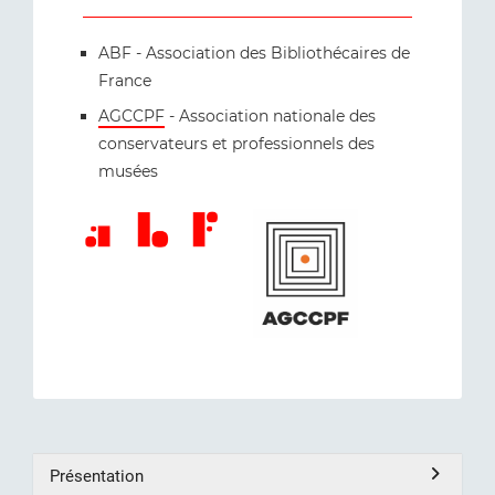
ABF - Association des Bibliothécaires de
France
AGCCPF
- Association nationale des
conservateurs et professionnels des
musées
Présentation