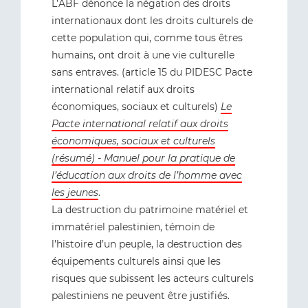
L’ABF dénonce la négation des droits
internationaux dont les droits culturels de
cette population qui, comme tous êtres
humains, ont droit à une vie culturelle
sans entraves. (article 15 du PIDESC Pacte
international relatif aux droits
économiques, sociaux et culturels)
Le
Pacte international relatif aux droits
économiques, sociaux et culturels
(résumé) - Manuel pour la pratique de
l’éducation aux droits de l’homme avec
les jeunes
.
La destruction du patrimoine matériel et
immatériel palestinien, témoin de
l’histoire d’un peuple, la destruction des
équipements culturels ainsi que les
risques que subissent les acteurs culturels
palestiniens ne peuvent être justifiés.