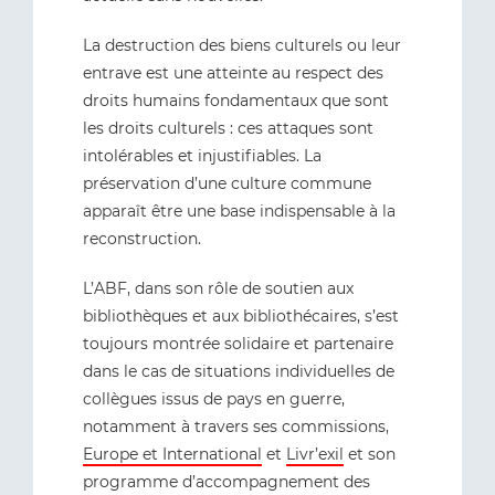
La destruction des biens culturels ou leur
entrave est une atteinte au respect des
droits humains fondamentaux que sont
les droits culturels : ces attaques sont
intolérables et injustifiables. La
préservation d’une culture commune
apparaît être une base indispensable à la
reconstruction.
L’ABF, dans son rôle de soutien aux
bibliothèques et aux bibliothécaires, s’est
toujours montrée solidaire et partenaire
dans le cas de situations individuelles de
collègues issus de pays en guerre,
notamment à travers ses commissions,
Europe et International
et
Livr’exil
et son
programme d’accompagnement des