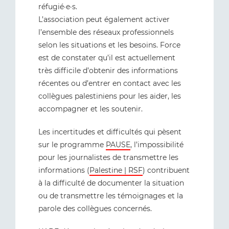
réfugié·e·s.
L’association peut également activer
l’ensemble des réseaux professionnels
selon les situations et les besoins. Force
est de constater qu’il est actuellement
très difficile d’obtenir des informations
récentes ou d’entrer en contact avec les
collègues palestiniens pour les aider, les
accompagner et les soutenir.
Les incertitudes et difficultés qui pèsent
sur le programme
PAUSE
, l’impossibilité
pour les journalistes de transmettre les
informations (
Palestine | RSF
) contribuent
à la difficulté de documenter la situation
ou de transmettre les témoignages et la
parole des collègues concernés.