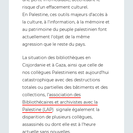
risque d’un effacement culturel.
En Palestine, ces outils majeurs d’accès à
la culture, à l’information, à la mémoire et
au patrimoine du peuple palestinien font
actuellement l'objet de la même
agression que le reste du pays.
La situation des bibliothèques en
Cisjordanie et à Gaza, ainsi que celle de
nos collègues Palestiniens est aujourd’hui
catastrophique avec des destructions
totales ou partielles des bâtiments et des
collections, l’
association des
Bibliothécaires et archivistes avec la
Palestine (LAP
) signale également la
disparition de plusieurs collègues,
assassinés ou dont elle est à l’heure
actuelle sans nouvelles.