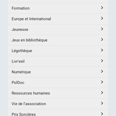
Formation
Europe et International
Jeunesse
Jeux en bibliothèque
Légothèque
Livr'exil
Numérique
PolDoc
Ressources humaines
Vie de l'association
Prix Sorcières