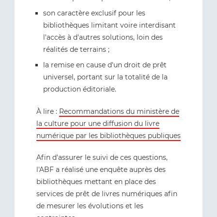
son caractère exclusif pour les
bibliothèques limitant voire interdisant
l'accès à d'autres solutions, loin des
réalités de terrains ;
la remise en cause d'un droit de prêt
universel, portant sur la totalité de la
production éditoriale.
À lire :
Recommandations du ministère de
la culture pour une diffusion du livre
numérique par les bibliothèques publiques
Afin d'assurer le suivi de ces questions,
l'ABF a réalisé une enquête auprès des
bibliothèques mettant en place des
services de prêt de livres numériques afin
de mesurer les évolutions et les