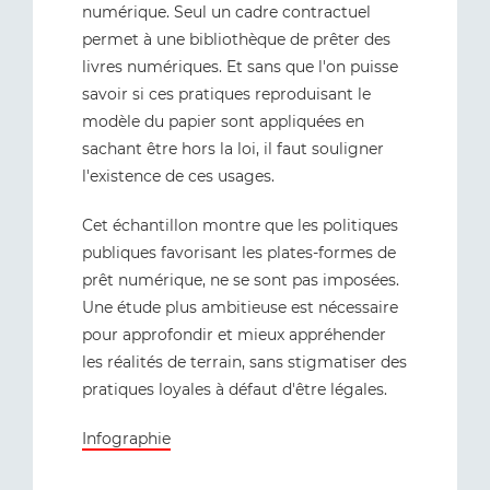
numérique. Seul un cadre contractuel
permet à une bibliothèque de prêter des
livres numériques. Et sans que l'on puisse
savoir si ces pratiques reproduisant le
modèle du papier sont appliquées en
sachant être hors la loi, il faut souligner
l'existence de ces usages.
Cet échantillon montre que les politiques
publiques favorisant les plates-formes de
prêt numérique, ne se sont pas imposées.
Une étude plus ambitieuse est nécessaire
pour approfondir et mieux appréhender
les réalités de terrain, sans stigmatiser des
pratiques loyales à défaut d'être légales.
Infographie