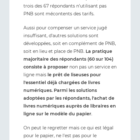
trois des 67 répondants n'utilisant pas
PNB sont mécontents des tarifs.
Aussi pour compenser un service jugé
insuffisant, d'autres solutions sont
développées, soit en complément de PNB,
soit en lieu et place de PNB.
La pratique
majoritaire des répondants (60 sur 104)
consiste à proposer
non pas un service en
ligne mais
le prêt de liseuses pour
l'essentiel déjà chargées de livres
numériques. Parmi les solutions
adoptées par les répondants, l'achat de
livres numériques auprès de libraires en
ligne sur le modèle du papier
.
On peut le regretter mais ce qui est légal
pour le papier, ne l'est pas pour le