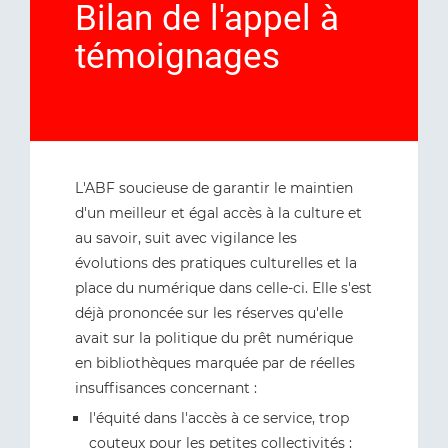
Bilan de l'appel à
témoignages
L'ABF soucieuse de garantir le maintien
d'un meilleur et égal accès à la culture et
au savoir, suit avec vigilance les
évolutions des pratiques culturelles et la
place du numérique dans celle-ci. Elle s'est
déjà prononcée sur les réserves qu'elle
avait sur la politique du prêt numérique
en bibliothèques marquée par de réelles
insuffisances concernant :
l'équité dans l'accès à ce service, trop
couteux pour les petites collectivités ;