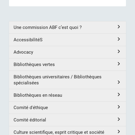
Une commission ABF c’est quoi ?
AccessibilitéS
Advocacy
Bibliothèques vertes
Bibliothèques universitaires / Bibliothèques
spécialisées
Bibliothèques en réseau
Comité d'éthique
Comité éditorial
Culture scientifique, esprit critique et société