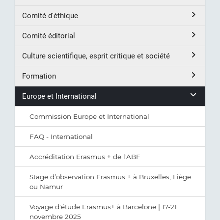
Comité d'éthique
Comité éditorial
Culture scientifique, esprit critique et société
Formation
Europe et International
Commission Europe et International
FAQ - International
Accréditation Erasmus + de l'ABF
Stage d’observation Erasmus + à Bruxelles, Liège
ou Namur
Voyage d'étude Erasmus+ à Barcelone | 17-21
novembre 2025