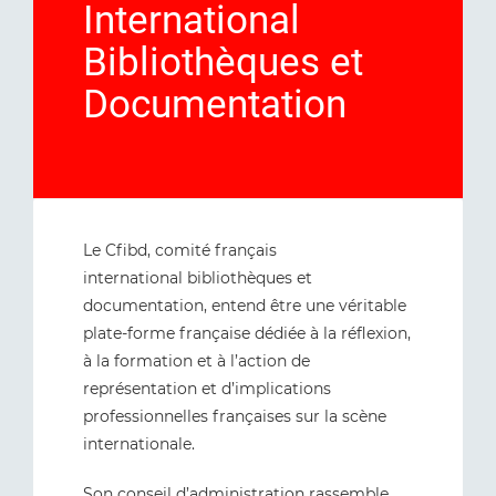
International
Bibliothèques et
Documentation
Le Cfibd, comité français
international bibliothèques et
documentation, entend être une véritable
plate-forme française dédiée à la réflexion,
à la formation et à l’action de
représentation et d’implications
professionnelles françaises sur la scène
internationale.
Son conseil d’administration rassemble