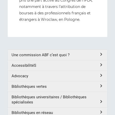
pris une part active au Congrès de l'IFLA,
notamment à travers l’attribution de
bourses à des professionnels français et
étrangers à Wroclaw, en Pologne.
Une commission ABF c’est quoi ?
AccessibilitéS
Advocacy
Bibliothèques vertes
Bibliothèques universitaires / Bibliothèques
spécialisées
Bibliothèques en réseau