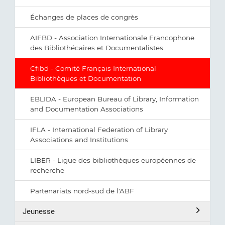
Échanges de places de congrès
AIFBD - Association Internationale Francophone
des Bibliothécaires et Documentalistes
Cfibd - Comité Français International
Bibliothèques et Documentation
EBLIDA - European Bureau of Library, Information
and Documentation Associations
IFLA - International Federation of Library
Associations and Institutions
LIBER - Ligue des bibliothèques européennes de
recherche
Partenariats nord-sud de l'ABF
Jeunesse