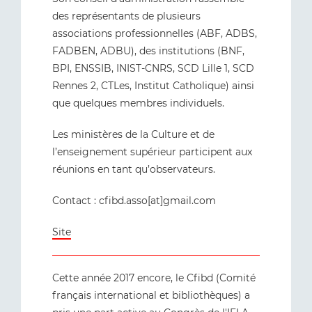
des représentants de plusieurs
associations professionnelles (ABF, ADBS,
FADBEN, ADBU), des institutions (BNF,
BPI, ENSSIB, INIST-CNRS, SCD Lille 1, SCD
Rennes 2, CTLes, Institut Catholique) ainsi
que quelques membres individuels.
Les ministères de la Culture et de
l’enseignement supérieur participent aux
réunions en tant qu’observateurs.
Contact : cfibd.asso[at]gmail.com
Site
Cette année 2017 encore, le Cfibd (Comité
français international et bibliothèques) a