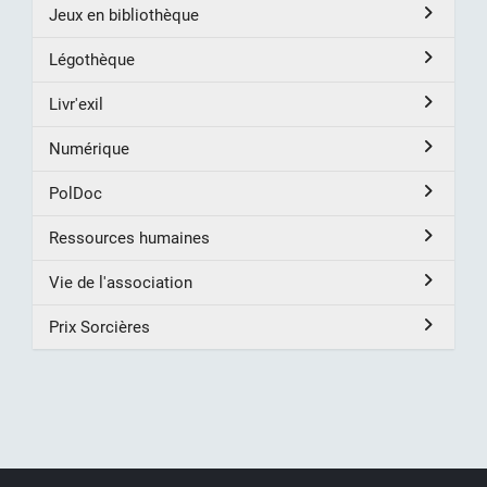
Jeux en bibliothèque
Légothèque
Livr'exil
Numérique
PolDoc
Ressources humaines
Vie de l'association
Prix Sorcières