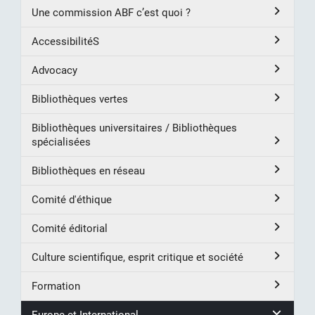
Une commission ABF c’est quoi ?
AccessibilitéS
Advocacy
Bibliothèques vertes
Bibliothèques universitaires / Bibliothèques
spécialisées
Bibliothèques en réseau
Comité d'éthique
Comité éditorial
Culture scientifique, esprit critique et société
Formation
Europe et International