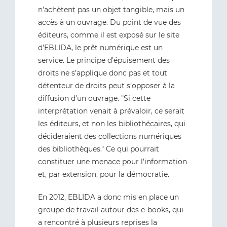
n’achètent pas un objet tangible, mais un
accès à un ouvrage. Du point de vue des
éditeurs, comme il est exposé sur le site
d’EBLIDA, le prêt numérique est un
service. Le principe d’épuisement des
droits ne s’applique donc pas et tout
détenteur de droits peut s’opposer à la
diffusion d’un ouvrage. "Si cette
interprétation venait à prévaloir, ce serait
les éditeurs, et non les bibliothécaires, qui
décideraient des collections numériques
des bibliothèques." Ce qui pourrait
constituer une menace pour l’information
et, par extension, pour la démocratie.
En 2012, EBLIDA a donc mis en place un
groupe de travail autour des e-books, qui
a rencontré à plusieurs reprises la