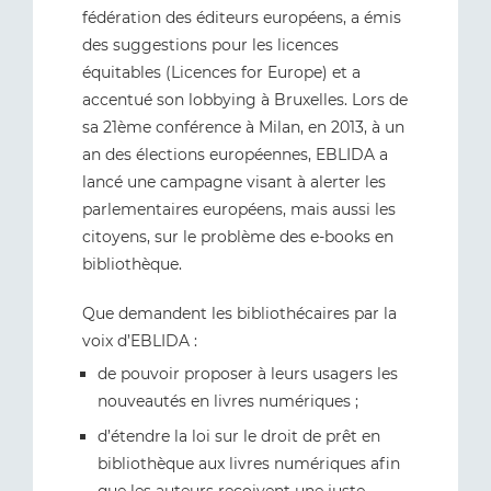
fédération des éditeurs européens, a émis
des suggestions pour les licences
équitables (Licences for Europe) et a
accentué son lobbying à Bruxelles. Lors de
sa 21ème conférence à Milan, en 2013, à un
an des élections européennes, EBLIDA a
lancé une campagne visant à alerter les
parlementaires européens, mais aussi les
citoyens, sur le problème des e-books en
bibliothèque.
Que demandent les bibliothécaires par la
voix d’EBLIDA :
de pouvoir proposer à leurs usagers les
nouveautés en livres numériques ;
d’étendre la loi sur le droit de prêt en
bibliothèque aux livres numériques afin