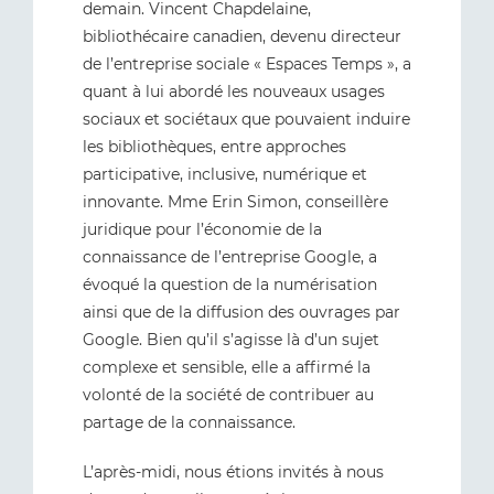
demain. Vincent Chapdelaine,
bibliothécaire canadien, devenu directeur
de l’entreprise sociale « Espaces Temps », a
quant à lui abordé les nouveaux usages
sociaux et sociétaux que pouvaient induire
les bibliothèques, entre approches
participative, inclusive, numérique et
innovante. Mme Erin Simon, conseillère
juridique pour l’économie de la
connaissance de l’entreprise Google, a
évoqué la question de la numérisation
ainsi que de la diffusion des ouvrages par
Google. Bien qu’il s’agisse là d’un sujet
complexe et sensible, elle a affirmé la
volonté de la société de contribuer au
partage de la connaissance.
L’après-midi, nous étions invités à nous