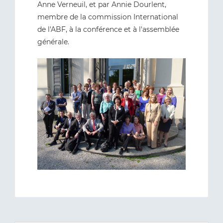
Anne Verneuil, et par Annie Dourlent,
membre de la commission International
de l'ABF, à la conférence et à l'assemblée
générale.