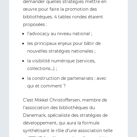
demander quelles stratégies mettre en
œuvre pour faire la promotion des
bibliothèques. 4 tables rondes étaient
proposées :
l’advocacy au niveau national ;
les principaux enjeux pour bâtir de
nouvelles stratégies nationales ;
la visibilité numérique (services,
collections…) ;
la construction de partenariats : avec
qui et comment ?
C’est Mikkel Christoffersen, membre de
l’association des bibliothèques du
Danemark, spécialiste des stratégies de
développement, qui aura la formule
synthétisant le rôle d’une association telle