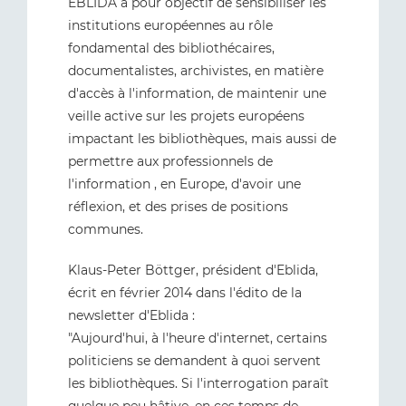
EBLIDA a pour objectif de sensibiliser les
institutions européennes au rôle
fondamental des bibliothécaires,
documentalistes, archivistes, en matière
d'accès à l'information, de maintenir une
veille active sur les projets européens
impactant les bibliothèques, mais aussi de
permettre aux professionnels de
l'information , en Europe, d'avoir une
réflexion, et des prises de positions
communes.
Klaus-Peter Böttger, président d'Eblida,
écrit en février 2014 dans l'édito de la
newsletter d'Eblida :
"Aujourd'hui, à l'heure d'internet, certains
politiciens se demandent à quoi servent
les bibliothèques. Si l'interrogation paraît