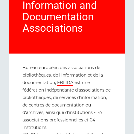
Information and
Documentation
Associations
Bureau européen des associations de
bibliothèques, de l'information et de la
documentation,
EBLIDA
est une
fédération indépendante d'associations de
bibliothèques, de services d'information,
de centres de documentation ou
d'archives, ainsi que d'institutions - 47
associations professionnelles et 64
institutions.