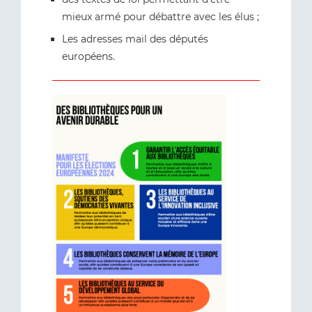
mieux armé pour débattre avec les élus ;
Les adresses mail des députés
européens.