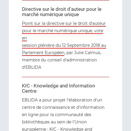
Directive sur le droit d'auteur pour le
marché numérique unique
Point sur la directive sur le droit d'auteur
pour le marché numérique unique, vote
en
session plénière du 12 Septembre 2018 au
Parlement Européen
, par Julie Calmus,
membre du conseil d'administration
d'EBLIDA
KIC - Knowledge and Information
Centre
EBLIDA a pour projet l'élaboration d'un
centre de connaissance et d'information
en ligne pour la communauté des
bibliothèques au sein de l'Union
européenne : KIC - Knowledge and