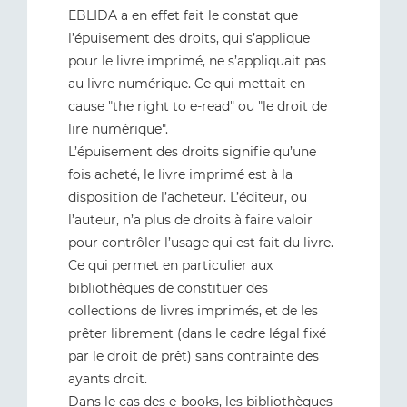
EBLIDA a en effet fait le constat que
l’épuisement des droits, qui s’applique
pour le livre imprimé, ne s’appliquait pas
au livre numérique. Ce qui mettait en
cause "the right to e-read" ou "le droit de
lire numérique".
L’épuisement des droits signifie qu’une
fois acheté, le livre imprimé est à la
disposition de l’acheteur. L’éditeur, ou
l’auteur, n’a plus de droits à faire valoir
pour contrôler l’usage qui est fait du livre.
Ce qui permet en particulier aux
bibliothèques de constituer des
collections de livres imprimés, et de les
prêter librement (dans le cadre légal fixé
par le droit de prêt) sans contrainte des
ayants droit.
Dans le cas des e-books, les bibliothèques