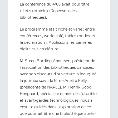
La conférence du 4/05 avait pour titre
« Let’s rethink » (Repensons les
bibliothèques).
Le programme était riche et varié : entre
conférences, world café, tables rondes, et
la déclaration « Abolissons les barrières
digitales » en clôture.
M. Steen Bording Andersen, président de
l’association des bibliothèques danoises,
avec son discours d’ouverture, a inauguré
la journée suivi de Mme Anette Kelly
(présidente de NAPLE). M. Henrik Good
Hovgaard, spécialiste danois des futuribles
et avant-gardes technologiques, nous a
ensuite guidés dans l’exploration de ce
que pourrait être une bibliothèque après-