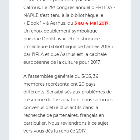
e
Calmus. Le 25
congrès annuel d’EBLIDA -
NAPLE s’est tenu à la bibliothèque le
« Dook 1 » à Aarhus, du
3 au 4 Mai 2017
.
Un choix doublement symbolique,
puisque Dook1 avait été distinguée
« meilleure bibliothèque de l’année 2016 »
par l’IFLA et que Aarhus est la capitale
européenne de la culture pour 2017.
À l’assemblée générale du 3/05, 36
membres représentaient 20 pays
différents. Sensibilisés aux problèmes de
trésorerie de l’association, nous sommes
convenus d’être plus actifs dans la
recherche de partenaires, français en
particulier. Nous reviendrons à ce sujet
vers vous dès la rentrée 2017.