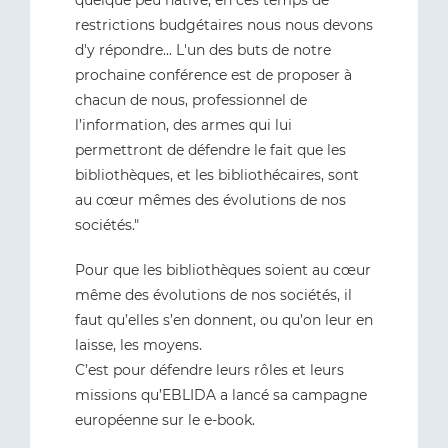
quelque peu hâtive, en ces temps de
restrictions budgétaires nous nous devons
d'y répondre... L'un des buts de notre
prochaine conférence est de proposer à
chacun de nous, professionnel de
l’information, des armes qui lui
permettront de défendre le fait que les
bibliothèques, et les bibliothécaires, sont
au cœur mêmes des évolutions de nos
sociétés."
Pour que les bibliothèques soient au cœur
même des évolutions de nos sociétés, il
faut qu’elles s’en donnent, ou qu’on leur en
laisse, les moyens.
C’est pour défendre leurs rôles et leurs
missions qu’EBLIDA a lancé sa campagne
européenne sur le e-book.