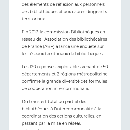
des éléments de réflexion aux personnels
des bibliothèques et aux cadres dirigeants
territoriaux.
Fin 2017, la commission Bibliothèques en
réseau de l’Association des bibliothécaires
de France (ABF) a lancé une enquête sur
les réseaux territoriaux de bibliothèques.
Les 120 réponses exploitables venant de 50
départements et 2 régions métropolitaine
confirme la grande diversité des formules
de coopération intercommunale.
Du transfert total ou partiel des
bibliothèques à l’intercommunalité à la
coordination des actions culturelles, en
passant par la mise en réseau