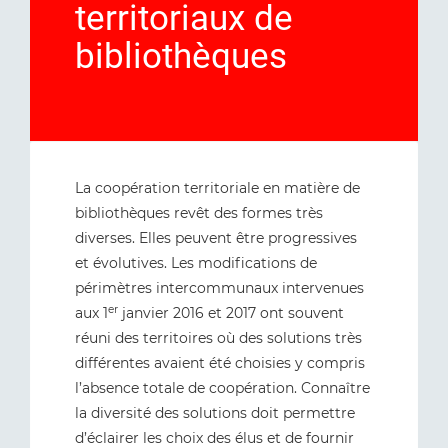
territoriaux de
bibliothèques
La coopération territoriale en matière de
bibliothèques revêt des formes très
diverses. Elles peuvent être progressives
et évolutives. Les modifications de
périmètres intercommunaux intervenues
er
aux 1
janvier 2016 et 2017 ont souvent
réuni des territoires où des solutions très
différentes avaient été choisies y compris
l’absence totale de coopération. Connaître
la diversité des solutions doit permettre
d’éclairer les choix des élus et de fournir