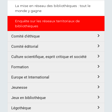
La mise en réseau des bibliothèques : tout le
monde y gagne
Enquête sur les réseaux territoriaux de
bibliothèques
Comité d'éthique
Comité éditorial
Culture scientifique, esprit critique et société
Formation
Europe et International
Jeunesse
Jeux en bibliothèque
Légothèque