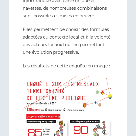
informatique avec carte unique et
navettes, de nombreuses combinaisons
sont possibles et mises en oeuvre.
Elles permettent de choisir des formules
adaptées au contexte local et à la volonté
des acteurs locaux tout en permettant
une évolution progressive.
Les résultats de cette enquête en image :