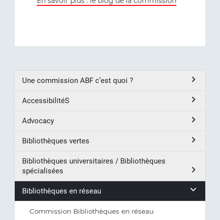
En savoir plus : le blog de la commission
Une commission ABF c’est quoi ?
AccessibilitéS
Advocacy
Bibliothèques vertes
Bibliothèques universitaires / Bibliothèques
spécialisées
Bibliothèques en réseau
Commission Bibliothèques en réseau