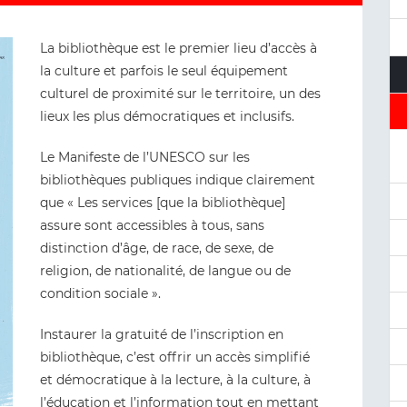
La bibliothèque est le premier lieu d’accès à
la culture et parfois le seul équipement
culturel de proximité sur le territoire, un des
lieux les plus démocratiques et inclusifs.
Le Manifeste de l’UNESCO sur les
bibliothèques publiques indique clairement
que « Les services [que la bibliothèque]
assure sont accessibles à tous, sans
distinction d’âge, de race, de sexe, de
religion, de nationalité, de langue ou de
condition sociale ».
Instaurer la gratuité de l’inscription en
bibliothèque, c’est offrir un accès simplifié
et démocratique à la lecture, à la culture, à
l’éducation et l’information tout en mettant