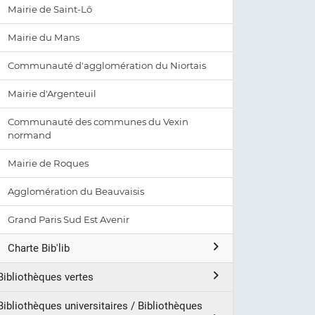
Mairie de Saint-Lô
Mairie du Mans
Communauté d'agglomération du Niortais
Mairie d'Argenteuil
Communauté des communes du Vexin
normand
Mairie de Roques
Agglomération du Beauvaisis
Grand Paris Sud Est Avenir
Charte Bib'lib
Bibliothèques vertes
Bibliothèques universitaires / Bibliothèques