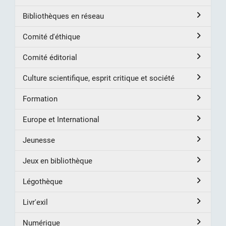
Bibliothèques en réseau
Comité d'éthique
Comité éditorial
Culture scientifique, esprit critique et société
Formation
Europe et International
Jeunesse
Jeux en bibliothèque
Légothèque
Livr'exil
Numérique