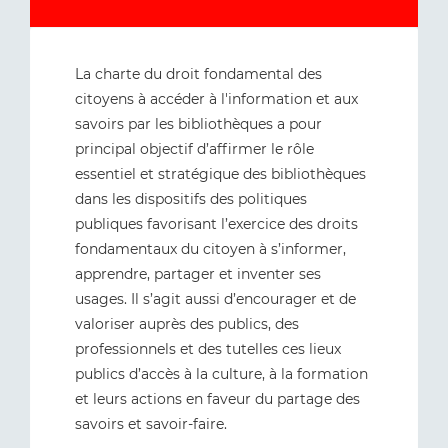
La charte du droit fondamental des
citoyens à accéder à l'information et aux
savoirs par les bibliothèques a pour
principal objectif d’affirmer le rôle
essentiel et stratégique des bibliothèques
dans les dispositifs des politiques
publiques favorisant l’exercice des droits
fondamentaux du citoyen à s’informer,
apprendre, partager et inventer ses
usages. Il s’agit aussi d’encourager et de
valoriser auprès des publics, des
professionnels et des tutelles ces lieux
publics d’accès à la culture, à la formation
et leurs actions en faveur du partage des
savoirs et savoir-faire.