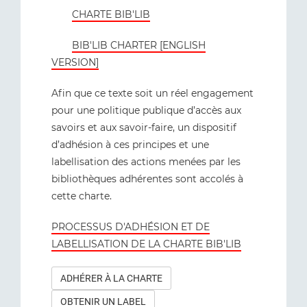
CHARTE BIB'LIB
BIB'LIB CHARTER [ENGLISH
VERSION]
Afin que ce texte soit un réel engagement
pour une politique publique d’accès aux
savoirs et aux savoir-faire, un dispositif
d’adhésion à ces principes et une
labellisation des actions menées par les
bibliothèques adhérentes sont accolés à
cette charte.
PROCESSUS D'ADHÉSION ET DE
LABELLISATION DE LA CHARTE BIB'LIB
ADHÉRER À LA CHARTE
OBTENIR UN LABEL