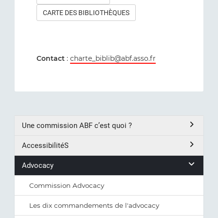
CARTE DES BIBLIOTHÈQUES
Contact
:
charte_biblib@abf.asso.fr
Une commission ABF c’est quoi ?
AccessibilitéS
Advocacy
Commission Advocacy
Les dix commandements de l'advocacy