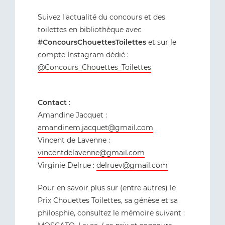
Suivez l'actualité du concours et des
toilettes en bibliothèque avec
#ConcoursChouettesToilettes
et sur le
compte Instagram dédié :
@Concours_Chouettes_Toilettes
Contact
:
Amandine Jacquet :
amandinem.jacquet@gmail.com
Vincent de Lavenne :
vincentdelavenne@gmail.com
Virginie Delrue :
delruev@gmail.com
Pour en savoir plus sur (entre autres) le
Prix Chouettes Toilettes, sa génèse et sa
philosphie, consultez le mémoire suivant :