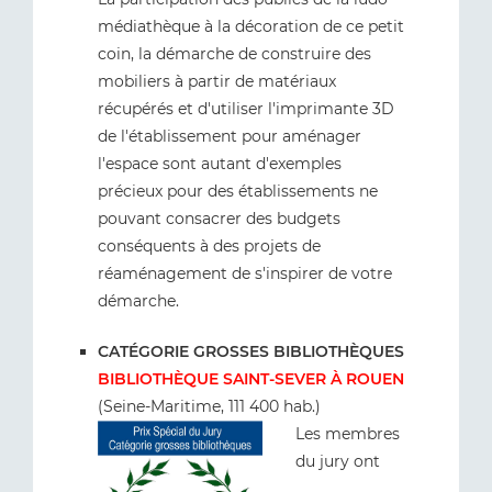
médiathèque à la décoration de ce petit
coin, la démarche de construire des
mobiliers à partir de matériaux
récupérés et d'utiliser l'imprimante 3D
de l'établissement pour aménager
l'espace sont autant d'exemples
précieux pour des établissements ne
pouvant consacrer des budgets
conséquents à des projets de
réaménagement de s'inspirer de votre
démarche.
CATÉGORIE GROSSES BIBLIOTHÈQUES
BIBLIOTHÈQUE SAINT-SEVER À ROUEN
(Seine-Maritime, 111 400 hab.)
Les membres
du jury ont