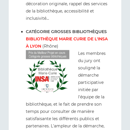
décoration originale, rappel des services
de la bibliothèque, accessibilité et
inclusivité...
CATÉGORIE GROSSES BIBLIOTHÈQUES
BIBLIOTHÈQUE MARIE CURIE DE L'INSA
À LYON
(Rhône)
Les membres
du jury ont
souligné la
démarche
participative
initiée par
l'équipe de la
bibliothèque, et le fait de prendre son
temps pour consulter de manière
satisfaisante les différents publics et
partenaires. L'ampleur de la démarche,