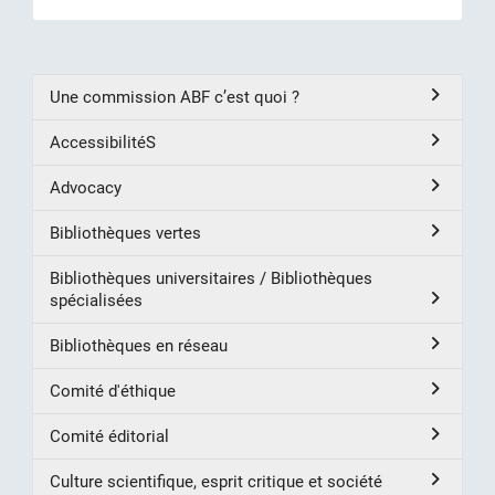
Une commission ABF c’est quoi ?
AccessibilitéS
Advocacy
Bibliothèques vertes
Bibliothèques universitaires / Bibliothèques
spécialisées
Bibliothèques en réseau
Comité d'éthique
Comité éditorial
Culture scientifique, esprit critique et société