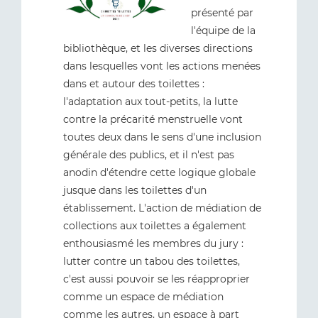
présenté par
l'équipe de la
bibliothèque, et les diverses directions
dans lesquelles vont les actions menées
dans et autour des toilettes :
l'adaptation aux tout-petits, la lutte
contre la précarité menstruelle vont
toutes deux dans le sens d'une inclusion
générale des publics, et il n'est pas
anodin d'étendre cette logique globale
jusque dans les toilettes d'un
établissement. L'action de médiation de
collections aux toilettes a également
enthousiasmé les membres du jury :
lutter contre un tabou des toilettes,
c'est aussi pouvoir se les réapproprier
comme un espace de médiation
comme les autres, un espace à part