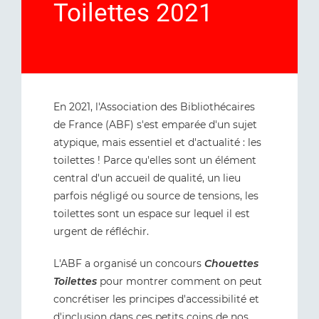
Toilettes 2021
En 2021, l'Association des Bibliothécaires
de France (ABF) s'est emparée d'un sujet
atypique, mais essentiel et d'actualité : les
toilettes ! Parce qu'elles sont un élément
central d'un accueil de qualité, un lieu
parfois négligé ou source de tensions, les
toilettes sont un espace sur lequel il est
urgent de réfléchir.
L'ABF a organisé un concours
Chouettes
Toilettes
pour montrer comment on peut
concrétiser les principes d'accessibilité et
d'inclusion dans ces petits coins de nos