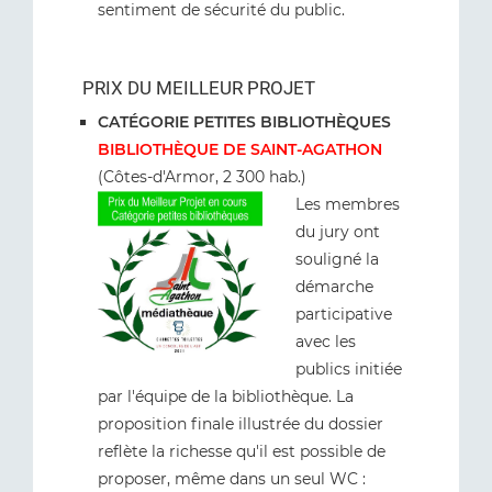
sentiment de sécurité du public.
PRIX DU MEILLEUR PROJET
CATÉGORIE PETITES BIBLIOTHÈQUES
BIBLIOTHÈQUE DE SAINT-AGATHON
(Côtes-d'Armor, 2 300 hab.)
Les membres
du jury ont
souligné la
démarche
participative
avec les
publics initiée
par l'équipe de la bibliothèque. La
proposition finale illustrée du dossier
reflète la richesse qu'il est possible de
proposer, même dans un seul WC :