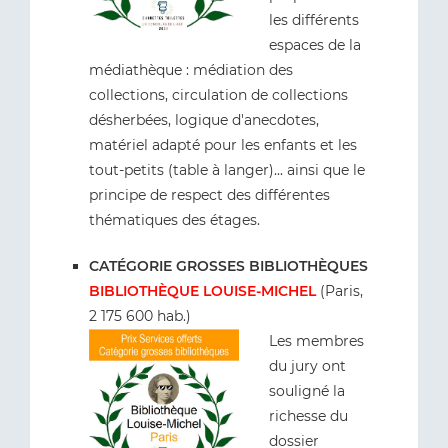
les différents
espaces de la
médiathèque : médiation des
collections, circulation de collections
désherbées, logique d'anecdotes,
matériel adapté pour les enfants et les
tout-petits (table à langer)... ainsi que le
principe de respect des différentes
thématiques des étages.
CATÉGORIE GROSSES BIBLIOTHÈQUES
BIBLIOTHÈQUE LOUISE-MICHEL
(Paris,
2 175 600 hab.)
Les membres
du jury ont
souligné la
richesse du
dossier