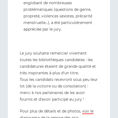
englobant de nombreuses
problématiques (questions de genre,
propreté, violences sexistes, précarité
menstruelle...), a été particulièrement
appréciée par le jury.
Le jury souhaite remercier vivement
toutes les bibliothèques candidates : les
candidatures étaient de grande qualité et
très inspirantes à plus d'un titre.
Tous les candidats recevront sous peu leur
lot (de la victoire ou de consolation) :
merci à nos partenaires de les avoir
fournis et d'avoir participé au jury !
Pour plus de détails et de photos,
voir le
diaporama de la remise des prix
.