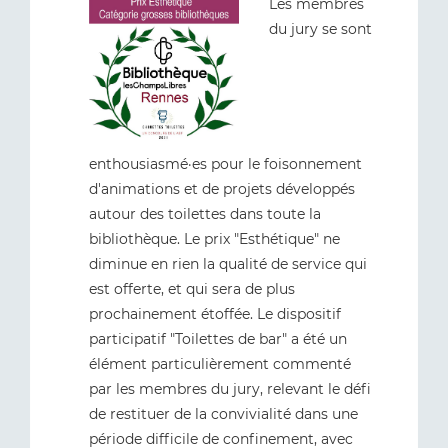
Les membres
du jury se sont
enthousiasmé·es pour le foisonnement
d'animations et de projets développés
autour des toilettes dans toute la
bibliothèque. Le prix "Esthétique" ne
diminue en rien la qualité de service qui
est offerte, et qui sera de plus
prochainement étoffée. Le dispositif
participatif "Toilettes de bar" a été un
élément particulièrement commenté
par les membres du jury, relevant le défi
de restituer de la convivialité dans une
période difficile de confinement, avec