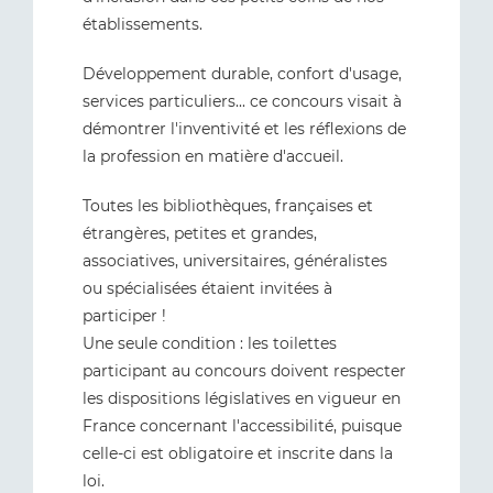
établissements.
Développement durable, confort d'usage,
services particuliers... ce concours visait à
démontrer l'inventivité et les réflexions de
la profession en matière d'accueil.
Toutes les bibliothèques, françaises et
étrangères, petites et grandes,
associatives, universitaires, généralistes
ou spécialisées étaient invitées à
participer !
Une seule condition : les toilettes
participant au concours doivent respecter
les dispositions législatives en vigueur en
France concernant l'accessibilité, puisque
celle-ci est obligatoire et inscrite dans la
loi.