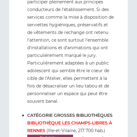
participer pleinement aux principes
conducteurs de l'établissement. Si des
services comme la mise à disposition de
serviettes hygiéniques, préservatifs et
de vêtements de rechange ont retenu
l'attention, ce sont surtout l'ensemble
d'installations et d'animations qui ont
particulièrement marqué le jury.
Particulièrement adaptées à un public
adolescent qui semble être le cœur de
cible de l'Atelier, elles permettent à la
fois de désacraliser un lieu tabou et de
personnaliser un espace qui peut être
souvent banal.
CATÉGORIE GROSSES BIBLIOTHÈQUES
BIBLIOTHÈQUE LES CHAMPS-LIBRES À
RENNES
(Ille-et-Vilaine, 217 700 hab.)