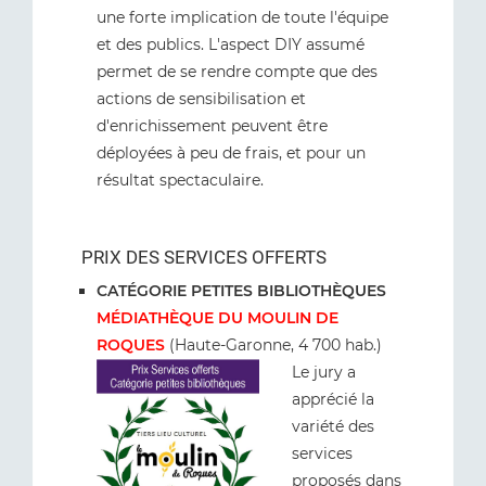
une forte implication de toute l'équipe
et des publics. L'aspect DIY assumé
permet de se rendre compte que des
actions de sensibilisation et
d'enrichissement peuvent être
déployées à peu de frais, et pour un
résultat spectaculaire.
PRIX DES SERVICES OFFERTS
CATÉGORIE PETITES BIBLIOTHÈQUES
MÉDIATHÈQUE DU MOULIN DE
ROQUES
(Haute-Garonne, 4 700 hab.)
Le jury a
apprécié la
variété des
services
proposés dans