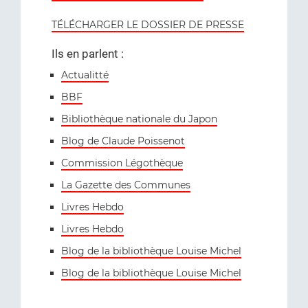
TÉLÉCHARGER LE DOSSIER DE PRESSE
Ils en parlent :
Actualitté
BBF
Bibliothèque nationale du Japon
Blog de Claude Poissenot
Commission Légothèque
La Gazette des Communes
Livres Hebdo
Livres Hebdo
Blog de la bibliothèque Louise Michel
Blog de la bibliothèque Louise Michel