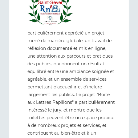
particulièrement apprécié un projet
mené de manière globale, un travail de
réflexion documenté et mis en ligne,
une attention aux parcours et pratiques
des publics, qui donnent un résultat
équilibré entre une ambiance soignée et
agréable, et un ensemble de services
permettant d'accueillir et d'inclure
largement les publics. Le projet "Boîte
aux Lettres Papillons" a particulièrement
intéressé le jury, et montre que les
toilettes peuvent être un espace propice
à de nombreux projets et services, et
contribuent au bien-être et à un