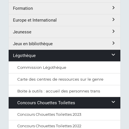
Formation
Europe et International
Jeunesse
Jeux en bibliothèque
Légothèque
Commission Légothèque
Carte des centres de ressources sur le genre
Boite à outils : accueil des personnes trans
Concours Chouettes Toilettes
Concours Chouettes Toilettes 2023
Concours Chouettes Toilettes 2022