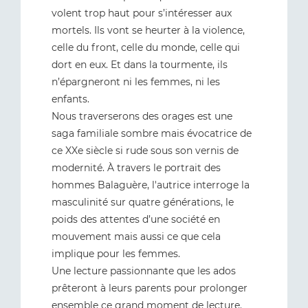
volent trop haut pour s’intéresser aux
mortels. Ils vont se heurter à la violence,
celle du front, celle du monde, celle qui
dort en eux. Et dans la tourmente, ils
n’épargneront ni les femmes, ni les
enfants.
Nous traverserons des orages est une
saga familiale sombre mais évocatrice de
ce XXe siècle si rude sous son vernis de
modernité. À travers le portrait des
hommes Balaguère, l'autrice interroge la
masculinité sur quatre générations, le
poids des attentes d’une société en
mouvement mais aussi ce que cela
implique pour les femmes.
Une lecture passionnante que les ados
prêteront à leurs parents pour prolonger
ensemble ce grand moment de lecture.