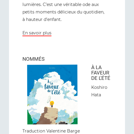
lumières. C’est une véritable ode aux
petits moments délicieux du quotidien,
à hauteur d'enfant.
En savoir plus
NOMMÉS
À LA
FAVEUR
DE L'ÉTÉ
Koshiro
Hata
Traduction Valentine Barge