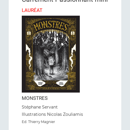
LAURÉAT
MONSTRES
Stéphane Servant
Illustrations Nicolas Zouliamis
Ed. Thierry Magnier