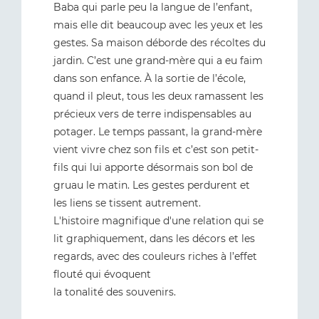
Baba qui parle peu la langue de l’enfant,
mais elle dit beaucoup avec les yeux et les
gestes. Sa maison déborde des récoltes du
jardin. C’est une grand-mère qui a eu faim
dans son enfance. À la sortie de l’école,
quand il pleut, tous les deux ramassent les
précieux vers de terre indispensables au
potager. Le temps passant, la grand-mère
vient vivre chez son fils et c’est son petit-
fils qui lui apporte désormais son bol de
gruau le matin. Les gestes perdurent et
les liens se tissent autrement.
L'histoire magnifique d'une relation qui se
lit graphiquement, dans les décors et les
regards, avec des couleurs riches à l’effet
flouté qui évoquent
la tonalité des souvenirs.