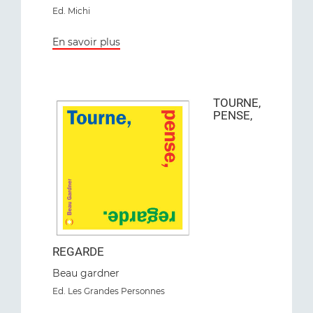
Ed
. Michi
En savoir plus
TOURNE,
PENSE,
REGARDE
Beau gardner
Ed
. Les Grandes Personnes