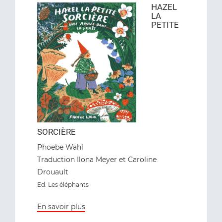
HAZEL
LA
PETITE
SORCIÈRE
Phoebe Wahl
Traduction Ilona Meyer et Caroline
Drouault
Ed. Les éléphants
En savoir plus