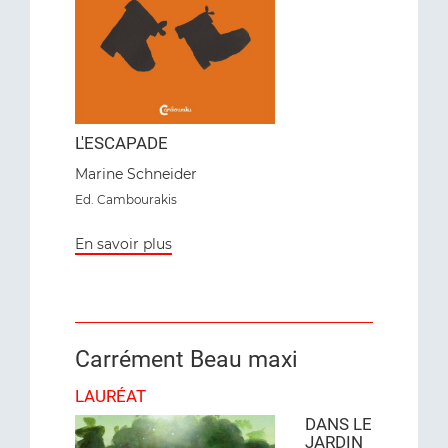
L'ESCAPADE
Marine Schneider
Ed. Cambourakis
En savoir plus
Carrément Beau maxi
LAURÉAT
DANS LE
JARDIN