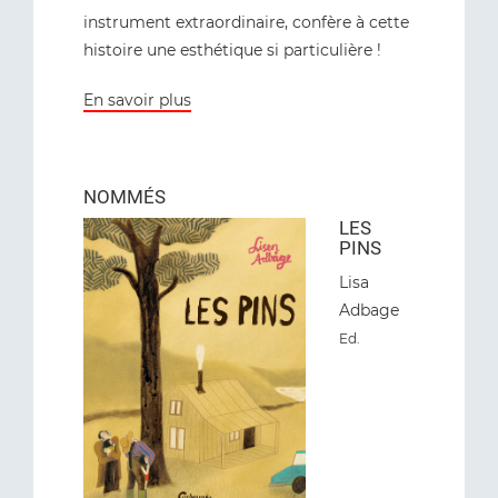
instrument extraordinaire, confère à cette
histoire une esthétique si particulière !
En savoir plus
NOMMÉS
LES
PINS
Lisa
Adbage
Ed
.