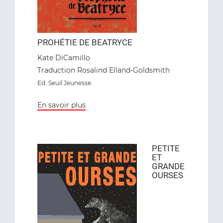
PROHÉTIE DE BEATRYCE
Kate DiCamillo
Traduction Rosalind Elland-Goldsmith
Ed
. Seuil Jeunesse
En savoir plus
PETITE
ET
GRANDE
OURSES