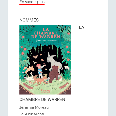
En savoir plus
NOMMÉS
LA
CHAMBRE DE WARREN
Jérémie Moreau
Ed. Albin Michel