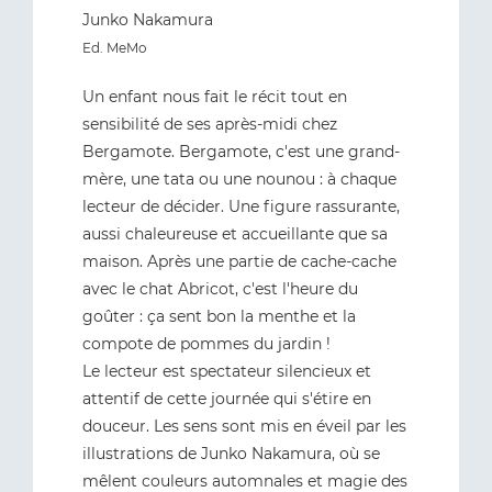
Junko Nakamura
Ed
. MeMo
Un enfant nous fait le récit tout en
sensibilité de ses après-midi chez
Bergamote. Bergamote, c'est une grand-
mère, une tata ou une nounou : à chaque
lecteur de décider. Une figure rassurante,
aussi chaleureuse et accueillante que sa
maison. Après une partie de cache-cache
avec le chat Abricot, c'est l'heure du
goûter : ça sent bon la menthe et la
compote de pommes du jardin !
Le lecteur est spectateur silencieux et
attentif de cette journée qui s'étire en
douceur. Les sens sont mis en éveil par les
illustrations de Junko Nakamura, où se
mêlent couleurs automnales et magie des