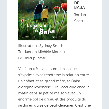
DE
BABA
Jordan
Scott
Illustrations Sydney Smith
Traduction Michèle Moreau
Ed. Didier jeunesse
Voilà un très bel album dans lequel
s’exprime avec tendresse la relation entre
un enfant et sa grand-mère, sa Baba
d’origine Polonaise. Elle l’accueille chaque
matin dans sa petite maison avec un
énorme bol de gruau et des produits du
jardin en guise de petit-déjeuner. C’est une