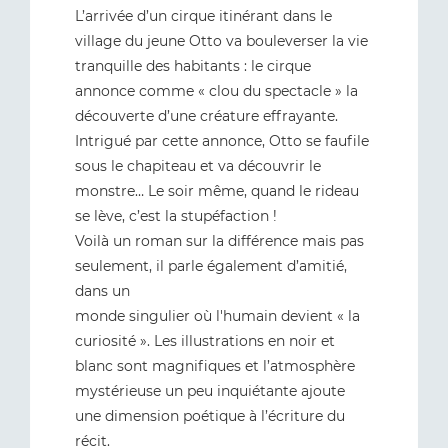
L’arrivée d’un cirque itinérant dans le
village du jeune Otto va bouleverser la vie
tranquille des habitants : le cirque
annonce comme « clou du spectacle » la
découverte d’une créature effrayante.
Intrigué par cette annonce, Otto se faufile
sous le chapiteau et va découvrir le
monstre… Le soir même, quand le rideau
se lève, c’est la stupéfaction !
Voilà un roman sur la différence mais pas
seulement, il parle également d’amitié,
dans un
monde singulier où l'humain devient « la
curiosité ». Les illustrations en noir et
blanc sont magnifiques et l’atmosphère
mystérieuse un peu inquiétante ajoute
une dimension poétique à l’écriture du
récit.