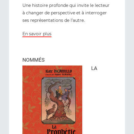
Une histoire profonde qui invite le lecteur
à changer de perspective et à interroger
ses représentations de l’autre.
En savoir plus
NOMMÉS
LA