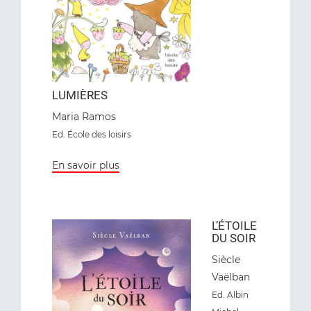
LUMIÈRES
Maria Ramos
Ed
. École des loisirs
En savoir plus
L’ÉTOILE
DU SOIR
Siècle
Vaëlban
Ed
. Albin