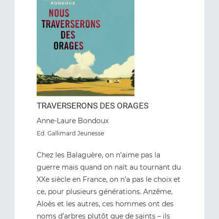
TRAVERSERONS DES ORAGES
Anne-Laure Bondoux
Ed
. Gallimard Jeunesse
Chez les Balaguère, on n’aime pas la
guerre mais quand on naît au tournant du
XXe siècle en France, on n’a pas le choix et
ce, pour plusieurs générations. Anzême,
Aloès et les autres, ces hommes ont des
noms d’arbres plutôt que de saints – ils