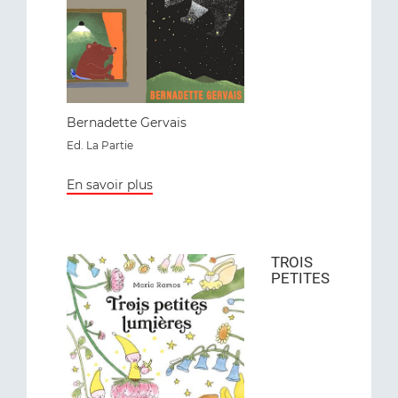
Bernadette Gervais
Ed
. La Partie
En savoir plus
TROIS
PETITES