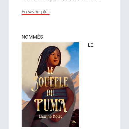
En savoir plus
NOMMÉS
LE