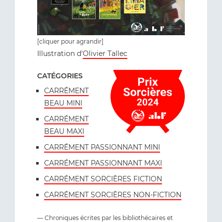
[cliquer pour agrandir]
Illustration d'
Olivier Tallec
CATÉGORIES
CARRÉMENT
BEAU MINI
CARRÉMENT
BEAU MAXI
CARRÉMENT PASSIONNANT MINI
CARRÉMENT PASSIONNANT MAXI
CARRÉMENT SORCIÈRES FICTION
CARRÉMENT SORCIÈRES NON-FICTION
— Chroniques écrites par les bibliothécaires et