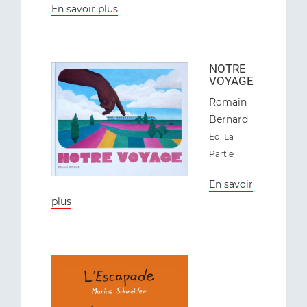
En savoir plus
NOTRE
VOYAGE
Romain
Bernard
Ed
. La
Partie
En savoir
plus