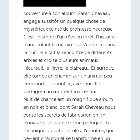
couverture à son album, Sarah Cheveau
engage aussitôt un quelque chose de
mystérieux teinté de promesse heureuse.
C’est l’histoire d’un rêve en forêt, l’histoire
d’une enfant téméraire qui s’enfonce dans
la nuit. Elle fait la rencontre de différents
arbres et croise plusieurs animaux :
l’écureuil, le lièvre, le blaireau... Et surtout,
elle tombe en chemin sur un animal peu
commode, le sanglier, avec qui elle
partagera un moment inattendu.
Nuit de chance est un magnifique album
en noir et blanc, dont Sarah Cheveau nous
conte les secrets de fabrication en fin
d’ouvrage, sous une forme poétique. La
technique du bâton brûlé à l’étouffée, qui
devient charbon et se transforme en un