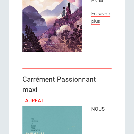
Michel
En savoir
plus
Carrément Passionnant
maxi
LAURÉAT
NOUS