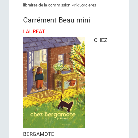
libraires de la commission Prix Sorcières
Carrément Beau mini
LAURÉAT
CHEZ
BERGAMOTE