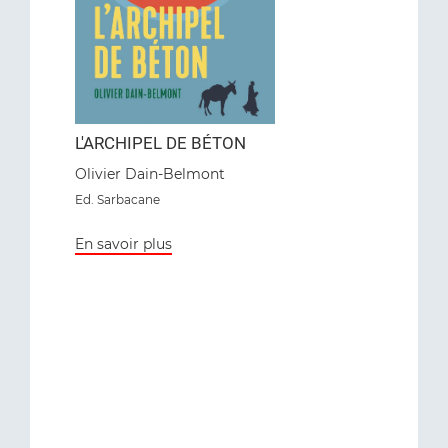
L'ARCHIPEL DE BÉTON
Olivier Dain-Belmont
Ed. Sarbacane
En savoir plus