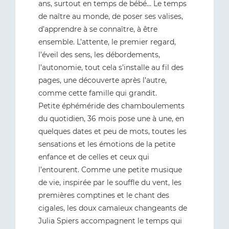
ans, surtout en temps de bébé… Le temps
de naître au monde, de poser ses valises,
d’apprendre à se connaître, à être
ensemble. L’attente, le premier regard,
l’éveil des sens, les débordements,
l’autonomie, tout cela s’installe au fil des
pages, une découverte après l’autre,
comme cette famille qui grandit.
Petite éphéméride des chamboulements
du quotidien, 36 mois pose une à une, en
quelques dates et peu de mots, toutes les
sensations et les émotions de la petite
enfance et de celles et ceux qui
l’entourent. Comme une petite musique
de vie, inspirée par le souffle du vent, les
premières comptines et le chant des
cigales, les doux camaïeux changeants de
Julia Spiers accompagnent le temps qui