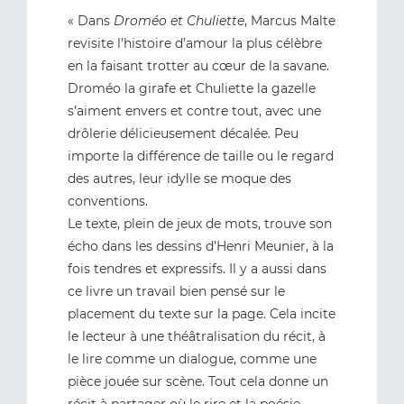
« Dans
Droméo et Chuliette
, Marcus Malte
revisite l'histoire d’amour la plus célèbre
en la faisant trotter au cœur de la savane.
Droméo la girafe et Chuliette la gazelle
s’aiment envers et contre tout, avec une
drôlerie délicieusement décalée. Peu
importe la différence de taille ou le regard
des autres, leur idylle se moque des
conventions.
Le texte, plein de jeux de mots, trouve son
écho dans les dessins d’Henri Meunier, à la
fois tendres et expressifs. Il y a aussi dans
ce livre un travail bien pensé sur le
placement du texte sur la page. Cela incite
le lecteur à une théâtralisation du récit, à
le lire comme un dialogue, comme une
pièce jouée sur scène. Tout cela donne un