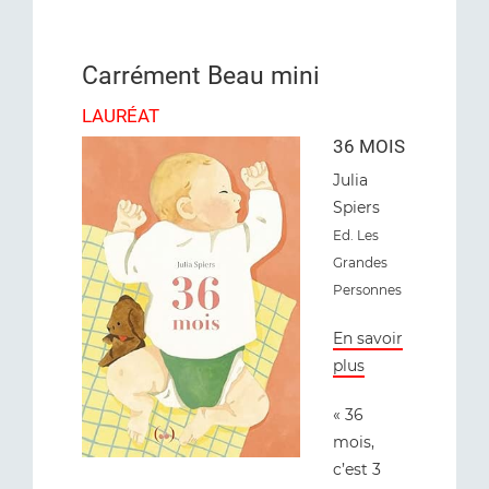
Carrément Beau mini
LAURÉAT
36 MOIS
Julia
Spiers
Ed. Les
Grandes
Personnes
En savoir
plus
« 36
mois,
c’est 3