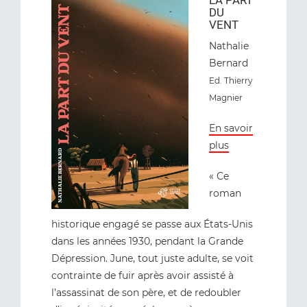
DU
VENT
Nathalie
Bernard
Ed. Thierry
Magnier
En savoir
plus
« Ce
roman
historique engagé se passe aux États-Unis
dans les années 1930, pendant la Grande
Dépression. June, tout juste adulte, se voit
contrainte de fuir après avoir assisté à
l’assassinat de son père, et de redoubler