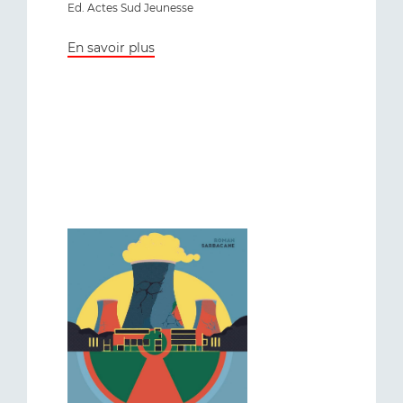
Ed. Actes Sud Jeunesse
En savoir plus