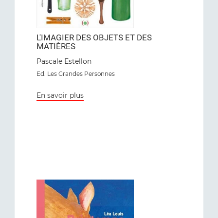
L'IMAGIER DES OBJETS ET DES
MATIÈRES
Pascale Estellon
Ed. Les Grandes Personnes
En savoir plus