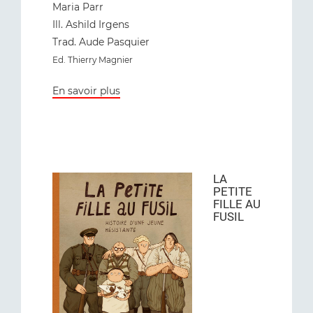
Maria Parr
Ill. Ashild Irgens
Trad. Aude Pasquier
Ed. Thierry Magnier
En savoir plus
LA
PETITE
FILLE AU
FUSIL