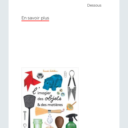
Dessous
En savoir plus