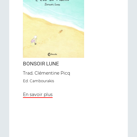
BONSOIR LUNE
Trad. Clémentine Picq
Ed. Cambourakis
En savoir plus