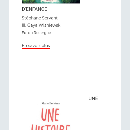
D'ENFANCE
Stéphane Servant
Ill. Gaya Wisniewski
Ed. du Rouergue
En savoir plus
UNE