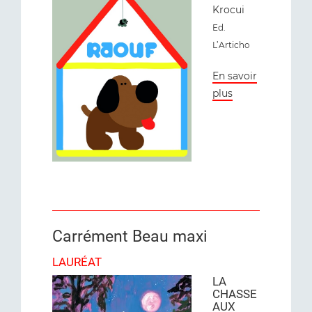
Krocui
Ed.
L’Articho
En savoir
plus
Carrément Beau maxi
LAURÉAT
LA
CHASSE
AUX