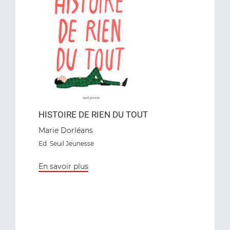
HISTOIRE DE RIEN DU TOUT
Marie Dorléans
Ed. Seuil Jeunesse
En savoir plus