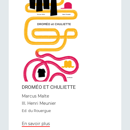
DROMÉO ET CHULIETTE
Marcus Malte
Ill. Henri Meunier
Ed. du Rouergue
En savoir plus