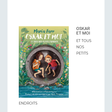
OSKAR
ET MOI
ET TOUS
NOS
PETITS
ENDROITS