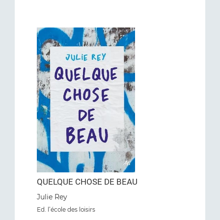
QUELQUE CHOSE DE BEAU
Julie Rey
Ed. l’école des loisirs