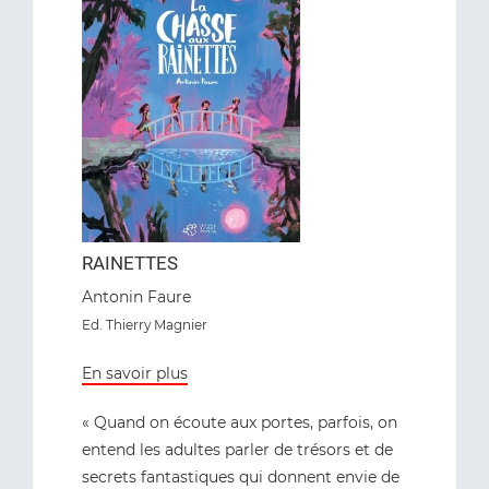
RAINETTES
Antonin Faure
Ed. Thierry Magnier
En savoir plus
« Quand on écoute aux portes, parfois, on
entend les adultes parler de trésors et de
secrets fantastiques qui donnent envie de