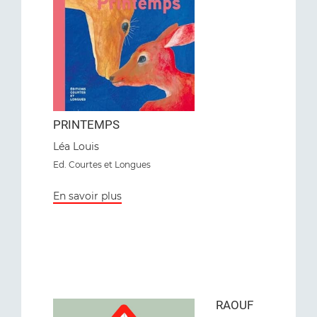
PRINTEMPS
Léa Louis
Ed. Courtes et Longues
En savoir plus
RAOUF