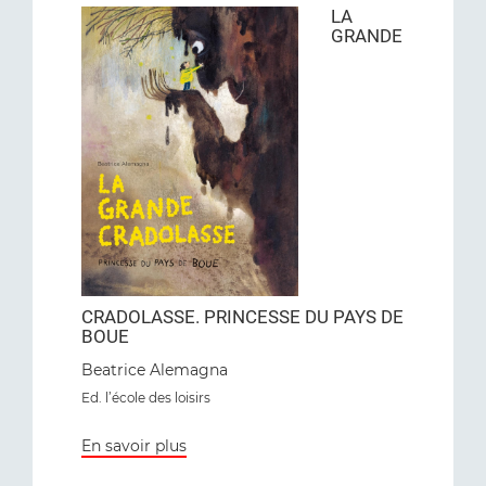
LA
GRANDE
CRADOLASSE. PRINCESSE DU PAYS DE
BOUE
Beatrice Alemagna
Ed. l’école des loisirs
En savoir plus