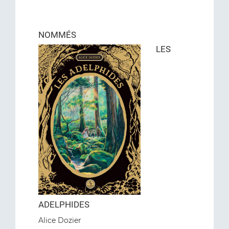
NOMMÉS
LES
ADELPHIDES
Alice Dozier