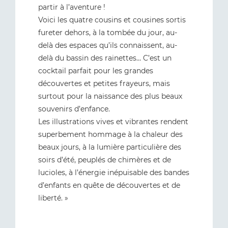
partir à l’aventure !
Voici les quatre cousins et cousines sortis
fureter dehors, à la tombée du jour, au-
delà des espaces qu’ils connaissent, au-
delà du bassin des rainettes… C’est un
cocktail parfait pour les grandes
découvertes et petites frayeurs, mais
surtout pour la naissance des plus beaux
souvenirs d’enfance.
Les illustrations vives et vibrantes rendent
superbement hommage à la chaleur des
beaux jours, à la lumière particulière des
soirs d’été, peuplés de chimères et de
lucioles, à l’énergie inépuisable des bandes
d’enfants en quête de découvertes et de
liberté. »