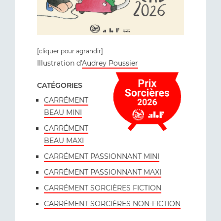
[cliquer pour agrandir]
Illustration d'
Audrey Poussier
CATÉGORIES
CARRÉMENT
BEAU MINI
CARRÉMENT
BEAU MAXI
CARRÉMENT PASSIONNANT MINI
CARRÉMENT PASSIONNANT MAXI
CARRÉMENT SORCIÈRES FICTION
CARRÉMENT SORCIÈRES NON-FICTION