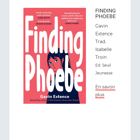
FINDING
PHOEBE
Gavin
Extence
Trad.
Isabelle
Troin
Ed. Seuil
Jeunesse
En savoir
plus