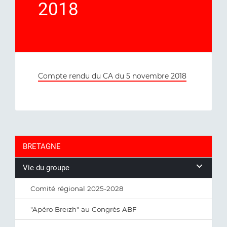
2018
Compte rendu du CA du 5 novembre 2018
BRETAGNE
Vie du groupe
Comité régional 2025-2028
"Apéro Breizh" au Congrès ABF