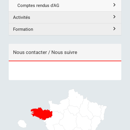
Comptes rendus d'AG
Activités
Formation
Nous contacter / Nous suivre