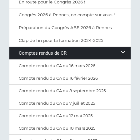
En route pour le Congrès 2026 !
Congrès 2026 à Rennes, on compte sur vous !
Préparation du Congrès ABF 2026 à Rennes
Clap de fin pour la formation 2024-2025
Comptes rendus de CR
Compte rendu du CA du 16 mars 2026
Compte rendu du CA du 16 février 2026
Compte rendu du CA du 8 septembre 2025
Compte rendu du CA du 7 juillet 2025
Compte rendu du CA du 12 mai 2025
Compte rendu du CA du 10 mars 2025