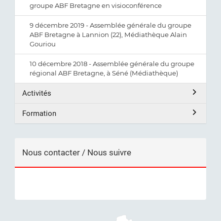
groupe ABF Bretagne en visioconférence
9 décembre 2019 - Assemblée générale du groupe
ABF Bretagne à Lannion (22), Médiathèque Alain
Gouriou
10 décembre 2018 - Assemblée générale du groupe
régional ABF Bretagne, à Séné (Médiathèque)
Activités
Formation
Nous contacter / Nous suivre