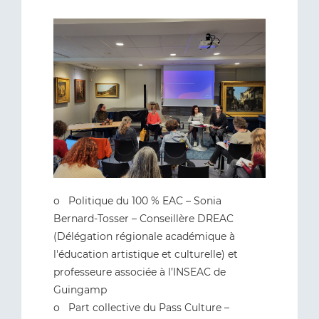
o Politique du 100 % EAC – Sonia
Bernard-Tosser – Conseillère DREAC
(Délégation régionale académique à
l'éducation artistique et culturelle) et
professeure associée à l’INSEAC de
Guingamp
o Part collective du Pass Culture –