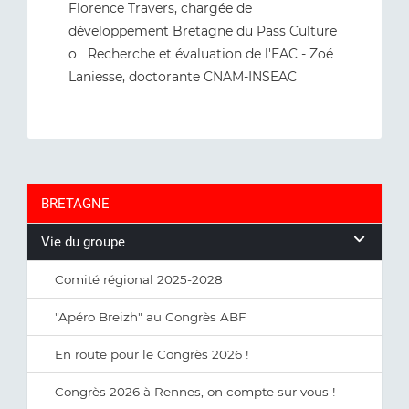
Florence Travers, chargée de
développement Bretagne du Pass Culture
o Recherche et évaluation de l'EAC - Zoé
Laniesse, doctorante CNAM-INSEAC
BRETAGNE
Vie du groupe
Comité régional 2025-2028
"Apéro Breizh" au Congrès ABF
En route pour le Congrès 2026 !
Congrès 2026 à Rennes, on compte sur vous !