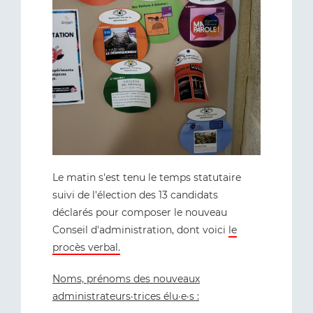
Le matin s'est tenu le temps statutaire
suivi de l'élection des 13 candidats
déclarés pour composer le nouveau
Conseil d'administration, dont voici
le
procès verbal.
Noms, prénoms des nouveaux
administrateurs·trices élu·e·s :