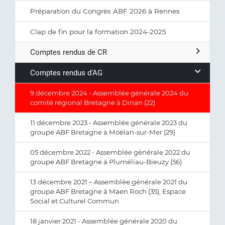
Préparation du Congrès ABF 2026 à Rennes
Clap de fin pour la formation 2024-2025
Comptes rendus de CR
Comptes rendus d'AG
9 décembre 2024 - Assemblée générale 2024 du
comité régional Bretagne à Dinan (22)
11 décembre 2023 - Assemblée générale 2023 du
groupe ABF Bretagne à Moëlan-sur-Mer (29)
05 décembre 2022 - Assemblée générale 2022 du
groupe ABF Bretagne à Pluméliau-Bieuzy (56)
13 décembre 2021 – Assemblée générale 2021 du
groupe ABF Bretagne à Maen Roch (35), Espace
Social et Culturel Commun
18 janvier 2021 - Assemblée générale 2020 du