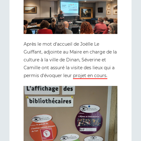
Après le mot d'accueil de Joëlle Le
Guiffant, adjointe au Maire en charge de la
culture à la ville de Dinan, Séverine et
Camille ont assuré la visite des lieux qui a
permis d'évoquer leur
projet en cours.