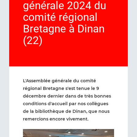
générale 2024 du
comité régional
Bretagne à Dinan
(22)
L'Assemblée générale du comité
régional Bretagne s'est tenue le 9
décembre dernier dans de très bonnes
conditions d'accueil par nos collègues
de la bibliothèque de Dinan, que nous
remercions encore vivement.