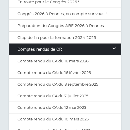
En route pour le Congrès 2026 !
Congrès 2026 à Rennes, on compte sur vous !
Préparation du Congrès ABF 2026 à Rennes
Clap de fin pour la formation 2024-2025
Comptes rendus de CR
Compte rendu du CA du 16 mars 2026
Compte rendu du CA du 16 février 2026
Compte rendu du CA du 8 septembre 2025
Compte rendu du CA du 7 juillet 2025
Compte rendu du CA du 12 mai 2025
Compte rendu du CA du 10 mars 2025