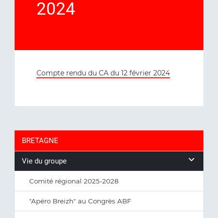
2024
Compte rendu du CA du 12 février 2024
BRETAGNE
Vie du groupe
Comité régional 2025-2028
"Apéro Breizh" au Congrès ABF