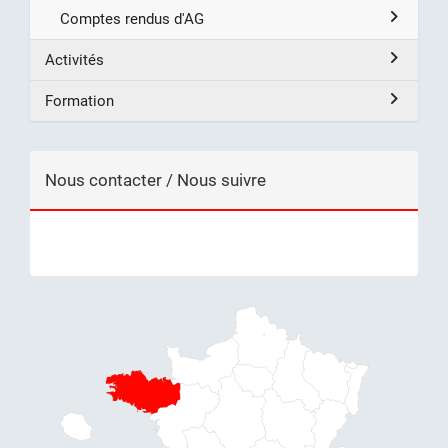
Comptes rendus d'AG
Activités
Formation
Nous contacter / Nous suivre