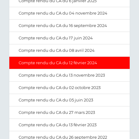
Compte rendu du CA du 6 janvier 2025
Compte rendu du CA du 04 novembre 2024
Compte rendu du CA du 16 septembre 2024
Compte rendu du CA du 17 juin 2024
Compte rendu du CA du 08 avril 2024
Compte rendu du CA du 12 février 2024
Compte rendu du CA du 13 novembre 2023
Compte rendu du CA du 02 octobre 2023
Compte rendu du CA du 05 juin 2023
Compte rendu du CA du 27 mars 2023
Compte rendu du CA du 13 février 2023
Compte rendu du CA du 26 septembre 2022