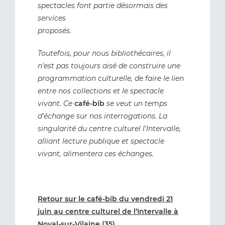
spectacles font partie désormais des
services
proposés.
Toutefois, pour nous bibliothécaires, il
n'est pas toujours aisé de construire une
programmation culturelle, de faire le lien
entre nos collections et le spectacle
vivant. Ce
café-bib
se veut un temps
d'échange sur nos interrogations. La
singularité du centre culturel l'Intervalle,
alliant lecture publique et spectacle
vivant, alimentera ces échanges.
Retour sur le café-bib du vendredi 21
juin au centre culturel de l’Intervalle à
Noyal-sur-Vilaine (35)