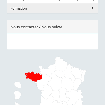
Formation
Nous contacter / Nous suivre