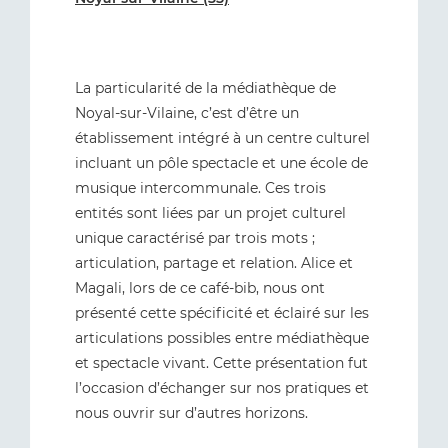
La particularité de la médiathèque de
Noyal-sur-Vilaine, c’est d’être un
établissement intégré à un centre culturel
incluant un pôle spectacle et une école de
musique intercommunale. Ces trois
entités sont liées par un projet culturel
unique caractérisé par trois mots ;
articulation, partage et relation. Alice et
Magali, lors de ce café-bib, nous ont
présenté cette spécificité et éclairé sur les
articulations possibles entre médiathèque
et spectacle vivant. Cette présentation fut
l’occasion d’échanger sur nos pratiques et
nous ouvrir sur d’autres horizons.