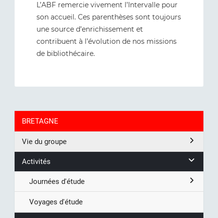
L’ABF remercie vivement l’Intervalle pour
son accueil. Ces parenthèses sont toujours
une source d’enrichissement et
contribuent à l’évolution de nos missions
de bibliothécaire.
BRETAGNE
Vie du groupe
Activités
Journées d'étude
Voyages d'étude