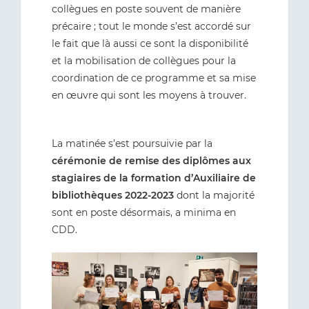
collègues en poste souvent de manière
précaire ; tout le monde s’est accordé sur
le fait que là aussi ce sont la disponibilité
et la mobilisation de collègues pour la
coordination de ce programme et sa mise
en œuvre qui sont les moyens à trouver.
La matinée s’est poursuivie par la
cérémonie de remise des diplômes aux
stagiaires de la formation d’Auxiliaire de
bibliothèques 2022-2023
dont la majorité
sont en poste désormais, a minima en
CDD.