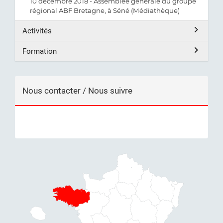
10 décembre 2018 - Assemblée générale du groupe
régional ABF Bretagne, à Séné (Médiathèque)
Activités
Formation
Nous contacter / Nous suivre