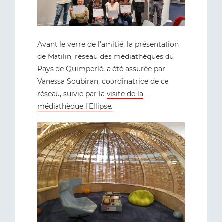
Avant le verre de l’amitié, la présentation
de Matilin, réseau des médiathèques du
Pays de Quimperlé, a été assurée par
Vanessa Soubiran, coordinatrice de ce
réseau, suivie par la
visite de la
médiathèque l’Ellipse.