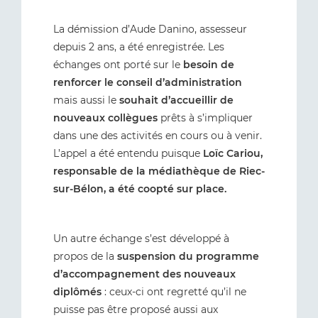
La démission d’Aude Danino, assesseur
depuis 2 ans, a été enregistrée. Les
échanges ont porté sur le
besoin de
renforcer le conseil d’administration
mais aussi le
souhait d’accueillir de
nouveaux collègues
prêts à s’impliquer
dans une des activités en cours ou à venir.
L’appel a été entendu puisque
Loïc Cariou,
responsable de la médiathèque de Riec-
sur-Bélon, a été coopté sur place.
Un autre échange s’est développé à
propos de la
suspension du programme
d’accompagnement des nouveaux
diplômés
: ceux-ci ont regretté qu’il ne
puisse pas être proposé aussi aux