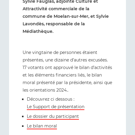
Sylvie Fauglas, adjointe Culture et
Attractivité commerciale de la
commune de Moelan-sur-Mer, et Sylvie
Lavondès, responsable de la
Médiathèque.
Une vingtaine de personnes étaient
présentes, une dizaine d’autres excusées.
17 votants ont approuvé le bilan d’activités
et les éléments financiers liés, le bilan
moral présenté par la présidente, ainsi que
les orientations 2024..
Découvrez ci dessous :
Le Support de présentation
Le dossier du participant
Le bilan moral