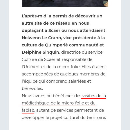
L’après-midi a permis de découvrir un
autre site de ce réseau en nous
déplaçant à Scaer où nous attendaient
Nolwenn Le Crann, vice-présidente à la
culture de Quimperlé communauté et
Delphine Sinquin
, directrice du service
Culture de Scaër et responsable de
l’Uni’Vert et de la micro-folie. Elles étaient
accompagnées de quelques membres de
l’équipe qui comprend salariées et
bénévoles.
Nous avons pu bénéficier des
visites de la
médiathèque, de la micro-folie et du
fablab
, autant de services permettant de
développer le projet culturel du territoire.