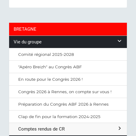
BRETAGNE
Vie du groupe
Comité régional 2025-2028
"Apéro Breizh" au Congrès ABF
En route pour le Congrès 2026 !
Congrès 2026 à Rennes, on compte sur vous !
Préparation du Congrès ABF 2026 à Rennes
Clap de fin pour la formation 2024-2025
Comptes rendus de CR