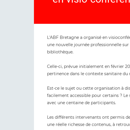
L'ABF Bretagne a organisé en visioconféren
une nouvelle journée professionnelle sur 
bibliothèque.
Celle-ci, prévue initialement en février 2
pertinence dans le contexte sanitaire d
Est-ce le sujet ou cette organisation à di
facilement accessible pour certains ? Le
avec une centaine de participants.
Les différents intervenants ont permis 
une réelle richesse de contenus, à retro