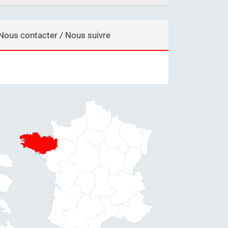
Nous contacter / Nous suivre