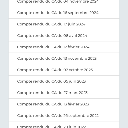
Compte rendu du CA du 04 novembre 2024
Compte rendu du CA du 16 septembre 2024
Compte rendu du CA du 17 juin 2024
Compte rendu du CA du 08 avril 2024
Compte rendu du CA du 12 février 2024
Compte rendu du CA du 13 novembre 2023
Compte rendu du CA du 02 octobre 2023
Compte rendu du CA du 05 juin 2023
Compte rendu du CA du 27 mars 2023
Compte rendu du CA du 13 février 2023
Compte rendu du CA du 26 septembre 2022
Compte rendu du CA du 20 juin 2022