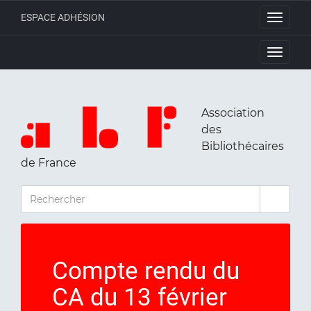
ESPACE ADHÉSION
Toggle
navigati
Toggle
navigati
Association
des
Bibliothécaires
de France
RECHERCHER
Compte rendu du
CA du 13 février