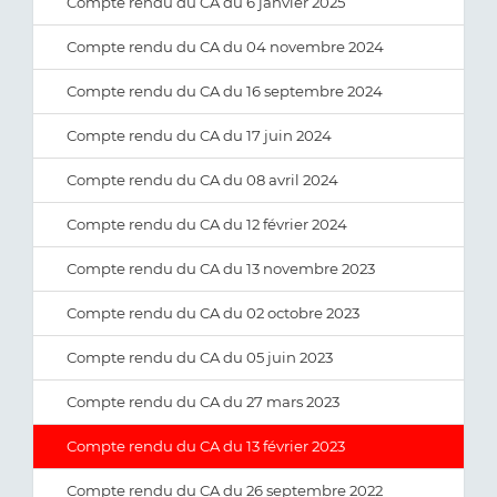
Compte rendu du CA du 6 janvier 2025
Compte rendu du CA du 04 novembre 2024
Compte rendu du CA du 16 septembre 2024
Compte rendu du CA du 17 juin 2024
Compte rendu du CA du 08 avril 2024
Compte rendu du CA du 12 février 2024
Compte rendu du CA du 13 novembre 2023
Compte rendu du CA du 02 octobre 2023
Compte rendu du CA du 05 juin 2023
Compte rendu du CA du 27 mars 2023
Compte rendu du CA du 13 février 2023
Compte rendu du CA du 26 septembre 2022