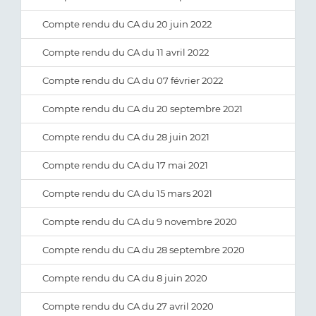
Compte rendu du CA du 20 juin 2022
Compte rendu du CA du 11 avril 2022
Compte rendu du CA du 07 février 2022
Compte rendu du CA du 20 septembre 2021
Compte rendu du CA du 28 juin 2021
Compte rendu du CA du 17 mai 2021
Compte rendu du CA du 15 mars 2021
Compte rendu du CA du 9 novembre 2020
Compte rendu du CA du 28 septembre 2020
Compte rendu du CA du 8 juin 2020
Compte rendu du CA du 27 avril 2020