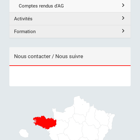
Comptes rendus d'AG
Activités
Formation
Nous contacter / Nous suivre