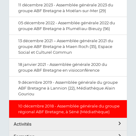
11 décembre 2023 - Assemblée générale 2023 du
groupe ABF Bretagne à Moëlan-sur-Mer (29)
05 décembre 2022 - Assemblée générale 2022 du
groupe ABF Bretagne à Pluméliau-Bieuzy (56)
13 décembre 2021 – Assemblée générale 2021 du
groupe ABF Bretagne à Maen Roch (35), Espace
Social et Culturel Commun
18 janvier 2021 - Assemblée générale 2020 du
groupe ABF Bretagne en visioconférence
9 décembre 2019 - Assemblée générale du groupe
ABF Bretagne à Lannion (22), Médiathèque Alain
Gouriou
10 décembre 2018 - Assemblée générale du groupe
régional ABF Bretagne, à Séné (Médiathèque)
Activités