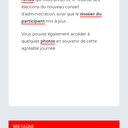
élections du nouveau conseil
d'administration, ainsi que le
dossier du
participant
mis à jour.
Vous pouvez également accéder à
quelques
photos
en souvenir de cette
agréable journée.
BRETAGNE