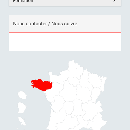
Formation
Nous contacter / Nous suivre