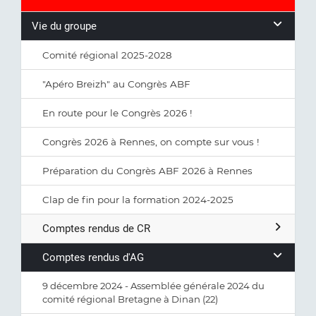
Vie du groupe
Comité régional 2025-2028
"Apéro Breizh" au Congrès ABF
En route pour le Congrès 2026 !
Congrès 2026 à Rennes, on compte sur vous !
Préparation du Congrès ABF 2026 à Rennes
Clap de fin pour la formation 2024-2025
Comptes rendus de CR
Comptes rendus d'AG
9 décembre 2024 - Assemblée générale 2024 du
comité régional Bretagne à Dinan (22)