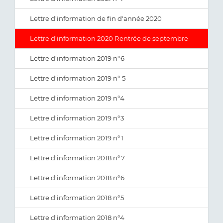
Lettre d'information de fin d'année 2020
Lettre d'information 2020 Rentrée de septembre
Lettre d'information 2019 n°6
Lettre d'information 2019 n° 5
Lettre d'information 2019 n°4
Lettre d'information 2019 n°3
Lettre d'information 2019 n°1
Lettre d'information 2018 n°7
Lettre d'information 2018 n°6
Lettre d'information 2018 n°5
Lettre d'information 2018 n°4