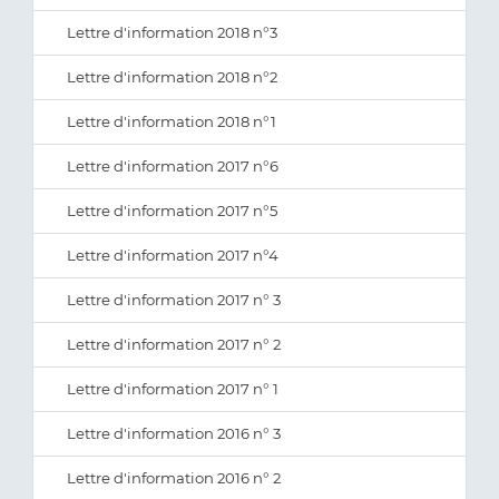
Lettre d'information 2018 n°3
Lettre d'information 2018 n°2
Lettre d'information 2018 n°1
Lettre d'information 2017 n°6
Lettre d'information 2017 n°5
Lettre d'information 2017 n°4
Lettre d'information 2017 n° 3
Lettre d'information 2017 n° 2
Lettre d'information 2017 n° 1
Lettre d'information 2016 n° 3
Lettre d'information 2016 n° 2