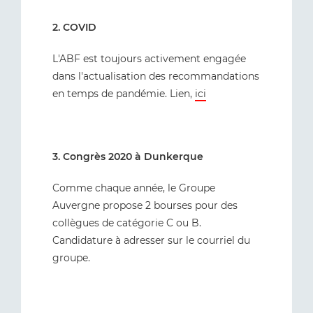
2. COVID
L'ABF est toujours activement engagée
dans l'actualisation des recommandations
en temps de pandémie. Lien,
ici
3. Congrès 2020 à Dunkerque
Comme chaque année, le Groupe
Auvergne propose 2 bourses pour des
collègues de catégorie C ou B.
Candidature à adresser sur le courriel du
groupe.