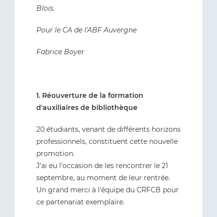
Blois.
Pour le CA de l'ABF Auvergne
Fabrice Boyer
1. Réouverture de la formation
d'auxiliaires de bibliothèque
20 étudiants, venant de différents horizons
professionnels, constituent cette nouvelle
promotion.
J'ai eu l'occasion de les rencontrer le 21
septembre, au moment de leur rentrée.
Un grand merci à l'équipe du CRFCB pour
ce partenariat exemplaire.