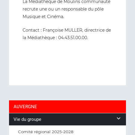
La Médiathèque de Moulins communauté
recrute une ou un responsable du pôle
Musique et Cinéma.
Contact : Françoise MULLER, directrice de
la Médiathèque : 04.43.51.00.00.
AUVERGNE
Vie du groupe
Comité régional 2025-2028