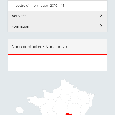
Lettre d'information 2016 n° 1
Activités
Formation
Nous contacter / Nous suivre