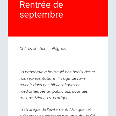
Rentrée de
septembre
Chères et chers collègues
La pandémie a bousculé nos habitudes et
nos représentations. Il s'agit de faire
revenir dans nos bibliothèques et
médiathèques un public qui, pour des
raisons évidentes, pratique
la stratégie de l'évitement. Afin que cet