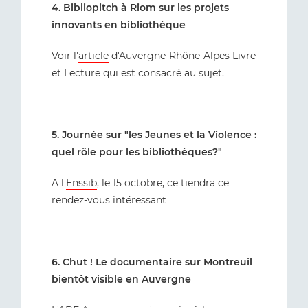
4. Bibliopitch à Riom sur les projets
innovants en bibliothèque
Voir l'
article
d'Auvergne-Rhône-Alpes Livre
et Lecture qui est consacré au sujet.
5. Journée sur "les Jeunes et la Violence :
quel rôle pour les bibliothèques?"
A l'
Enssib
, le 15 octobre, ce tiendra ce
rendez-vous intéressant
6. Chut ! Le documentaire sur Montreuil
bientôt visible en Auvergne