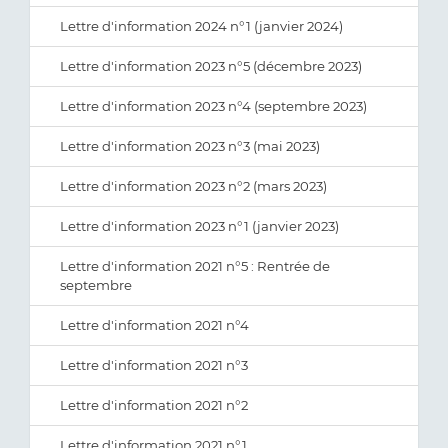
Lettre d'information 2024 n°1 (janvier 2024)
Lettre d'information 2023 n°5 (décembre 2023)
Lettre d'information 2023 n°4 (septembre 2023)
Lettre d'information 2023 n°3 (mai 2023)
Lettre d'information 2023 n°2 (mars 2023)
Lettre d'information 2023 n°1 (janvier 2023)
Lettre d'information 2021 n°5 : Rentrée de
septembre
Lettre d'information 2021 n°4
Lettre d'information 2021 n°3
Lettre d'information 2021 n°2
Lettre d'information 2021 n°1