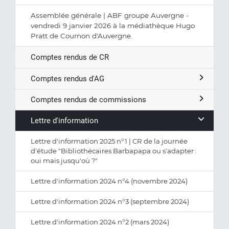
Assemblée générale | ABF groupe Auvergne -
vendredi 9 janvier 2026 à la médiathèque Hugo
Pratt de Cournon d'Auvergne.
Comptes rendus de CR
Comptes rendus d'AG
Comptes rendus de commissions
Lettre d'information
Lettre d'information 2025 n°1 | CR de la journée
d'étude "Bibliothécaires Barbapapa ou s'adapter :
oui mais jusqu'où ?"
Lettre d'information 2024 n°4 (novembre 2024)
Lettre d'information 2024 n°3 (septembre 2024)
Lettre d'information 2024 n°2 (mars 2024)