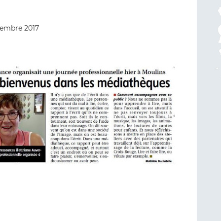
tembre 2017