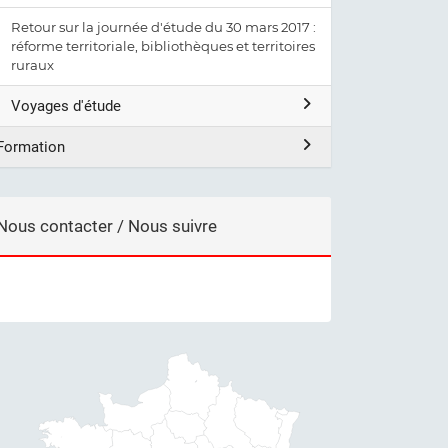
Retour sur la journée d'étude du 30 mars 2017 :
réforme territoriale, bibliothèques et territoires
ruraux
Voyages d'étude
Formation
Nous contacter / Nous suivre