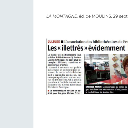
LA MONTAGNE
, éd. de MOULINS, 29 sep