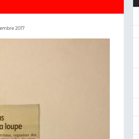
tembre 2017