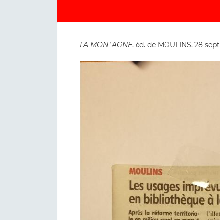
LA MONTAGNE
, éd. de MOULINS, 28 sep