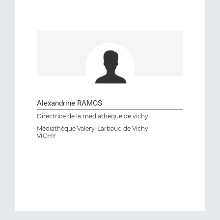
Alexandrine RAMOS
Directrice de la médiathèque de vichy
Médiathèque Valery-Larbaud de Vichy
VICHY