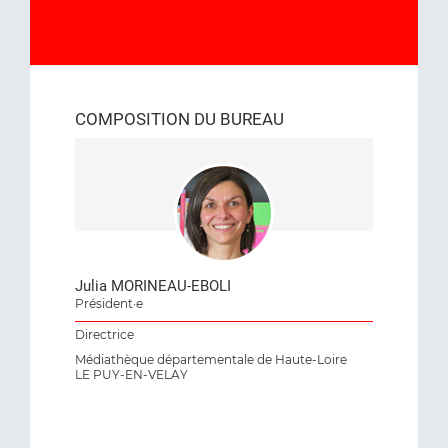
COMPOSITION DU BUREAU
Julia MORINEAU-EBOLI
Président·e
Directrice
Médiathèque départementale de Haute-Loire
LE PUY-EN-VELAY