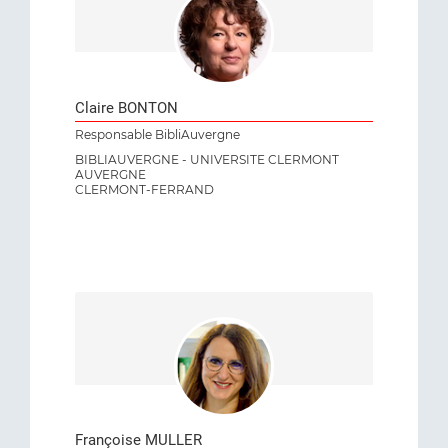
Claire BONTON
Responsable BibliAuvergne
BIBLIAUVERGNE - UNIVERSITE CLERMONT
AUVERGNE
CLERMONT-FERRAND
Françoise MULLER