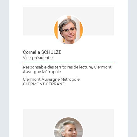
Cornelia SCHULZE
Vice-président·e
Responsable des territoires de lecture, Clermont
Auvergne Métropole
Clermont Auvergne Métropole
CLERMONT-FERRAND