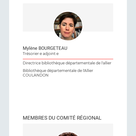
Mylène BOURGETEAU
Trésorier·e adjoint·e
Directrice bibliothèque départementale de l'allier
Bibliothèque départementale de l'Allier
COULANDON
MEMBRES DU COMITÉ RÉGIONAL