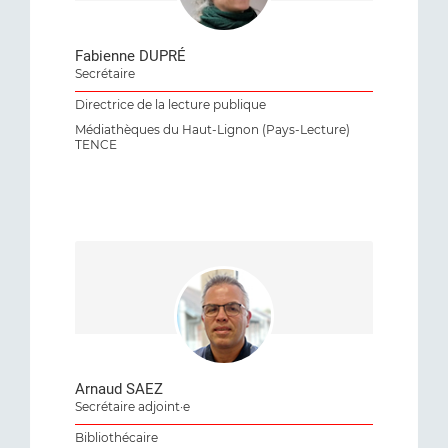
Fabienne DUPRÉ
Secrétaire
Directrice de la lecture publique
Médiathèques du Haut-Lignon (Pays-Lecture)
TENCE
Arnaud SAEZ
Secrétaire adjoint·e
Bibliothécaire