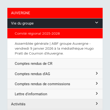
AUVERGNE
Vie du groupe
Comité régional 2025-2028
Assemblée générale | ABF groupe Auvergne -
vendredi 9 janvier 2026 à la médiathèque Hugo
Pratt de Cournon d'Auvergne.
Comptes rendus de CR
Comptes rendus d'AG
Comptes rendus de commissions
Lettre d'information
Activités