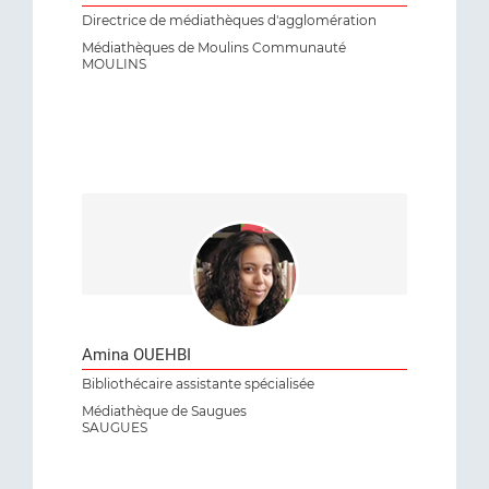
Directrice de médiathèques d'agglomération
Médiathèques de Moulins Communauté
MOULINS
Amina OUEHBI
Bibliothécaire assistante spécialisée
Médiathèque de Saugues
SAUGUES