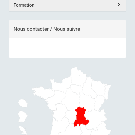
Formation
Nous contacter / Nous suivre