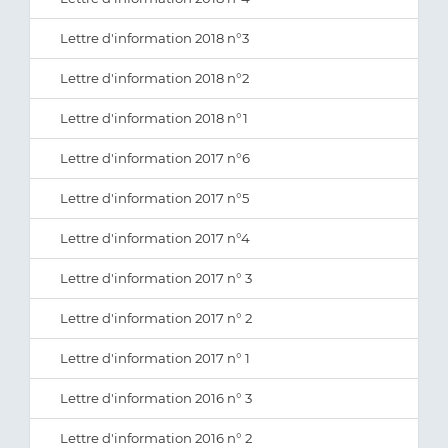
Lettre d'information 2018 n°3
Lettre d'information 2018 n°2
Lettre d'information 2018 n°1
Lettre d'information 2017 n°6
Lettre d'information 2017 n°5
Lettre d'information 2017 n°4
Lettre d'information 2017 n° 3
Lettre d'information 2017 n° 2
Lettre d'information 2017 n° 1
Lettre d'information 2016 n° 3
Lettre d'information 2016 n° 2