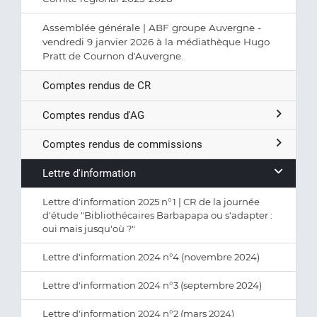
Assemblée générale | ABF groupe Auvergne -
vendredi 9 janvier 2026 à la médiathèque Hugo
Pratt de Cournon d'Auvergne.
Comptes rendus de CR
Comptes rendus d'AG
Comptes rendus de commissions
Lettre d'information
Lettre d'information 2025 n°1 | CR de la journée
d'étude "Bibliothécaires Barbapapa ou s'adapter :
oui mais jusqu'où ?"
Lettre d'information 2024 n°4 (novembre 2024)
Lettre d'information 2024 n°3 (septembre 2024)
Lettre d'information 2024 n°2 (mars 2024)