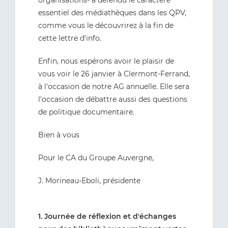
organisations- a défendu le caractère
essentiel des médiathèques dans les QPV,
comme vous le découvrirez à la fin de
cette lettre d'info.
Enfin, nous espérons avoir le plaisir de
vous voir le 26 janvier à Clermont-Ferrand,
à l'occasion de notre AG annuelle. Elle sera
l'occasion de débattre aussi des questions
de politique documentaire.
Bien à vous
Pour le CA du Groupe Auvergne,
J. Morineau-Eboli, présidente
1. Journée de réflexion et d'échanges