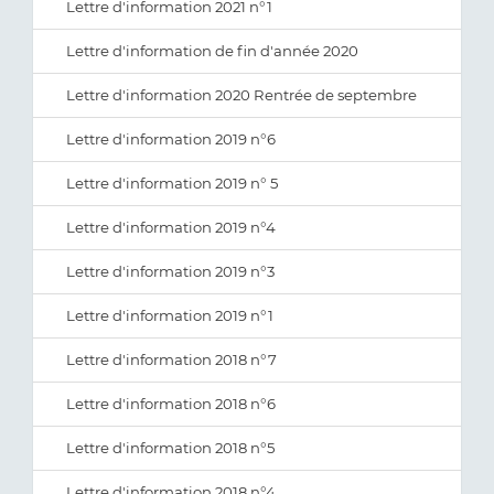
Lettre d'information 2021 n°1
Lettre d'information de fin d'année 2020
Lettre d'information 2020 Rentrée de septembre
Lettre d'information 2019 n°6
Lettre d'information 2019 n° 5
Lettre d'information 2019 n°4
Lettre d'information 2019 n°3
Lettre d'information 2019 n°1
Lettre d'information 2018 n°7
Lettre d'information 2018 n°6
Lettre d'information 2018 n°5
Lettre d'information 2018 n°4