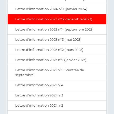
Lettre d'information 2024 n°1 (janvier 2024)
Lettre d'information 2023 n°5 (décembre 2023)
Lettre d'information 2023 n°4 (septembre 2023)
Lettre d'information 2023 n°3 (mai 2023)
Lettre d'information 2023 n°2 (mars 2023)
Lettre d'information 2023 n°1 (janvier 2023)
Lettre d'information 2021 n°5 : Rentrée de
septembre
Lettre d'information 2021 n°4
Lettre d'information 2021 n°3
Lettre d'information 2021 n°2