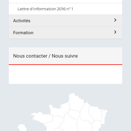
Lettre d'information 2016 n° 1
Activités
Formation
Nous contacter / Nous suivre