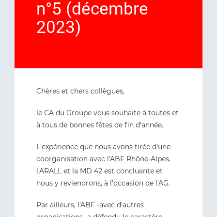
n°5 (décembre
2023)
Chères et chers collègues,
le CA du Groupe vous souhaite à toutes et
à tous de bonnes fêtes de fin d'année.
L'expérience que nous avons tirée d'une
coorganisation avec l'ABF Rhône-Alpes,
l'ARALL et la MD 42 est concluante et
nous y reviendrons, à l'occasion de l'AG.
Par ailleurs, l'ABF -avec d'autres